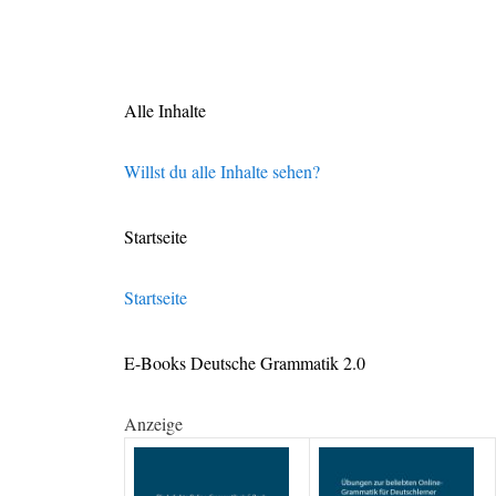
Alle Inhalte
Willst du alle Inhalte sehen?
Startseite
Startseite
E-Books Deutsche Grammatik 2.0
Anzeige