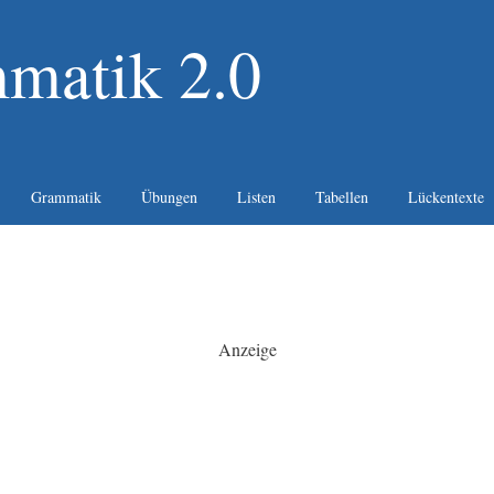
matik 2.0
Grammatik
Übungen
Listen
Tabellen
Lückentexte
Anzeige