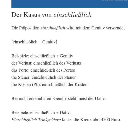
einschließlich
Der Kasus von
Die Präposition
einschließlich
wird mit dem Genitiv verwendet.
[einschließlich + Genitiv]
Beispiele: einschließlich + Genitiv
der Verlust: einschließlich des Verlusts
das Porto: einschließlich des Portos
die Steuer: einschließlich der Steuer
die Kosten (Pl.): einschließlich der Kosten
Bei nicht erkennbarem Genitiv steht meist der Dativ.
Beispiele: einschließlich + Dativ
Einschließlich Trinkgeldern
kostet die Kreuzfahrt 4500 Euro.