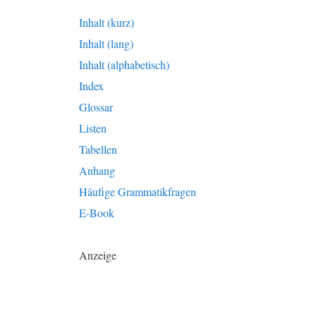
Inhalt (kurz)
Inhalt (lang)
Inhalt (alphabetisch)
Index
Glossar
Listen
Tabellen
Anhang
Häufige Grammatikfragen
E-Book
Anzeige