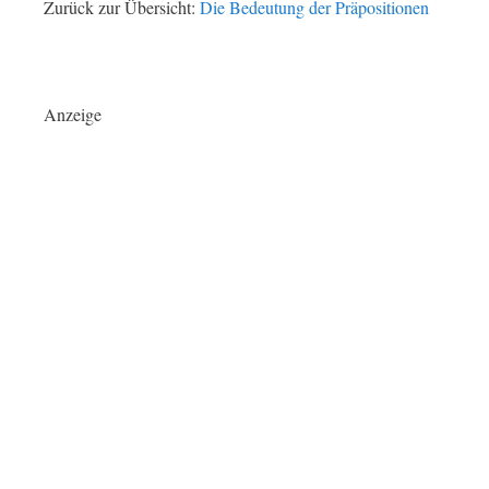
Zurück zur Übersicht:
Die Bedeutung der Präpositionen
Anzeige