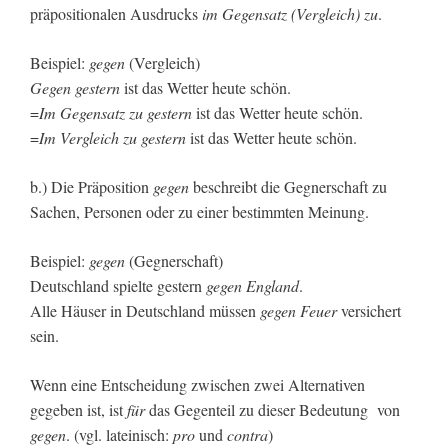
präpositionalen Ausdrucks
im Gegensatz (Vergleich) zu
.
Beispiel:
gegen
(Vergleich)
Gegen gestern
ist das Wetter heute schön.
=
Im Gegensatz zu gestern
ist das Wetter heute schön.
=
Im Vergleich zu gestern
ist das Wetter heute schön.
b.) Die Präposition
gegen
beschreibt die Gegnerschaft zu
Sachen, Personen oder zu einer bestimmten Meinung.
Beispiel:
gegen
(Gegnerschaft)
Deutschland spielte gestern
gegen England
.
Alle Häuser in Deutschland müssen
gegen Feuer
versichert
sein.
Wenn eine Entscheidung zwischen zwei Alternativen
gegeben ist, ist
für
das Gegenteil zu dieser Bedeutung von
gegen
. (vgl. lateinisch:
pro
und
contra
)