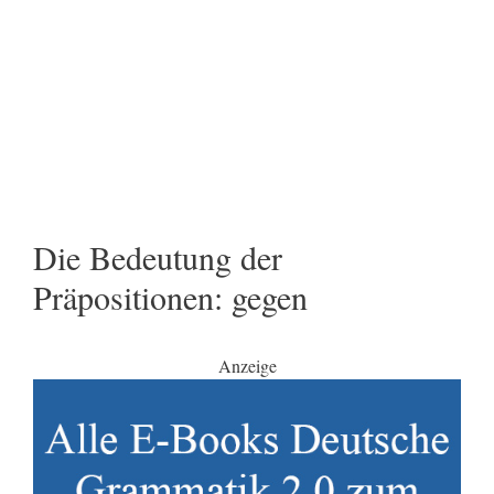
Die Bedeutung der
Präpositionen: gegen
Anzeige