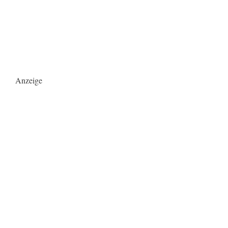
Anzeige