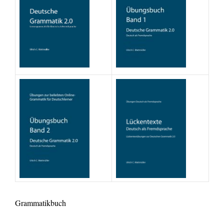
Grammatikbuch