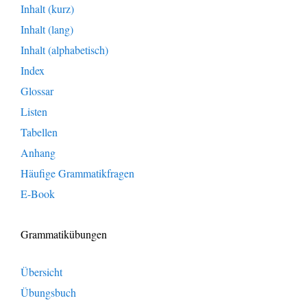
Inhalt (kurz)
Inhalt (lang)
Inhalt (alphabetisch)
Index
Glossar
Listen
Tabellen
Anhang
Häufige Grammatikfragen
E-Book
Grammatikübungen
Übersicht
Übungsbuch