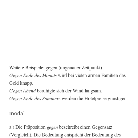
Weitere Beispiele: gegen (ungenauer Zeitpunkt)
Gegen Ende des Monats
wird bei vielen armen Familien das
Geld knapp.
Gegen Abend
beruhigte sich der Wind langsam.
Gegen Ende des Sommer
s werden die Hotelpreise günstiger.
modal
a.) Die Präposition
gegen
beschreibt einen Gegensatz
(Vergleich). Die Bedeutung entspricht der Bedeutung des