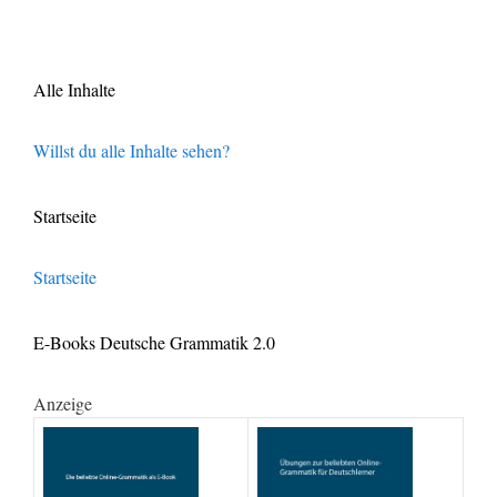
Alle Inhalte
Willst du alle Inhalte sehen?
Startseite
Startseite
E-Books Deutsche Grammatik 2.0
Anzeige