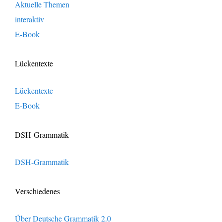
Aktuelle Themen
interaktiv
E-Book
Lückentexte
Lückentexte
E-Book
DSH-Grammatik
DSH-Grammatik
Verschiedenes
Über Deutsche Grammatik 2.0