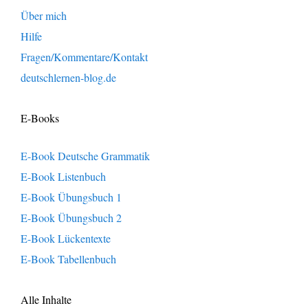
Über mich
Hilfe
Fragen/Kommentare/Kontakt
deutschlernen-blog.de
E-Books
E-Book Deutsche Grammatik
E-Book Listenbuch
E-Book Übungsbuch 1
E-Book Übungsbuch 2
E-Book Lückentexte
E-Book Tabellenbuch
Alle Inhalte