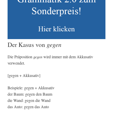
gegen
Der Kasus von
Die Präposition
gegen
wird immer mit dem Akkusativ
verwendet.
[gegen + Akkusativ]
Beispiele: gegen + Akkusativ
der Baum: gegen den Baum
die Wand: gegen die Wand
das Auto: gegen das Auto