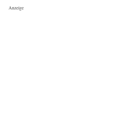
Anzeige