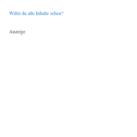
Willst du alle Inhalte sehen?
Anzeige