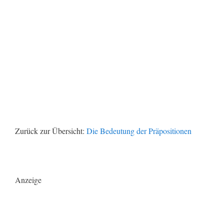
Zurück zur Übersicht:
Die Bedeutung der Präpositionen
Anzeige