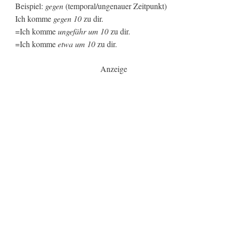
Beispiel:
gegen
(temporal/ungenauer Zeitpunkt)
Ich komme
gegen 10
zu dir.
=Ich komme
ungefähr um 10
zu dir.
=Ich komme
etwa um 10
zu dir.
Anzeige