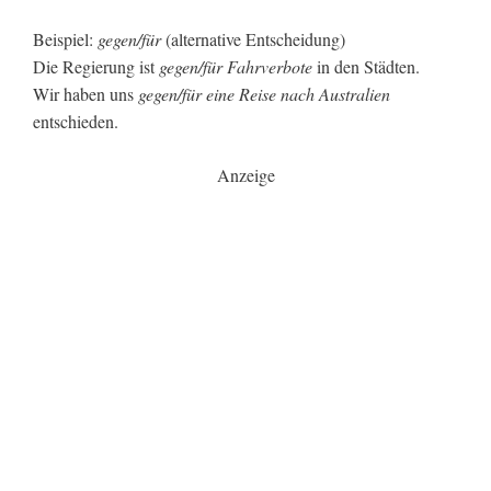
Beispiel:
gegen/für
(alternative Entscheidung)
Die Regierung ist
gegen/für Fahrverbote
in den Städten.
Wir haben uns
gegen/für eine Reise nach Australien
entschieden.
Anzeige