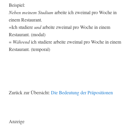
Beispiel:
Neben meinem Studium
arbeite ich zweimal pro Woche in
einem Restaurant.
=Ich studiere
und
arbeite zweimal pro Woche in einem
Restaurant. (modal)
=
Während
ich studiere arbeite zweimal pro Woche in einem
Restaurant. (temporal)
Zurück zur Übersicht:
Die Bedeutung der Präpositionen
Anzeige