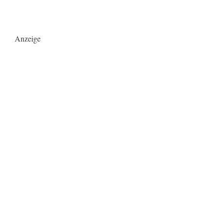
Anzeige