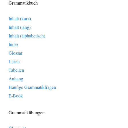
Grammatikbuch
Inhalt (kurz)
Inhalt (lang)
Inhalt (alphabetisch)
Index
Glossar
Listen
Tabellen
Anhang
Häufige Grammatikfragen
E-Book
Grammatikübungen