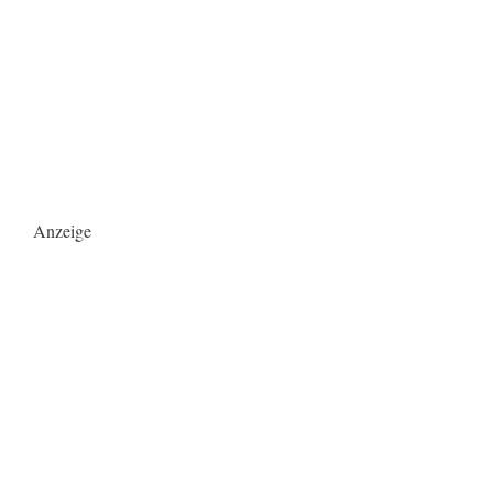
Anzeige