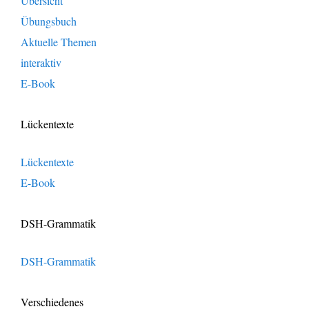
Übersicht
Übungsbuch
Aktuelle Themen
interaktiv
E-Book
Lückentexte
Lückentexte
E-Book
DSH-Grammatik
DSH-Grammatik
Verschiedenes