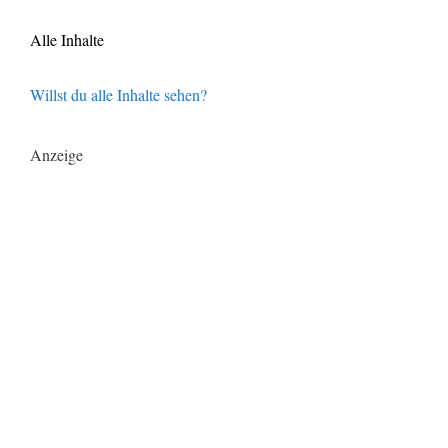
Alle Inhalte
Willst du alle Inhalte sehen?
Anzeige