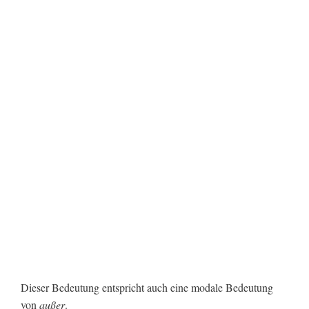
Dieser Bedeutung entspricht auch eine modale Bedeutung
von
außer
.