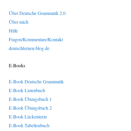
Über Deutsche Grammatik 2.0
Über mich
Hilfe
Fragen/Kommentare/Kontakt
deutschlernen-blog.de
E-Books
E-Book Deutsche Grammatik
E-Book Listenbuch
E-Book Übungsbuch 1
E-Book Übungsbuch 2
E-Book Lückentexte
E-Book Tabellenbuch