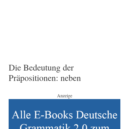
Die Bedeutung der
Präpositionen: neben
Anzeige