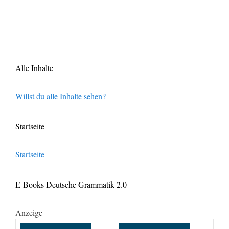
Alle Inhalte
Willst du alle Inhalte sehen?
Startseite
Startseite
E-Books Deutsche Grammatik 2.0
Anzeige