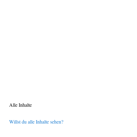
Alle Inhalte
Willst du alle Inhalte sehen?