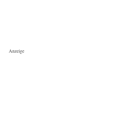
Anzeige