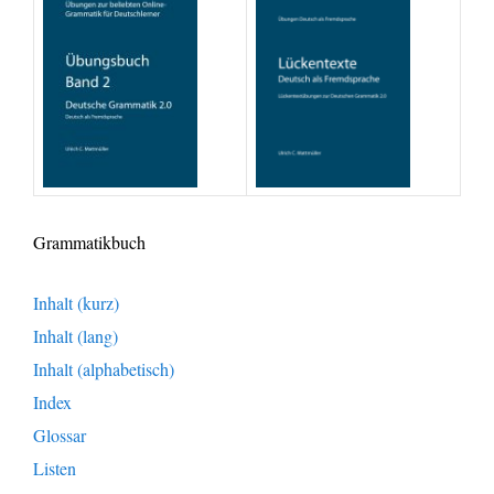
Grammatikbuch
Inhalt (kurz)
Inhalt (lang)
Inhalt (alphabetisch)
Index
Glossar
Listen