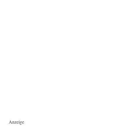
Anzeige