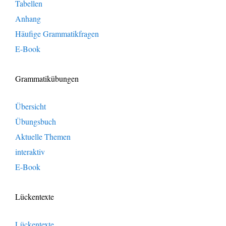
Tabellen
Anhang
Häufige Grammatikfragen
E-Book
Grammatikübungen
Übersicht
Übungsbuch
Aktuelle Themen
interaktiv
E-Book
Lückentexte
Lückentexte