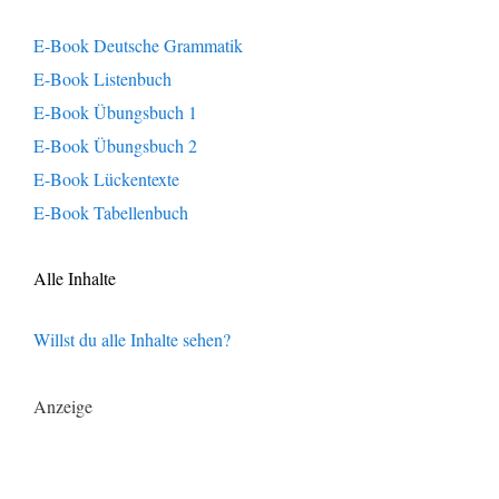
E-Book Deutsche Grammatik
E-Book Listenbuch
E-Book Übungsbuch 1
E-Book Übungsbuch 2
E-Book Lückentexte
E-Book Tabellenbuch
Alle Inhalte
Willst du alle Inhalte sehen?
Anzeige