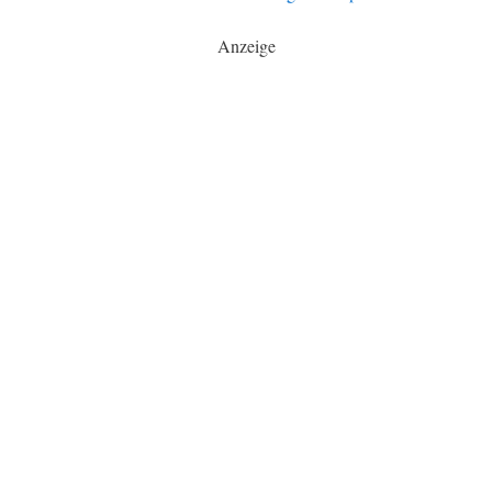
Anzeige