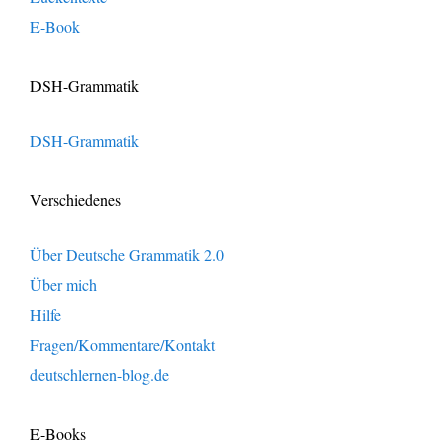
E-Book
DSH-Grammatik
DSH-Grammatik
Verschiedenes
Über Deutsche Grammatik 2.0
Über mich
Hilfe
Fragen/Kommentare/Kontakt
deutschlernen-blog.de
E-Books