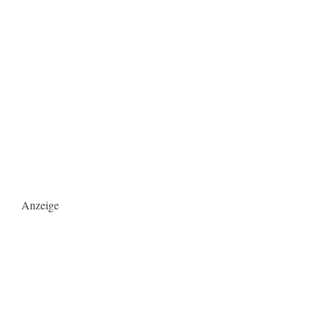
Anzeige