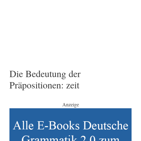
Die Bedeutung der
Präpositionen: zeit
Anzeige