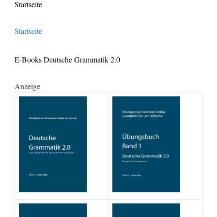
Startseite
Startseite
E-Books Deutsche Grammatik 2.0
Anzeige