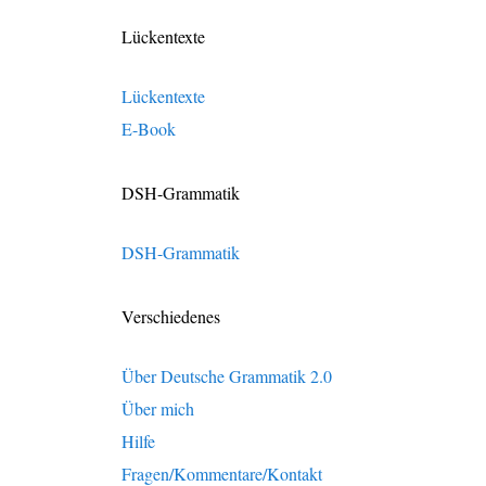
Lückentexte
Lückentexte
E-Book
DSH-Grammatik
DSH-Grammatik
Verschiedenes
Über Deutsche Grammatik 2.0
Über mich
Hilfe
Fragen/Kommentare/Kontakt