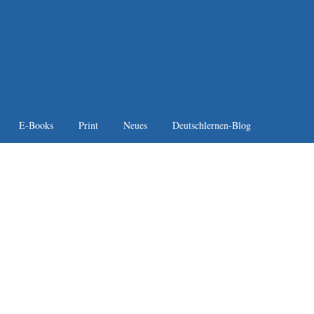
E-Books
Print
Neues
Deutschlernen-Blog