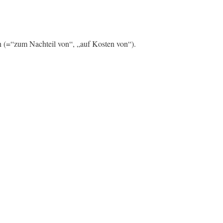
 (=“zum Nachteil von“, „auf Kosten von“).