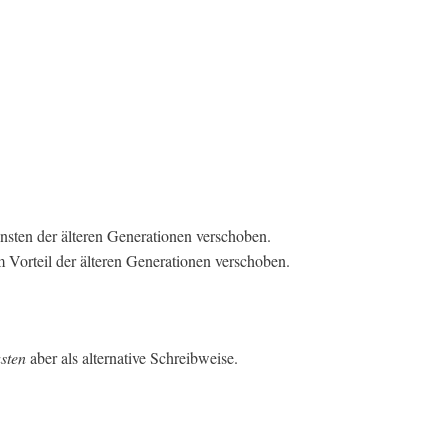
nsten der älteren Generationen verschoben.
 Vorteil der älteren Generationen verschoben.
sten
aber als alternative Schreibweise.