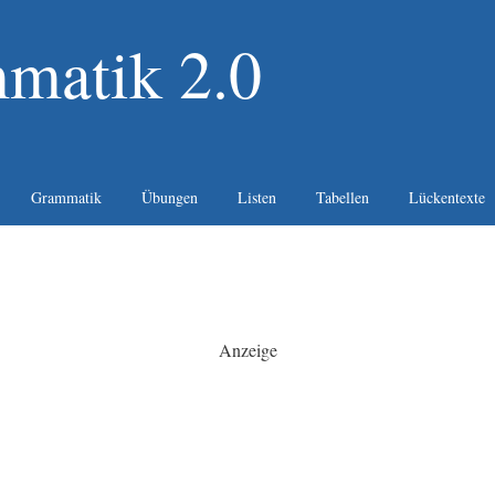
matik 2.0
Grammatik
Übungen
Listen
Tabellen
Lückentexte
Anzeige