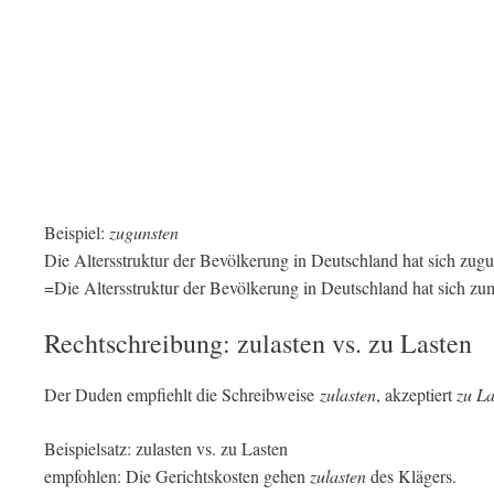
Beispiel:
zugunsten
Die Altersstruktur der Bevölkerung in Deutschland hat sich zugu
=Die Altersstruktur der Bevölkerung in Deutschland hat sich zum
Rechtschreibung: zulasten vs. zu Lasten
Der Duden empfiehlt die Schreibweise
zulasten
, akzeptiert
zu La
Beispielsatz: zulasten vs. zu Lasten
empfohlen: Die Gerichtskosten gehen
zulasten
des Klägers.