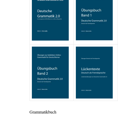
Grammatikbuch