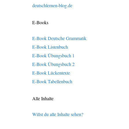
deutschlernen-blog.de
E-Books
E-Book Deutsche Grammatik
E-Book Listenbuch
E-Book Übungsbuch 1
E-Book Übungsbuch 2
E-Book Lückentexte
E-Book Tabellenbuch
Alle Inhalte
Willst du alle Inhalte sehen?