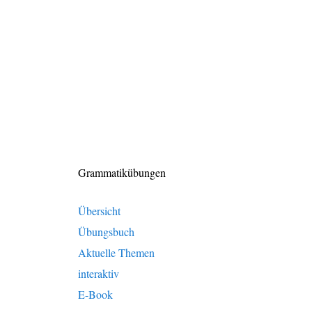
Grammatikübungen
Übersicht
Übungsbuch
Aktuelle Themen
interaktiv
E-Book