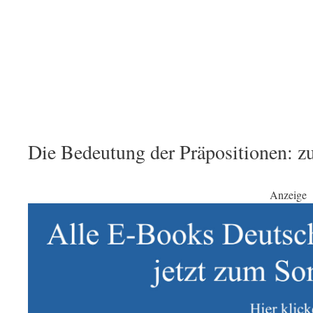
Die Bedeutung der Präpositionen: zu
Anzeige