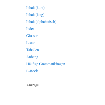
Inhalt (kurz)
Inhalt (lang)
Inhalt (alphabetisch)
Index
Glossar
Listen
Tabellen
Anhang
Häufige Grammatikfragen
E-Book
Anzeige