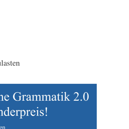
lasten