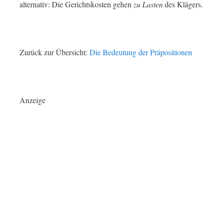
alternativ: Die Gerichtskosten gehen
zu Lasten
des Klägers.
Zurück zur Übersicht:
Die Bedeutung der Präpositionen
Anzeige