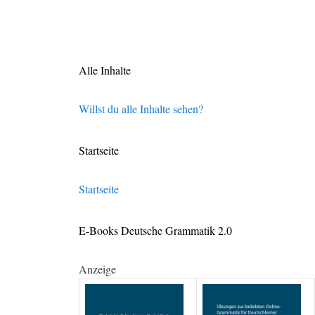
Alle Inhalte
Willst du alle Inhalte sehen?
Startseite
Startseite
E-Books Deutsche Grammatik 2.0
Anzeige