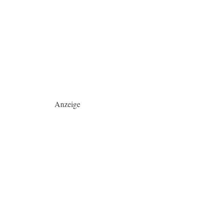
Anzeige