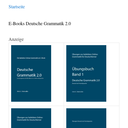
Startseite
E-Books Deutsche Grammatik 2.0
Anzeige