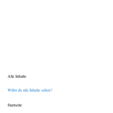
Alle Inhalte
Willst du alle Inhalte sehen?
Startseite