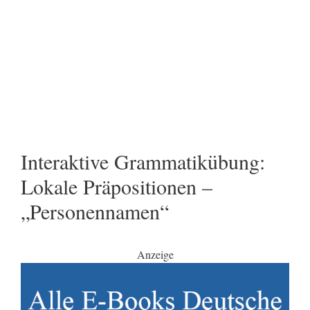
Interaktive Grammatikübung:
Lokale Präpositionen –
„Personennamen“
Anzeige