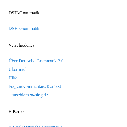
DSH-Grammatik
DSH-Grammatik
Verschiedenes
Über Deutsche Grammatik 2.0
Über mich
Hilfe
Fragen/Kommentare/Kontakt
deutschlernen-blog.de
E-Books
E-Book Deutsche Grammatik