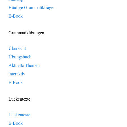
Häufige Grammatikfragen
E-Book
Grammatikübungen
Übersicht
Übungsbuch
Aktuelle Themen
interaktiv
E-Book
Lückentexte
Lückentexte
E-Book