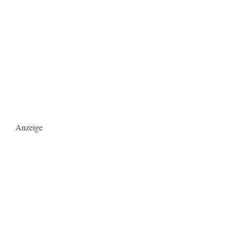
Anzeige