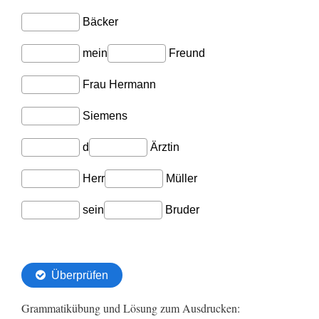
Grammatikübung und Lösung zum Ausdrucken: