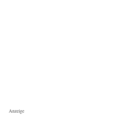
Anzeige