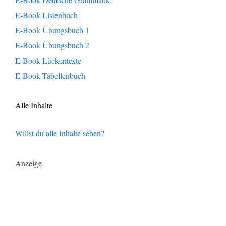
E-Book Listenbuch
E-Book Übungsbuch 1
E-Book Übungsbuch 2
E-Book Lückentexte
E-Book Tabellenbuch
Alle Inhalte
Willst du alle Inhalte sehen?
Anzeige