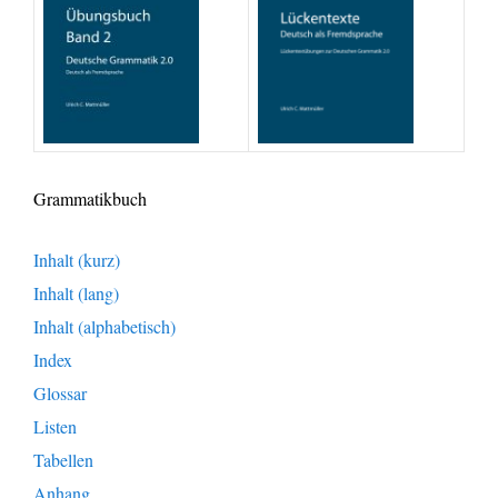
Grammatikbuch
Inhalt (kurz)
Inhalt (lang)
Inhalt (alphabetisch)
Index
Glossar
Listen
Tabellen
Anhang