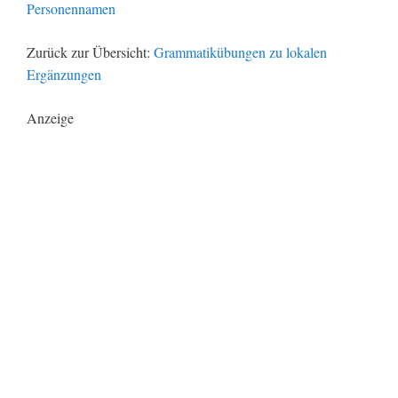
Personennamen
Zurück zur Übersicht:
Grammatikübungen zu lokalen
Ergänzungen
Anzeige