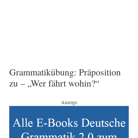
Grammatikübung: Präposition
zu – „Wer fährt wohin?“
Anzeige