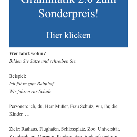
Wer fährt wohin?
Bilden Sie Sätze und schreiben Sie.
Beispiel:
Ich fahre zum Bahnhof
.
Wir fahren zur Schule
.
Personen: ich, du, Herr Müller, Frau Schulz, wir, ihr, die
Kinder, …
Ziele: Rathaus, Flughafen, Schlossplatz, Zoo, Universität,
Krankenhaus, Museum, Kindergarten, Einkaufszentrum,