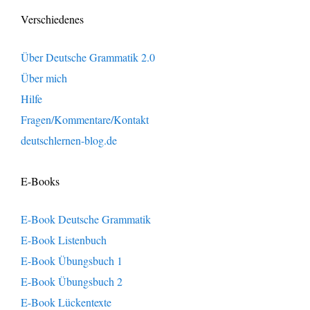
Verschiedenes
Über Deutsche Grammatik 2.0
Über mich
Hilfe
Fragen/Kommentare/Kontakt
deutschlernen-blog.de
E-Books
E-Book Deutsche Grammatik
E-Book Listenbuch
E-Book Übungsbuch 1
E-Book Übungsbuch 2
E-Book Lückentexte