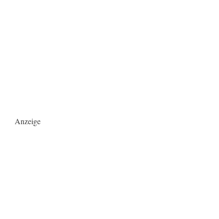
Anzeige