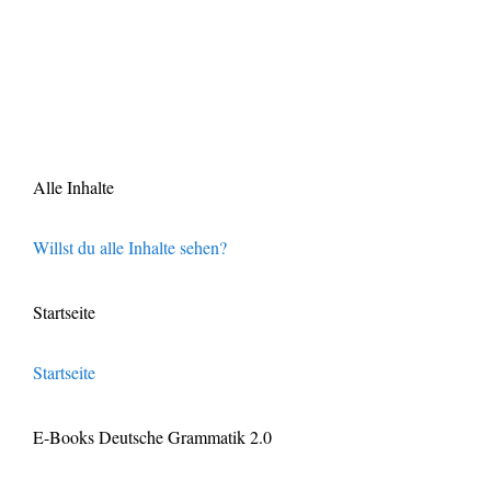
Alle Inhalte
Willst du alle Inhalte sehen?
Startseite
Startseite
E-Books Deutsche Grammatik 2.0