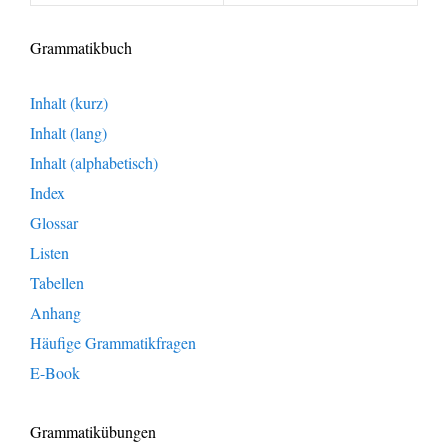
Grammatikbuch
Inhalt (kurz)
Inhalt (lang)
Inhalt (alphabetisch)
Index
Glossar
Listen
Tabellen
Anhang
Häufige Grammatikfragen
E-Book
Grammatikübungen