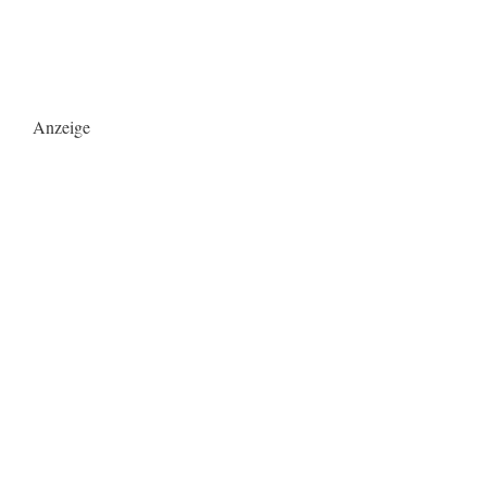
Anzeige