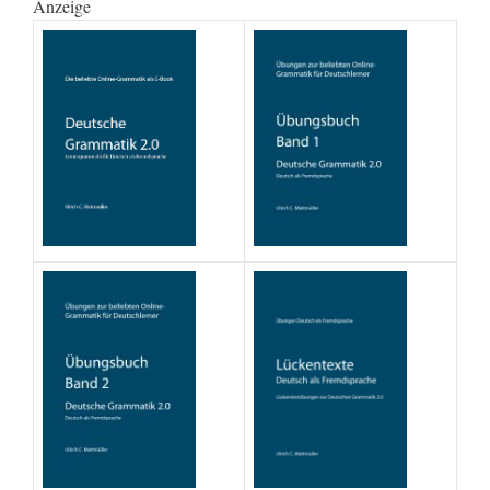
Anzeige