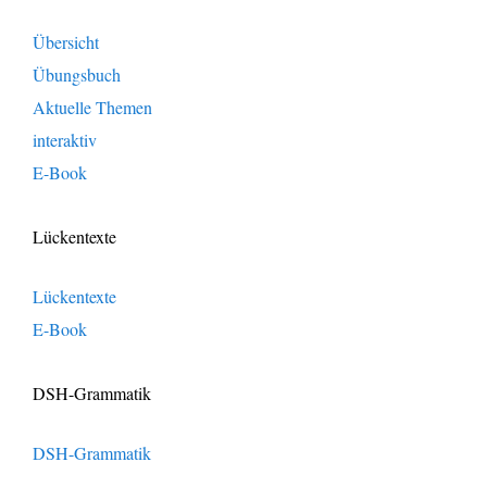
Übersicht
Übungsbuch
Aktuelle Themen
interaktiv
E-Book
Lückentexte
Lückentexte
E-Book
DSH-Grammatik
DSH-Grammatik