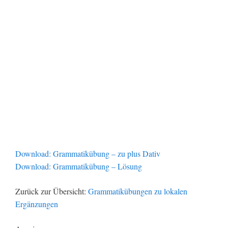
Download: Grammatikübung – zu plus Dativ
Download: Grammatikübung – Lösung
Zurück zur Übersicht:
Grammatikübungen zu lokalen
Ergänzungen