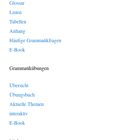
Glossar
Listen
Tabellen
Anhang
Häufige Grammatikfragen
E-Book
Grammatikübungen
Übersicht
Übungsbuch
Aktuelle Themen
interaktiv
E-Book