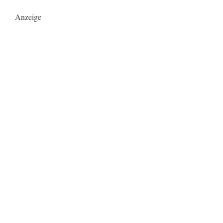
Anzeige