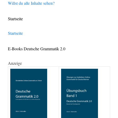
Willst du alle Inhalte sehen?
Startseite
Startseite
E-Books Deutsche Grammatik 2.0
Anzeige