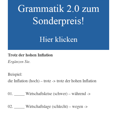
Trotz der hohen Inflation
Ergänzen Sie.
Beispiel:
die Inflation (hoch) – trotz -> trotz der hohen Inflation
01. _____ Wirtschaftskrise (schwer) – während ->
02. _____ Wirtschaftslage (schlecht) – wegen ->