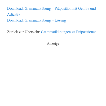
Download: Grammatikübung – Präposition mit Genitiv und
Adjektiv
Download: Grammatikübung – Lösung
Zurück zur Übersicht:
Grammatikübungen zu Präpositionen
Anzeige