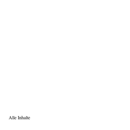
Alle Inhalte