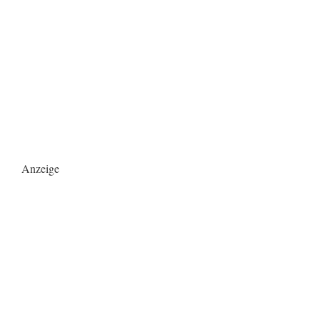
Anzeige