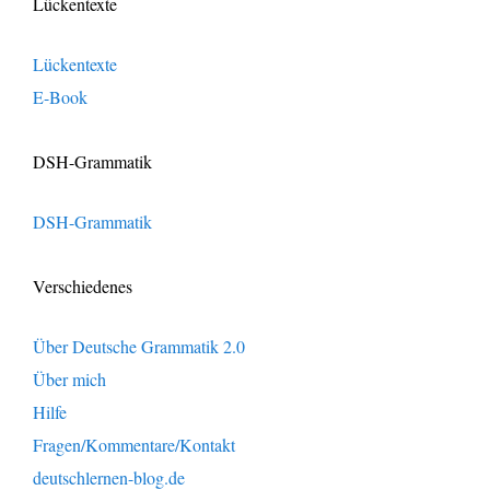
Lückentexte
Lückentexte
E-Book
DSH-Grammatik
DSH-Grammatik
Verschiedenes
Über Deutsche Grammatik 2.0
Über mich
Hilfe
Fragen/Kommentare/Kontakt
deutschlernen-blog.de