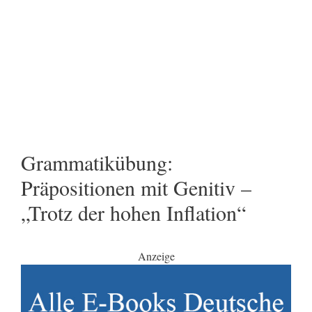
Grammatikübung:
Präpositionen mit Genitiv –
„Trotz der hohen Inflation“
Anzeige