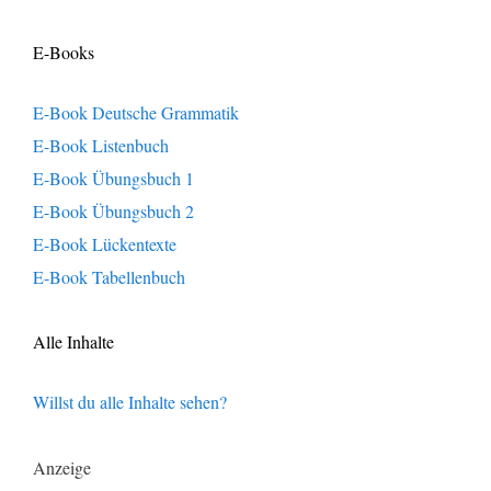
E-Books
E-Book Deutsche Grammatik
E-Book Listenbuch
E-Book Übungsbuch 1
E-Book Übungsbuch 2
E-Book Lückentexte
E-Book Tabellenbuch
Alle Inhalte
Willst du alle Inhalte sehen?
Anzeige