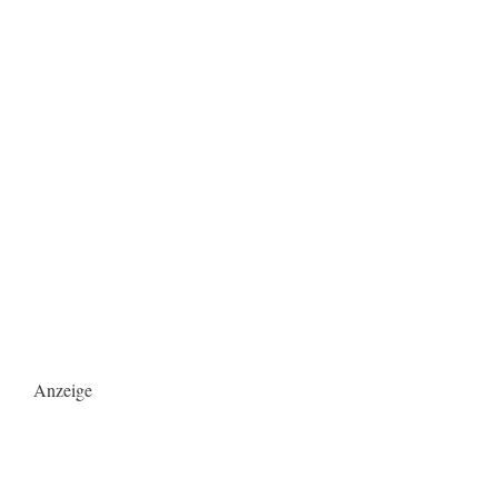
Anzeige