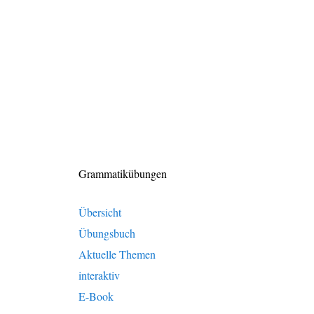
Grammatikübungen
Übersicht
Übungsbuch
Aktuelle Themen
interaktiv
E-Book