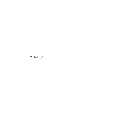
Anzeige