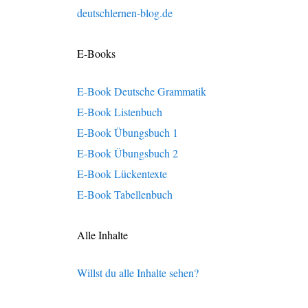
deutschlernen-blog.de
E-Books
E-Book Deutsche Grammatik
E-Book Listenbuch
E-Book Übungsbuch 1
E-Book Übungsbuch 2
E-Book Lückentexte
E-Book Tabellenbuch
Alle Inhalte
Willst du alle Inhalte sehen?