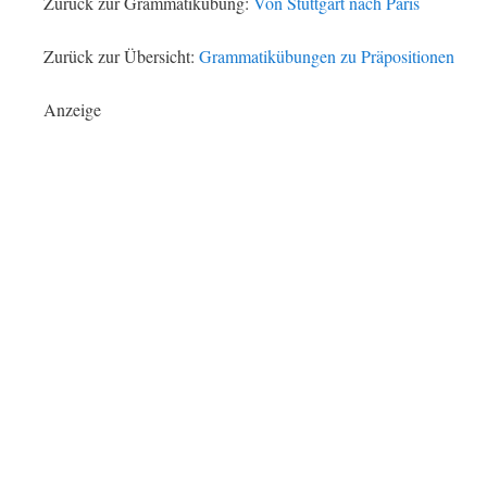
Zurück zur Grammatikübung:
Von Stuttgart nach Paris
Zurück zur Übersicht:
Grammatikübungen zu Präpositionen
Anzeige