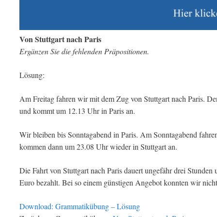
Von Stuttgart nach Paris
Ergänzen Sie die fehlenden Präpositionen.
Lösung:
Am Freitag fahren wir mit dem Zug von Stuttgart nach Paris. De
und kommt um 12.13 Uhr in Paris an.
Wir bleiben bis Sonntagabend in Paris. Am Sonntagabend fahren
kommen dann um 23.08 Uhr wieder in Stuttgart an.
Die Fahrt von Stuttgart nach Paris dauert ungefähr drei Stunden
Euro bezahlt. Bei so einem günstigen Angebot konnten wir nich
Download: Grammatikübung – Lösung