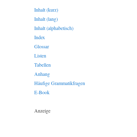
Inhalt (kurz)
Inhalt (lang)
Inhalt (alphabetisch)
Index
Glossar
Listen
Tabellen
Anhang
Häufige Grammatikfragen
E-Book
Anzeige