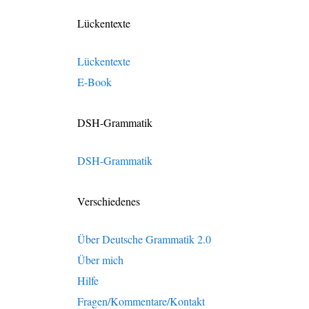
Lückentexte
Lückentexte
E-Book
DSH-Grammatik
DSH-Grammatik
Verschiedenes
Über Deutsche Grammatik 2.0
Über mich
Hilfe
Fragen/Kommentare/Kontakt