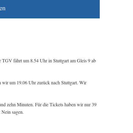
r TGV fährt um 8.54 Uhr in Stuttgart am Gleis 9 ab
 wir um 19.06 Uhr zurück nach Stuttgart. Wir
 und zehn Minuten. Für die Tickets haben wir nur 39
t Nein sagen.