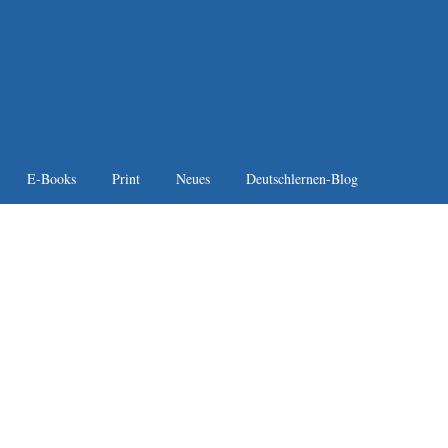
E-Books
Print
Neues
Deutschlernen-Blog