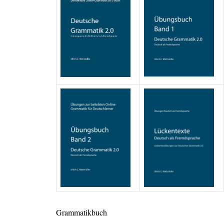
Grammatikbuch