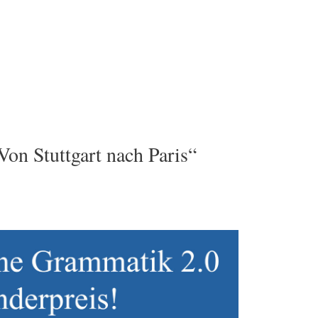
on Stuttgart nach Paris“