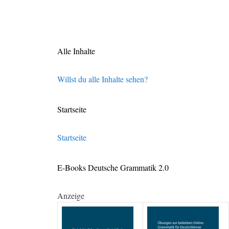
Alle Inhalte
Willst du alle Inhalte sehen?
Startseite
Startseite
E-Books Deutsche Grammatik 2.0
Anzeige