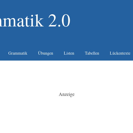
matik 2.0
Grammatik
Übungen
Listen
Tabellen
Lückentexte
Anzeige