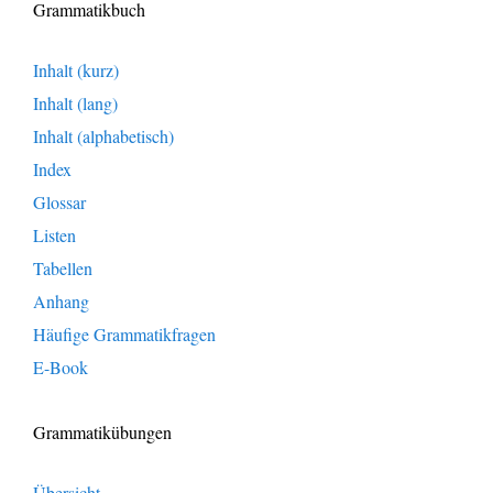
Grammatikbuch
Inhalt (kurz)
Inhalt (lang)
Inhalt (alphabetisch)
Index
Glossar
Listen
Tabellen
Anhang
Häufige Grammatikfragen
E-Book
Grammatikübungen
Übersicht