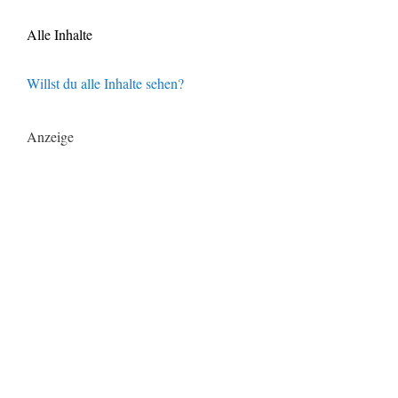
Alle Inhalte
Willst du alle Inhalte sehen?
Anzeige