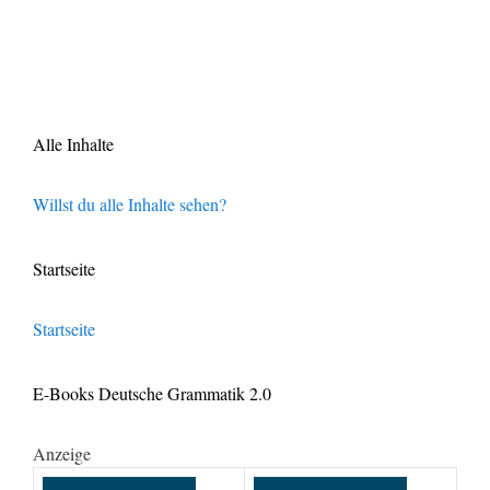
Alle Inhalte
Willst du alle Inhalte sehen?
Startseite
Startseite
E-Books Deutsche Grammatik 2.0
Anzeige