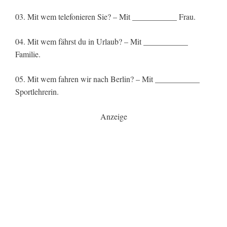
03. Mit wem telefonieren Sie? – Mit ___________ Frau.
04. Mit wem fährst du in Urlaub? – Mit ___________
Familie.
05. Mit wem fahren wir nach Berlin? – Mit ___________
Sportlehrerin.
Anzeige