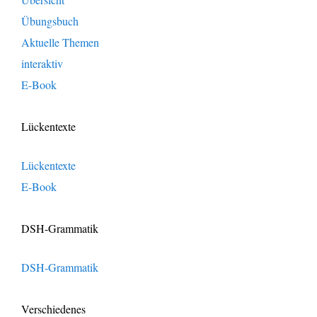
Übungsbuch
Aktuelle Themen
interaktiv
E-Book
Lückentexte
Lückentexte
E-Book
DSH-Grammatik
DSH-Grammatik
Verschiedenes