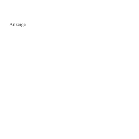
Anzeige