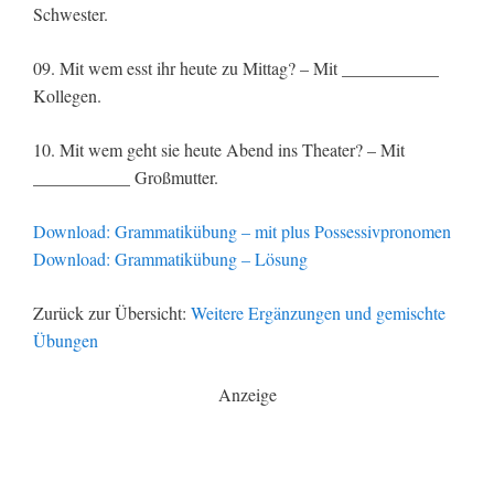
Schwester.
09. Mit wem esst ihr heute zu Mittag? – Mit ___________
Kollegen.
10. Mit wem geht sie heute Abend ins Theater? – Mit
___________ Großmutter.
Download: Grammatikübung – mit plus Possessivpronomen
Download: Grammatikübung – Lösung
Zurück zur Übersicht:
Weitere Ergänzungen und gemischte
Übungen
Anzeige