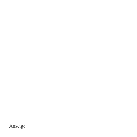
Anzeige