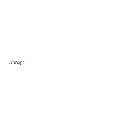
Anzeige