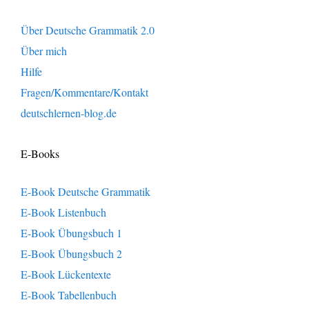
Über Deutsche Grammatik 2.0
Über mich
Hilfe
Fragen/Kommentare/Kontakt
deutschlernen-blog.de
E-Books
E-Book Deutsche Grammatik
E-Book Listenbuch
E-Book Übungsbuch 1
E-Book Übungsbuch 2
E-Book Lückentexte
E-Book Tabellenbuch