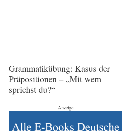
Grammatikübung: Kasus der
Präpositionen – „Mit wem
sprichst du?“
Anzeige