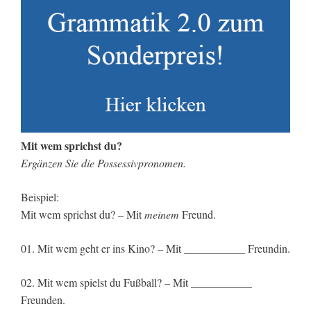
Mit wem sprichst du?
Ergänzen Sie die Possessivpronomen.
Beispiel:
Mit wem sprichst du? – Mit
meinem
Freund.
01. Mit wem geht er ins Kino? – Mit ___________ Freundin.
02. Mit wem spielst du Fußball? – Mit ___________
Freunden.