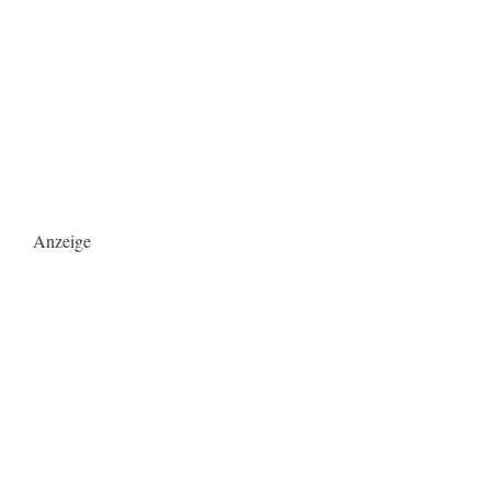
Anzeige