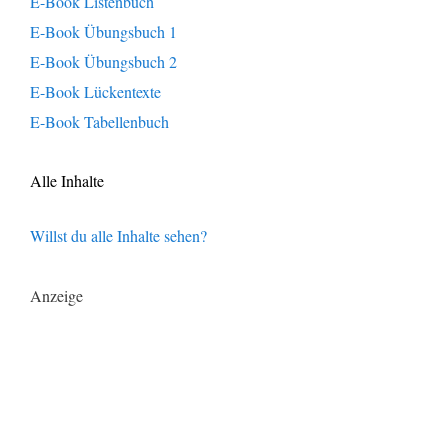
E-Book Listenbuch
E-Book Übungsbuch 1
E-Book Übungsbuch 2
E-Book Lückentexte
E-Book Tabellenbuch
Alle Inhalte
Willst du alle Inhalte sehen?
Anzeige