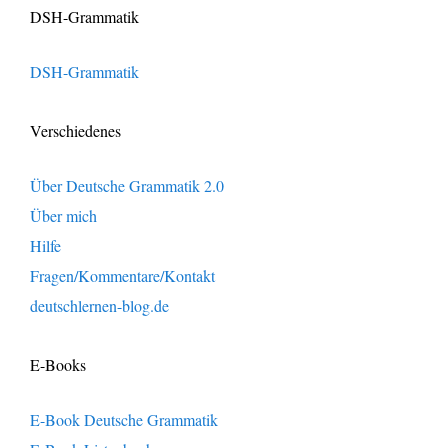
DSH-Grammatik
DSH-Grammatik
Verschiedenes
Über Deutsche Grammatik 2.0
Über mich
Hilfe
Fragen/Kommentare/Kontakt
deutschlernen-blog.de
E-Books
E-Book Deutsche Grammatik