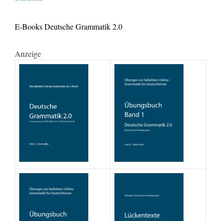
E-Books Deutsche Grammatik 2.0
Anzeige