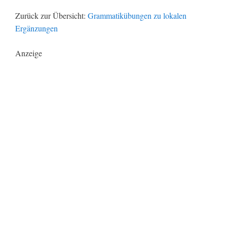
Zurück zur Übersicht:
Grammatikübungen zu lokalen
Ergänzungen
Anzeige