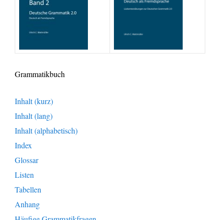
Grammatikbuch
Inhalt (kurz)
Inhalt (lang)
Inhalt (alphabetisch)
Index
Glossar
Listen
Tabellen
Anhang
Häufige Grammatikfragen