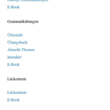
E-Book
Grammatikübungen
Übersicht
Übungsbuch
Aktuelle Themen
interaktiv
E-Book
Lückentexte
Lückentexte
E-Book