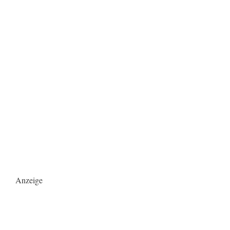
Anzeige