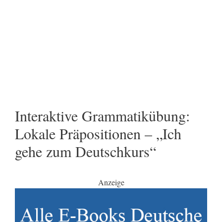
Interaktive Grammatikübung:
Lokale Präpositionen – „Ich
gehe zum Deutschkurs“
Anzeige