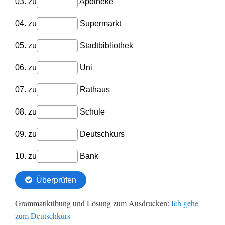
Grammatikübung und Lösung zum Ausdrucken:
Ich gehe
zum Deutschkurs