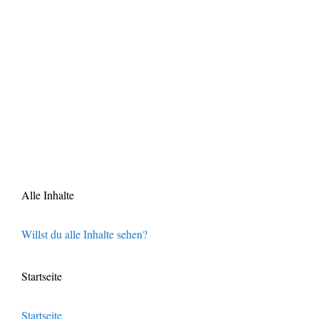
Alle Inhalte
Willst du alle Inhalte sehen?
Startseite
Startseite