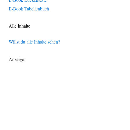
E-Book Tabellenbuch
Alle Inhalte
Willst du alle Inhalte sehen?
Anzeige