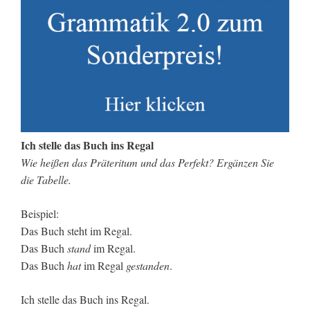
Ich stelle das Buch ins Regal
Wie heißen das Präteritum und das Perfekt? Ergänzen Sie
die Tabelle.
Beispiel:
Das Buch steht im Regal.
Das Buch
stand
im Regal.
Das Buch
hat
im Regal
gestanden
.
Ich stelle das Buch ins Regal.