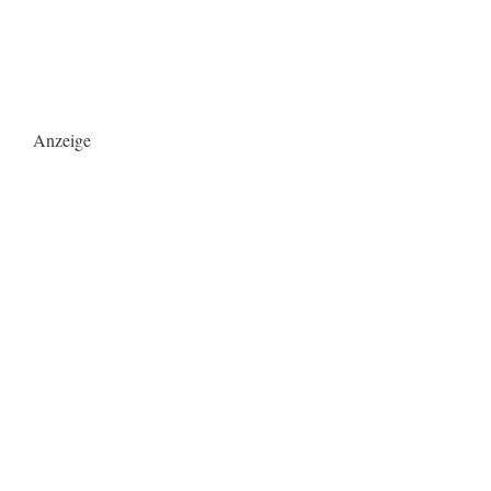
Anzeige