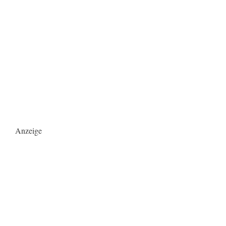
Anzeige