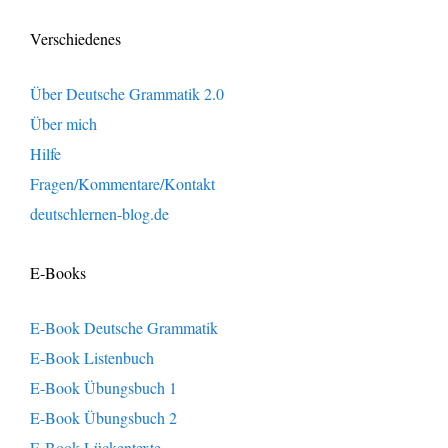
Verschiedenes
Über Deutsche Grammatik 2.0
Über mich
Hilfe
Fragen/Kommentare/Kontakt
deutschlernen-blog.de
E-Books
E-Book Deutsche Grammatik
E-Book Listenbuch
E-Book Übungsbuch 1
E-Book Übungsbuch 2
E-Book Lückentexte