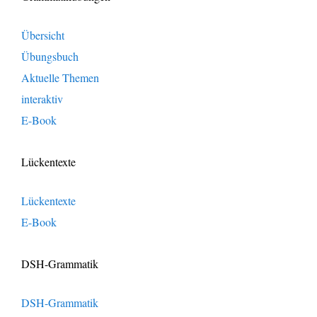
Übersicht
Übungsbuch
Aktuelle Themen
interaktiv
E-Book
Lückentexte
Lückentexte
E-Book
DSH-Grammatik
DSH-Grammatik