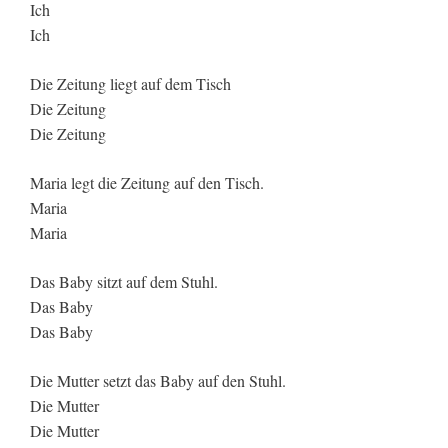
Ich
Ich
Die Zeitung liegt auf dem Tisch
Die Zeitung
Die Zeitung
Maria legt die Zeitung auf den Tisch.
Maria
Maria
Das Baby sitzt auf dem Stuhl.
Das Baby
Das Baby
Die Mutter setzt das Baby auf den Stuhl.
Die Mutter
Die Mutter