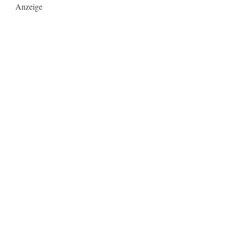
Anzeige