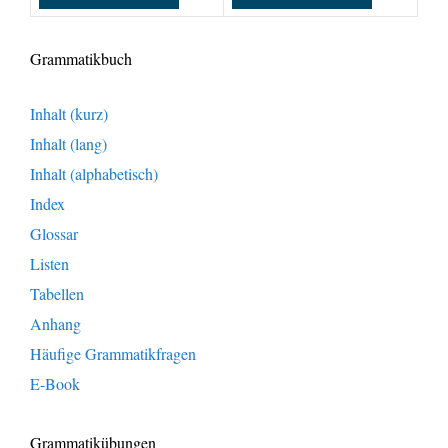
Grammatikbuch
Inhalt (kurz)
Inhalt (lang)
Inhalt (alphabetisch)
Index
Glossar
Listen
Tabellen
Anhang
Häufige Grammatikfragen
E-Book
Grammatikübungen