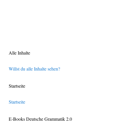
Alle Inhalte
Willst du alle Inhalte sehen?
Startseite
Startseite
E-Books Deutsche Grammatik 2.0