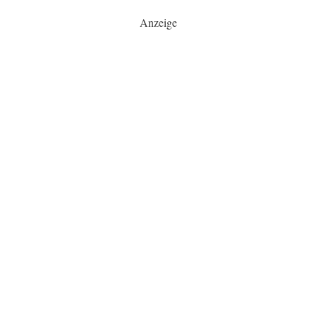
Anzeige