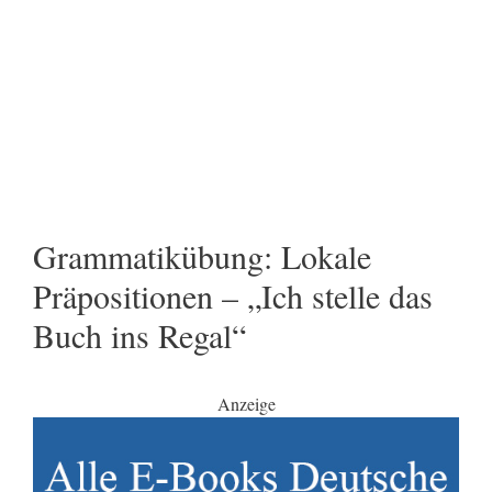
Grammatikübung: Lokale
Präpositionen – „Ich stelle das
Buch ins Regal“
Anzeige