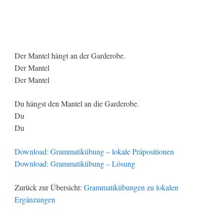
Der Mantel hängt an der Garderobe.
Der Mantel
Der Mantel
Du hängst den Mantel an die Garderobe.
Du
Du
Download: Grammatikübung – lokale Präpositionen
Download: Grammatikübung – Lösung
Zurück zur Übersicht:
Grammatikübungen zu lokalen
Ergänzungen