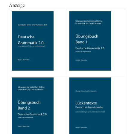
Anzeige