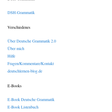
DSH-Grammatik
Verschiedenes
Über Deutsche Grammatik 2.0
Über mich
Hilfe
Fragen/Kommentare/Kontakt
deutschlernen-blog.de
E-Books
E-Book Deutsche Grammatik
E-Book Listenbuch