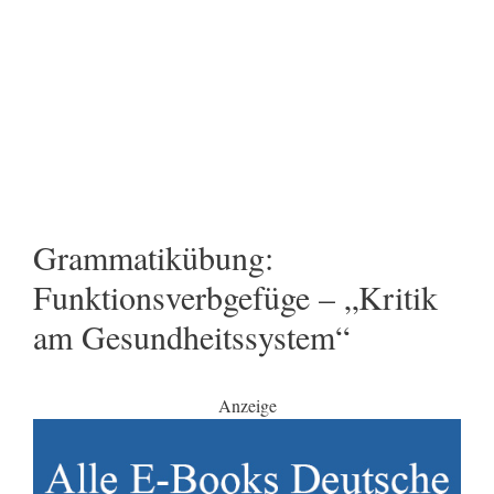
Grammatikübung:
Funktionsverbgefüge – „Kritik
am Gesundheitssystem“
Anzeige