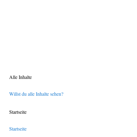
Alle Inhalte
Willst du alle Inhalte sehen?
Startseite
Startseite