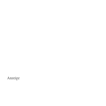
Anzeige