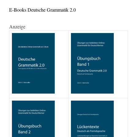
E-Books Deutsche Grammatik 2.0
Anzeige