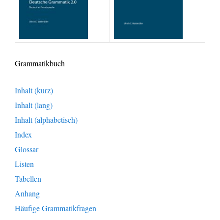
Grammatikbuch
Inhalt (kurz)
Inhalt (lang)
Inhalt (alphabetisch)
Index
Glossar
Listen
Tabellen
Anhang
Häufige Grammatikfragen