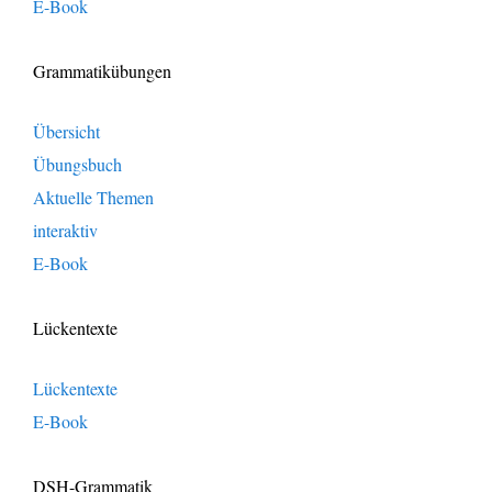
E-Book
Grammatikübungen
Übersicht
Übungsbuch
Aktuelle Themen
interaktiv
E-Book
Lückentexte
Lückentexte
E-Book
DSH-Grammatik