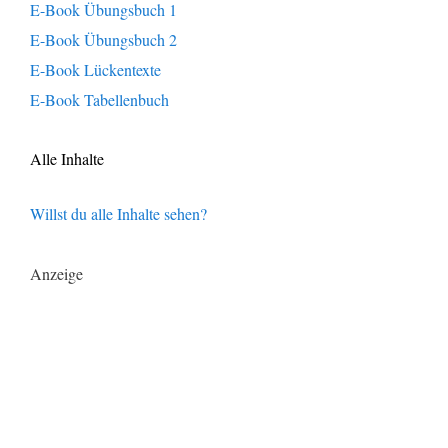
E-Book Übungsbuch 1
E-Book Übungsbuch 2
E-Book Lückentexte
E-Book Tabellenbuch
Alle Inhalte
Willst du alle Inhalte sehen?
Anzeige