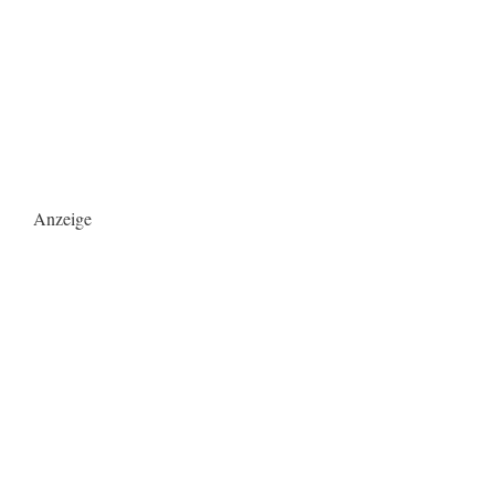
Anzeige