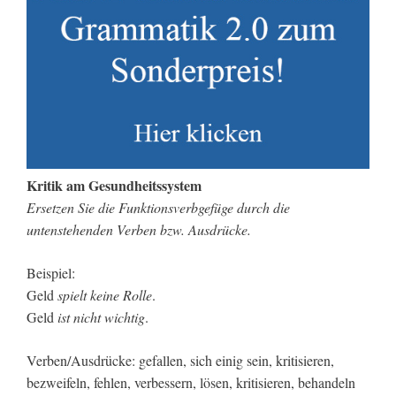
Kritik am Gesundheitssystem
Ersetzen Sie die Funktionsverbgefüge durch die
untenstehenden Verben bzw. Ausdrücke.
Beispiel:
Geld
spielt keine Rolle
.
Geld
ist nicht wichtig
.
Verben/Ausdrücke: gefallen, sich einig sein, kritisieren,
bezweifeln, fehlen, verbessern, lösen, kritisieren, behandeln