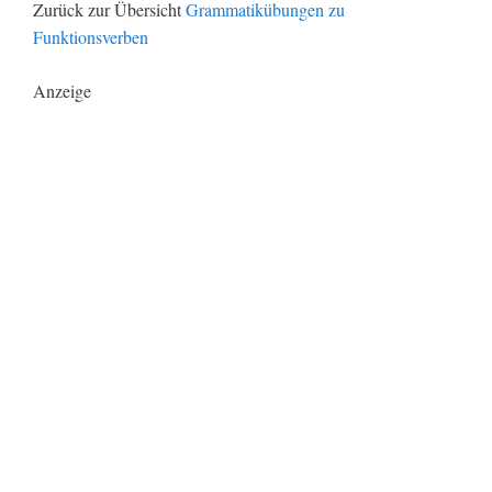
Zurück zur Übersicht
Grammatikübungen zu
Funktionsverben
Anzeige