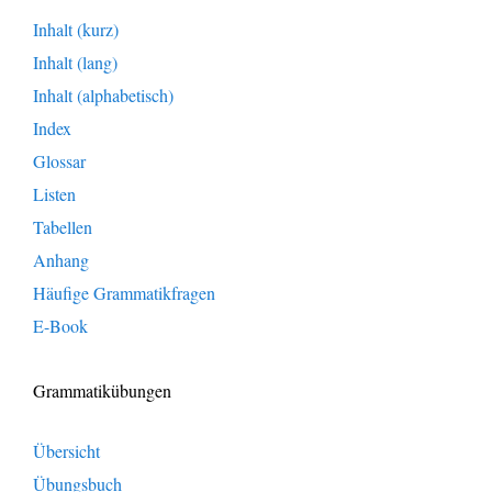
Inhalt (kurz)
Inhalt (lang)
Inhalt (alphabetisch)
Index
Glossar
Listen
Tabellen
Anhang
Häufige Grammatikfragen
E-Book
Grammatikübungen
Übersicht
Übungsbuch