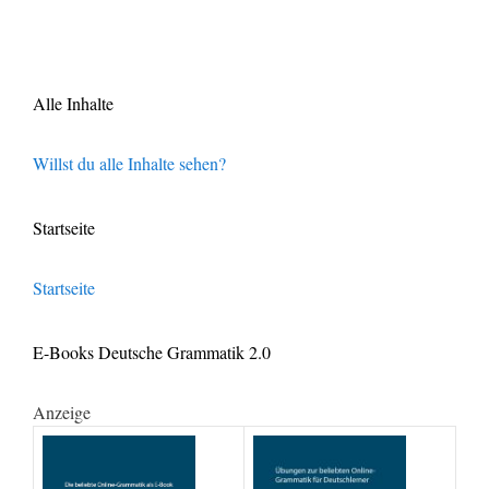
Alle Inhalte
Willst du alle Inhalte sehen?
Startseite
Startseite
E-Books Deutsche Grammatik 2.0
Anzeige