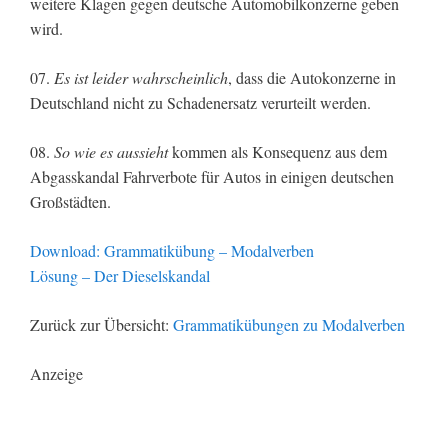
weitere Klagen gegen deutsche Automobilkonzerne geben
wird.
07.
Es ist leider wahrscheinlich
, dass die Autokonzerne in
Deutschland nicht zu Schadenersatz verurteilt werden.
08.
So wie es aussieht
kommen als Konsequenz aus dem
Abgasskandal Fahrverbote für Autos in einigen deutschen
Großstädten.
Download: Grammatikübung – Modalverben
Lösung – Der Dieselskandal
Zurück zur Übersicht:
Grammatikübungen zu Modalverben
Anzeige