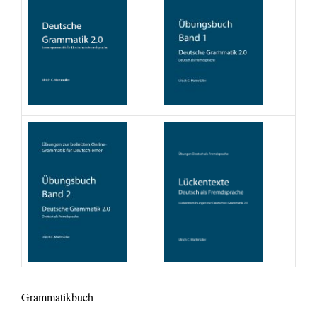
Grammatikbuch