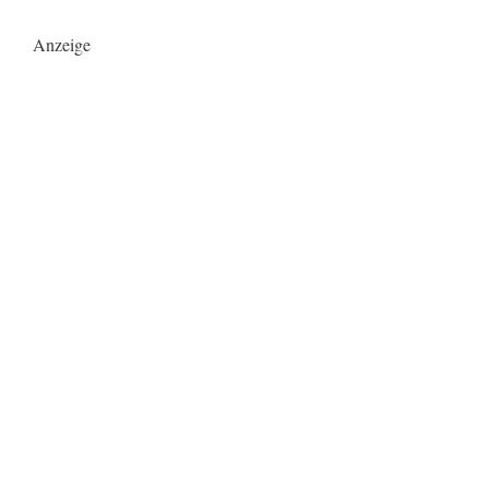
Anzeige