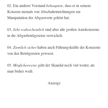
02. Ein anderer Vorstand
behauptete
, dass er in seinem
Konzern niemals von Abschalteinrichtungen zur
Manipulation der Abgaswerte gehört hat.
03.
Sehr wahrscheinlich
sind aber alle großen Autokonzerne
in die Abgasbetrügereien verwickelt.
04.
Ziemlich sicher
haben auch Führungskräfte der Konzerne
von den Betrügereien gewusst.
05.
Möglicherweise
geht der Skandal noch viel weiter, als
man bisher weiß.
Anzeige