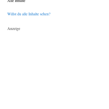
Alle Inhalte
Willst du alle Inhalte sehen?
Anzeige