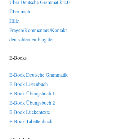
Über Deutsche Grammatik 2.0
Über mich
Hilfe
Fragen/Kommentare/Kontakt
deutschlernen-blog.de
E-Books
E-Book Deutsche Grammatik
E-Book Listenbuch
E-Book Übungsbuch 1
E-Book Übungsbuch 2
E-Book Lückentexte
E-Book Tabellenbuch