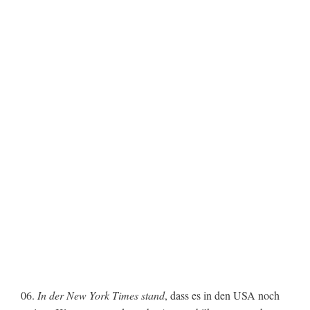
06.
In der New York Times stand
, dass es in den USA noch