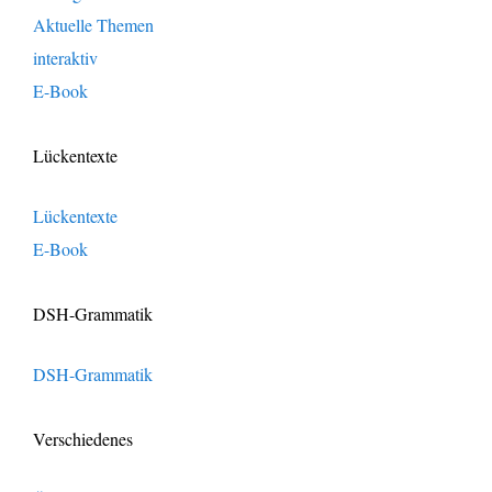
Aktuelle Themen
interaktiv
E-Book
Lückentexte
Lückentexte
E-Book
DSH-Grammatik
DSH-Grammatik
Verschiedenes