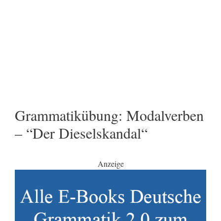
Grammatikübung: Modalverben
– “Der Dieselskandal“
Anzeige