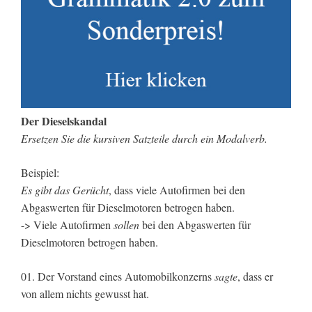
Der Dieselskandal
Ersetzen Sie die kursiven Satzteile durch ein Modalverb.
Beispiel:
Es gibt das Gerücht
, dass viele Autofirmen bei den
Abgaswerten für Dieselmotoren betrogen haben.
-> Viele Autofirmen
sollen
bei den Abgaswerten für
Dieselmotoren betrogen haben.
01. Der Vorstand eines Automobilkonzerns
sagte
, dass er
von allem nichts gewusst hat.