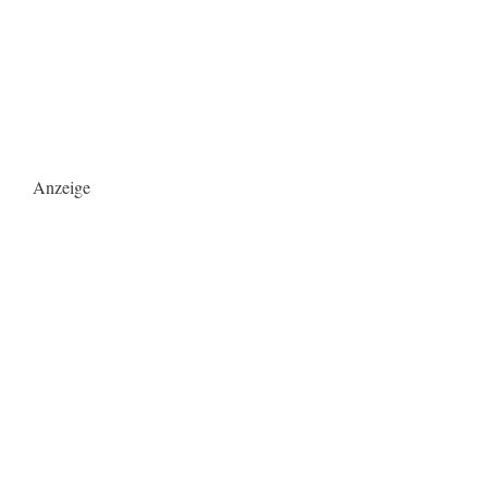
Anzeige