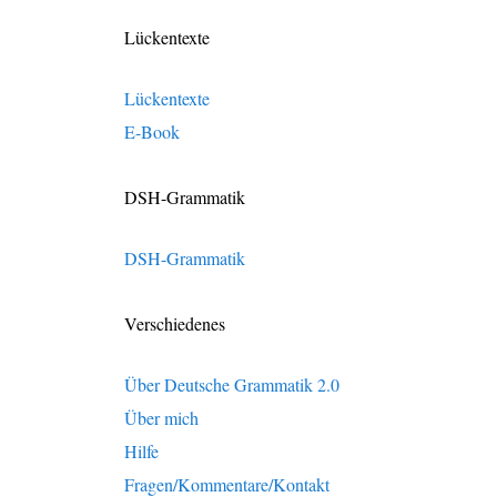
Lückentexte
Lückentexte
E-Book
DSH-Grammatik
DSH-Grammatik
Verschiedenes
Über Deutsche Grammatik 2.0
Über mich
Hilfe
Fragen/Kommentare/Kontakt