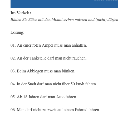
Im Verkehr
Bilden Sie Sätze mit den Modalverben müssen und (nicht) dürfen
Lösung:
01. An einer roten Ampel muss man anhalten.
02. An der Tankstelle darf man nicht rauchen.
03. Beim Abbiegen muss man blinken.
04. In der Stadt darf man nicht über 50 km/h fahren.
05. Ab 18 Jahren darf man Auto fahren.
06. Man darf nicht zu zweit auf einem Fahrrad fahren.