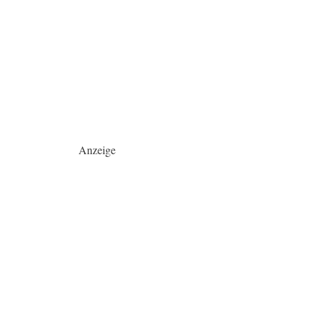
Anzeige