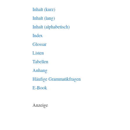
Inhalt (kurz)
Inhalt (lang)
Inhalt (alphabetisch)
Index
Glossar
Listen
Tabellen
Anhang
Häufige Grammatikfragen
E-Book
Anzeige