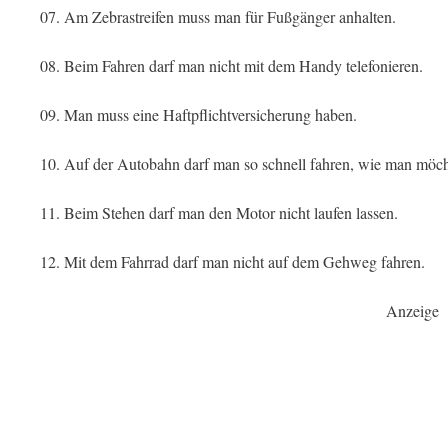
07. Am Zebrastreifen muss man für Fußgänger anhalten.
08. Beim Fahren darf man nicht mit dem Handy telefonieren.
09. Man muss eine Haftpflichtversicherung haben.
10. Auf der Autobahn darf man so schnell fahren, wie man möch
11. Beim Stehen darf man den Motor nicht laufen lassen.
12. Mit dem Fahrrad darf man nicht auf dem Gehweg fahren.
Anzeige