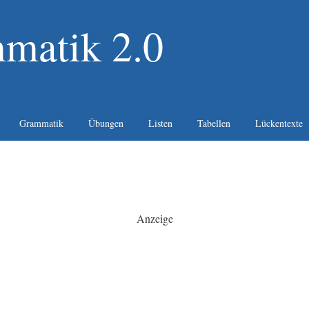
matik 2.0
Grammatik
Übungen
Listen
Tabellen
Lückentexte
Anzeige