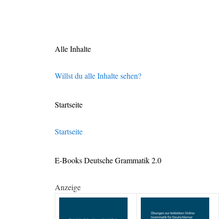
Alle Inhalte
Willst du alle Inhalte sehen?
Startseite
Startseite
E-Books Deutsche Grammatik 2.0
Anzeige