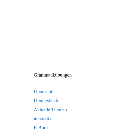
Grammatikübungen
Übersicht
Übungsbuch
Aktuelle Themen
interaktiv
E-Book