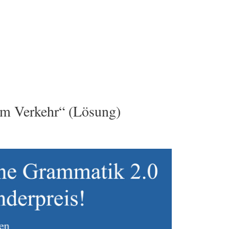
m Verkehr“ (Lösung)