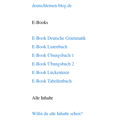
deutschlernen-blog.de
E-Books
E-Book Deutsche Grammatik
E-Book Listenbuch
E-Book Übungsbuch 1
E-Book Übungsbuch 2
E-Book Lückentexte
E-Book Tabellenbuch
Alle Inhalte
Willst du alle Inhalte sehen?