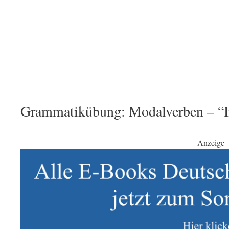
Grammatikübung: Modalverben – “I
Anzeige