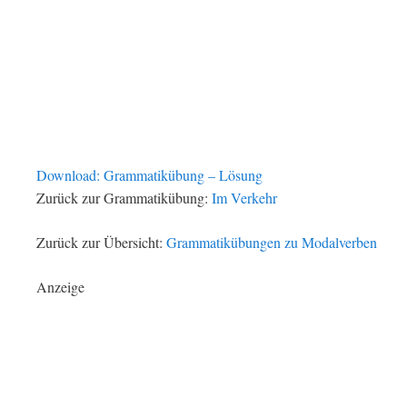
Download: Grammatikübung – Lösung
Zurück zur Grammatikübung:
Im Verkehr
Zurück zur Übersicht:
Grammatikübungen zu Modalverben
Anzeige