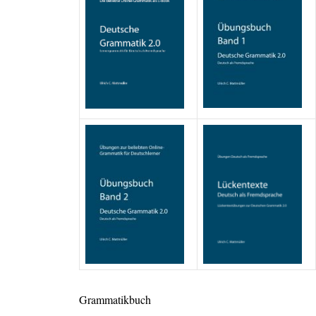
Grammatikbuch