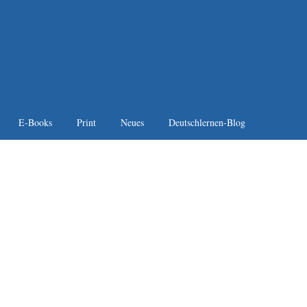
E-Books
Print
Neues
Deutschlernen-Blog