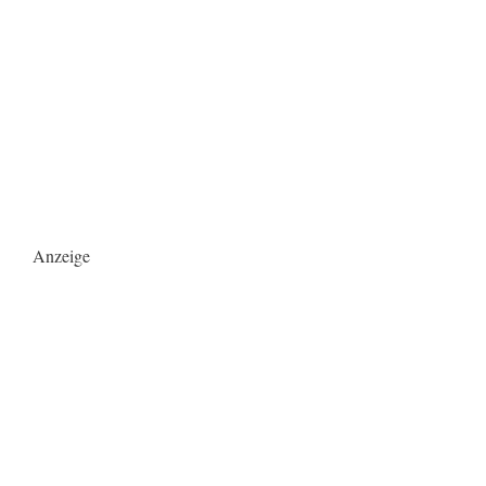
Anzeige