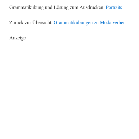
Grammatikübung und Lösung zum Ausdrucken:
Portraits
Zurück zur Übersicht:
Grammatikübungen zu Modalverben
Anzeige