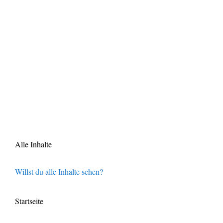
Alle Inhalte
Willst du alle Inhalte sehen?
Startseite