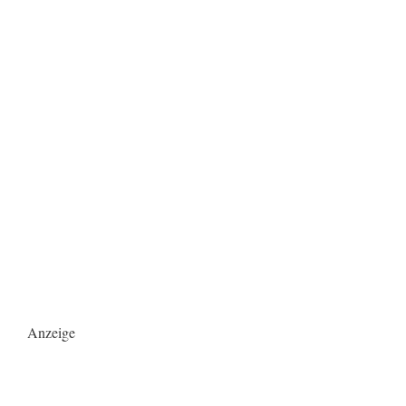
Anzeige