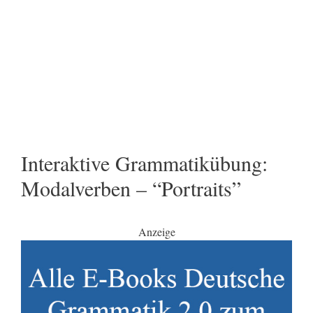
Interaktive Grammatikübung:
Modalverben – “Portraits”
Anzeige