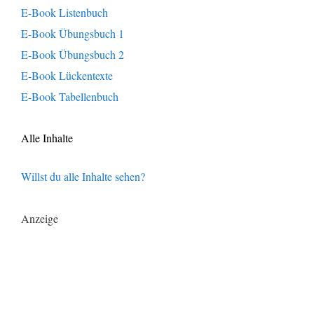
E-Book Listenbuch
E-Book Übungsbuch 1
E-Book Übungsbuch 2
E-Book Lückentexte
E-Book Tabellenbuch
Alle Inhalte
Willst du alle Inhalte sehen?
Anzeige