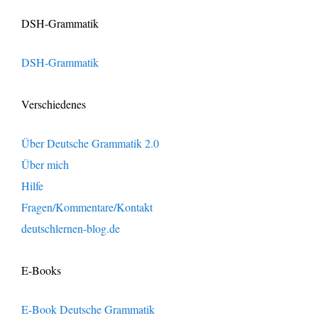
DSH-Grammatik
DSH-Grammatik
Verschiedenes
Über Deutsche Grammatik 2.0
Über mich
Hilfe
Fragen/Kommentare/Kontakt
deutschlernen-blog.de
E-Books
E-Book Deutsche Grammatik