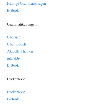
Häufige Grammatikfragen
E-Book
Grammatikübungen
Übersicht
Übungsbuch
Aktuelle Themen
interaktiv
E-Book
Lückentexte
Lückentexte
E-Book