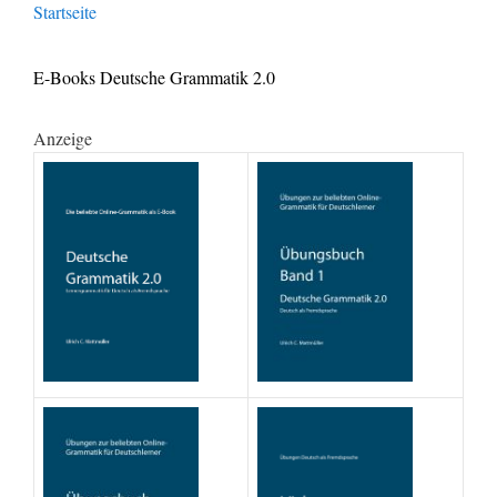
Startseite
E-Books Deutsche Grammatik 2.0
Anzeige