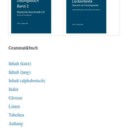
Grammatikbuch
Inhalt (kurz)
Inhalt (lang)
Inhalt (alphabetisch)
Index
Glossar
Listen
Tabellen
Anhang