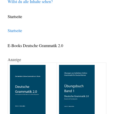
Willst du alle Inhalte sehen?
Startseite
Startseite
E-Books Deutsche Grammatik 2.0
Anzeige