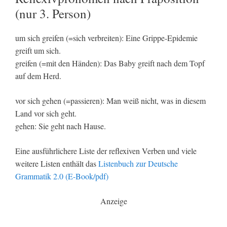
(nur 3. Person)
um sich greifen (=sich verbreiten): Eine Grippe-Epidemie
greift um sich.
greifen (=mit den Händen): Das Baby greift nach dem Topf
auf dem Herd.
vor sich gehen (=passieren): Man weiß nicht, was in diesem
Land vor sich geht.
gehen: Sie geht nach Hause.
Eine ausführlichere Liste der reflexiven Verben und viele
weitere Listen enthält das
Listenbuch zur Deutsche
Grammatik 2.0 (E-Book/pdf)
Anzeige