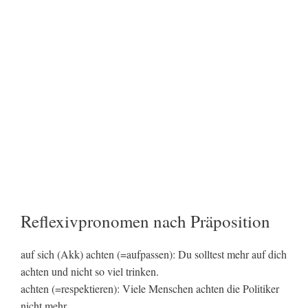
Reflexivpronomen nach Präposition
auf sich (Akk) achten (=aufpassen): Du solltest mehr auf dich
achten und nicht so viel trinken.
achten (=respektieren): Viele Menschen achten die Politiker
nicht mehr.