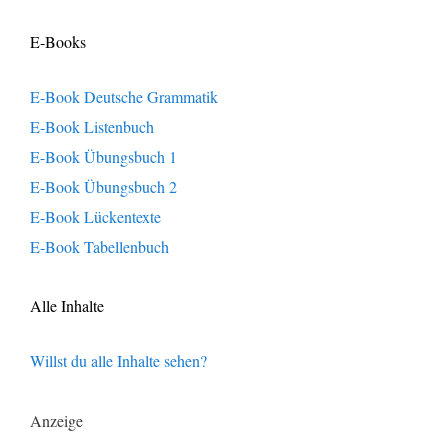
E-Books
E-Book Deutsche Grammatik
E-Book Listenbuch
E-Book Übungsbuch 1
E-Book Übungsbuch 2
E-Book Lückentexte
E-Book Tabellenbuch
Alle Inhalte
Willst du alle Inhalte sehen?
Anzeige