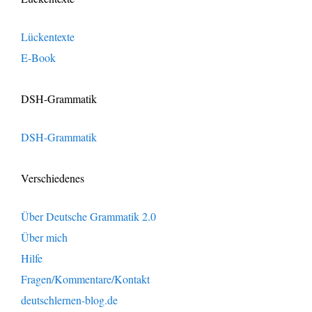
Lückentexte
E-Book
DSH-Grammatik
DSH-Grammatik
Verschiedenes
Über Deutsche Grammatik 2.0
Über mich
Hilfe
Fragen/Kommentare/Kontakt
deutschlernen-blog.de