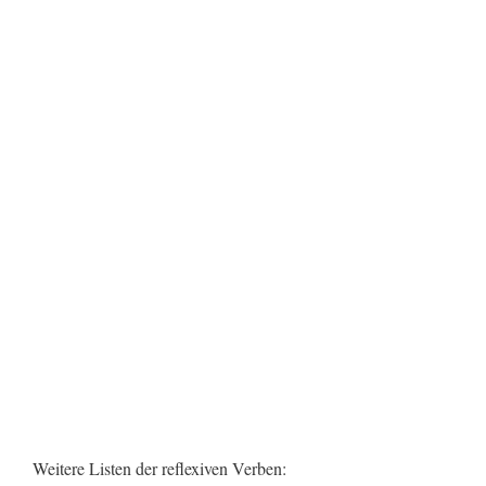
Weitere Listen der reflexiven Verben: