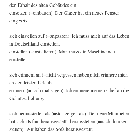
den Erhalt des alten Gebäudes ein.
einsetzen (=einbauen): Der Glaser hat ein neues Fenster
eingesetzt.
sich einstellen auf (=anpassen): Ich muss mich auf das Leben
in Deutschland einstellen.
einstellen (=installieren): Man muss die Maschine neu
einstellen.
sich erinnern an (=nicht vergessen haben): Ich erinnere mich
an den letzten Urlaub.
erinnern (=noch mal sagen): Ich erinnere meinen Chef an die
Gehaltserhöhung.
sich herausstellen als (=sich zeigen als): Der neue Mitarbeiter
hat sich als faul herausgestellt. herausstellen (=nach draußen
stellen): Wir haben das Sofa herausgestellt.