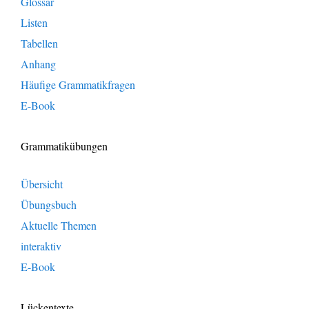
Glossar
Listen
Tabellen
Anhang
Häufige Grammatikfragen
E-Book
Grammatikübungen
Übersicht
Übungsbuch
Aktuelle Themen
interaktiv
E-Book
Lückentexte