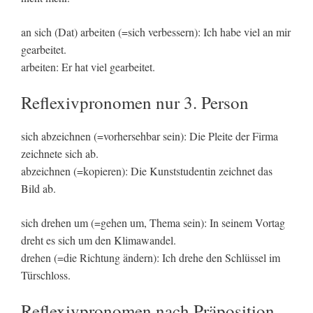
an sich (Dat) arbeiten (=sich verbessern): Ich habe viel an mir
gearbeitet.
arbeiten: Er hat viel gearbeitet.
Reflexivpronomen nur 3. Person
sich abzeichnen (=vorhersehbar sein): Die Pleite der Firma
zeichnete sich ab.
abzeichnen (=kopieren): Die Kunststudentin zeichnet das
Bild ab.
sich drehen um (=gehen um, Thema sein): In seinem Vortag
dreht es sich um den Klimawandel.
drehen (=die Richtung ändern): Ich drehe den Schlüssel im
Türschloss.
Reflexivpronomen nach Präposition