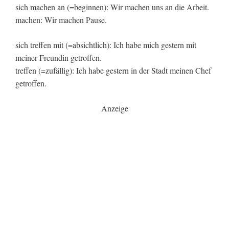
sich machen an (=beginnen): Wir machen uns an die Arbeit.
machen: Wir machen Pause.
sich treffen mit (=absichtlich): Ich habe mich gestern mit
meiner Freundin getroffen.
treffen (=zufällig): Ich habe gestern in der Stadt meinen Chef
getroffen.
Anzeige