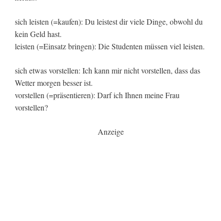
sich leisten (=kaufen): Du leistest dir viele Dinge, obwohl du
kein Geld hast.
leisten (=Einsatz bringen): Die Studenten müssen viel leisten.
sich etwas vorstellen: Ich kann mir nicht vorstellen, dass das
Wetter morgen besser ist.
vorstellen (=präsentieren): Darf ich Ihnen meine Frau
vorstellen?
Anzeige