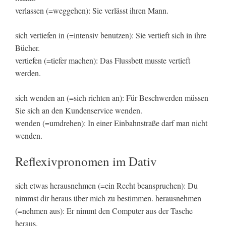
verlassen (=weggehen): Sie verlässt ihren Mann.
sich vertiefen in (=intensiv benutzen): Sie vertieft sich in ihre
Bücher.
vertiefen (=tiefer machen): Das Flussbett musste vertieft
werden.
sich wenden an (=sich richten an): Für Beschwerden müssen
Sie sich an den Kundenservice wenden.
wenden (=umdrehen): In einer Einbahnstraße darf man nicht
wenden.
Reflexivpronomen im Dativ
sich etwas herausnehmen (=ein Recht beanspruchen): Du
nimmst dir heraus über mich zu bestimmen. herausnehmen
(=nehmen aus): Er nimmt den Computer aus der Tasche
heraus.