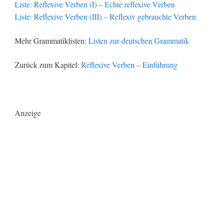
Liste: Reflexive Verben (I) – Echte reflexive Verben
Liste: Reflexive Verben (III) – Reflexiv gebrauchte Verben
Mehr Grammatiklisten:
Listen zur deutschen Grammatik
Zurück zum Kapitel:
Reflexive Verben – Einführung
Anzeige