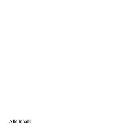
Alle Inhalte