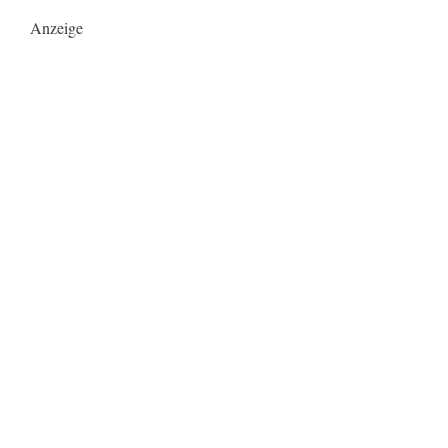
Anzeige