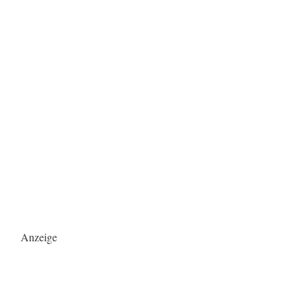
Anzeige