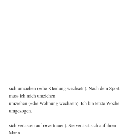
sich umziehen (=die Kleidung wechseln): Nach dem Sport
muss ich mich umziehen.
umziehen (=die Wohnung wechseln): Ich bin letzte Woche
umgezogen.
sich verlassen auf (=vertrauen): Sie verlässt sich auf ihren
Mann.