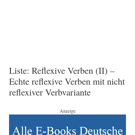
Liste: Reflexive Verben (II) –
Echte reflexive Verben mit nicht
reflexiver Verbvariante
Anzeige