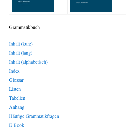
Grammatikbuch
Inhalt (kurz)
Inhalt (lang)
Inhalt (alphabetisch)
Index
Glossar
Listen
Tabellen
Anhang
Häufige Grammatikfragen
E-Book