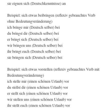
sie eignen sich (Deutschkenntnisse) an
Beispiel: sich etwas beibringen (reflexiv gebrauchtes Verb
ohne Bedeutungveränderung)
ich bringe mir (Deutsch selber) bei
du bringst dir (Deutsch selber) bei
er bringt sich (Deutsch selber) bei
wir bringen uns (Deutsch selber) bei
ihr bringt euch (Deutsch selber) bei
sie bringen sich (Deutsch selber) bei
Beispiel: sich etwas vorstellen (reflexiv gebrauchtes Verb mit
Bedeutungveränderung)
ich stelle mir (einen schönen Urlaub) vor
du stellst dir (einen schönen Urlaub) vor
er stellt sich (einen schönen Urlaub) vor
wir stellen uns (einen schönen Urlaub) vor
ihr stellt euch (einen schönen Urlaub) vor