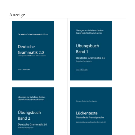
Anzeige