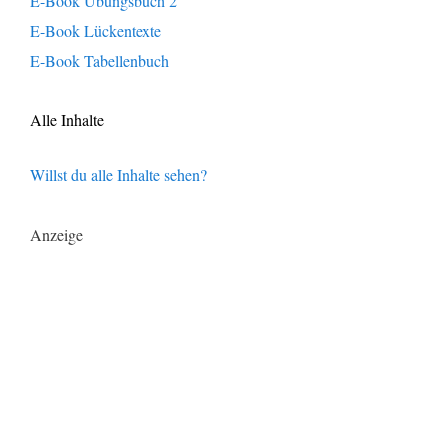
E-Book Übungsbuch 2
E-Book Lückentexte
E-Book Tabellenbuch
Alle Inhalte
Willst du alle Inhalte sehen?
Anzeige