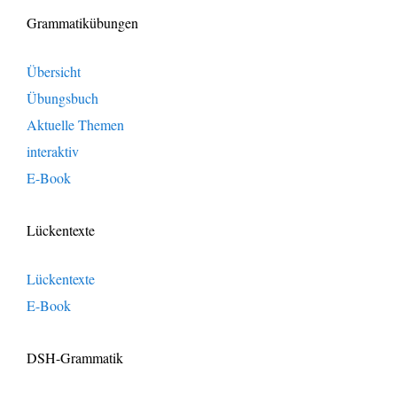
Grammatikübungen
Übersicht
Übungsbuch
Aktuelle Themen
interaktiv
E-Book
Lückentexte
Lückentexte
E-Book
DSH-Grammatik