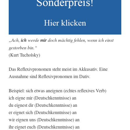
„Ach,
ich
werde
mir
doch mächtig fehlen, wenn ich einst
gestorben bin.“
(Kurt Tucholsky)
Das Reflexivpronomen steht meist im Akkusativ. Eine
Ausnahme sind Reflexivpronomen im Dativ.
Beispiel: sich etwas aneignen (echtes reflexives Verb)
ich eigne mir (Deutschkenntnisse) an
du eignest dir (Deutschkenntnisse) an
er eignet sich (Deutschkenntnisse) an
wir eignen uns (Deutschkenntnisse) an
ihr eignet euch (Deutschkenntnisse) an