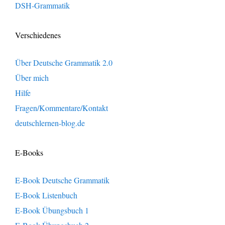
DSH-Grammatik
Verschiedenes
Über Deutsche Grammatik 2.0
Über mich
Hilfe
Fragen/Kommentare/Kontakt
deutschlernen-blog.de
E-Books
E-Book Deutsche Grammatik
E-Book Listenbuch
E-Book Übungsbuch 1