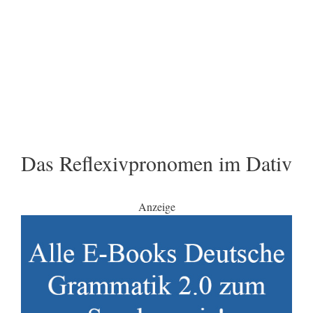
Das Reflexivpronomen im Dativ
Anzeige