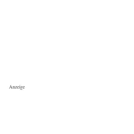
Anzeige