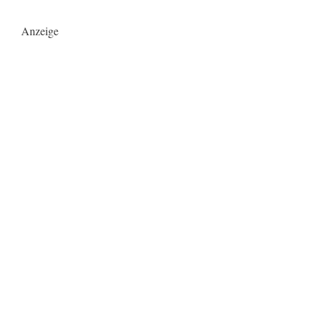
Anzeige