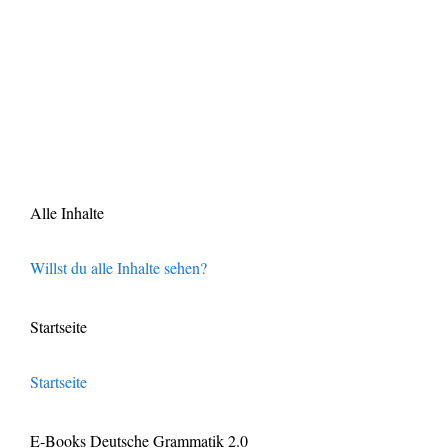
Alle Inhalte
Willst du alle Inhalte sehen?
Startseite
Startseite
E-Books Deutsche Grammatik 2.0