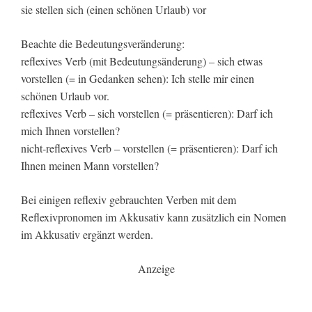
sie stellen sich (einen schönen Urlaub) vor
Beachte die Bedeutungsveränderung:
reflexives Verb (mit Bedeutungsänderung) – sich etwas
vorstellen (= in Gedanken sehen): Ich stelle mir einen
schönen Urlaub vor.
reflexives Verb – sich vorstellen (= präsentieren): Darf ich
mich Ihnen vorstellen?
nicht-reflexives Verb – vorstellen (= präsentieren): Darf ich
Ihnen meinen Mann vorstellen?
Bei einigen reflexiv gebrauchten Verben mit dem
Reflexivpronomen im Akkusativ kann zusätzlich ein Nomen
im Akkusativ ergänzt werden.
Anzeige