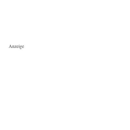
Anzeige