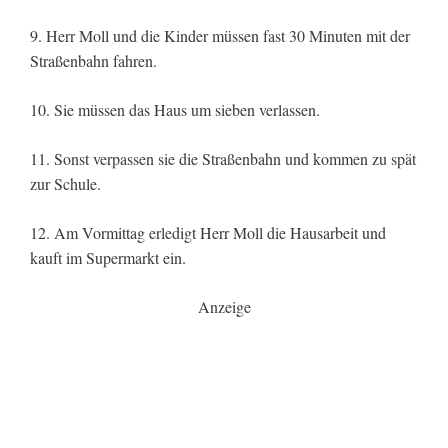
9. Herr Moll und die Kinder müssen fast 30 Minuten mit der
Straßenbahn fahren.
10. Sie müssen das Haus um sieben verlassen.
11. Sonst verpassen sie die Straßenbahn und kommen zu spät
zur Schule.
12. Am Vormittag erledigt Herr Moll die Hausarbeit und
kauft im Supermarkt ein.
Anzeige