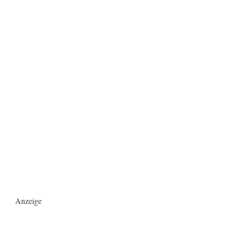
Anzeige