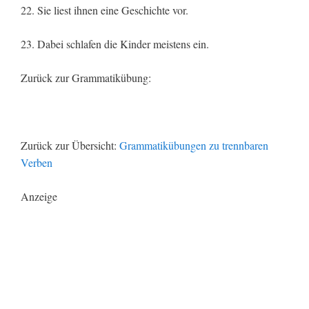
22. Sie liest ihnen eine Geschichte vor.
23. Dabei schlafen die Kinder meistens ein.
Zurück zur Grammatikübung:
Zurück zur Übersicht:
Grammatikübungen zu trennbaren
Verben
Anzeige