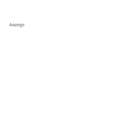
Anzeige