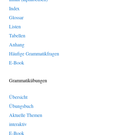
Index
Glossar
Listen
Tabellen
Anhang
Häufige Grammatikfragen
E-Book
Grammatikübungen
Übersicht
Übungsbuch
Aktuelle Themen
interaktiv
E-Book