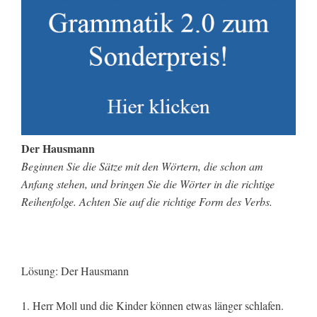
Der Hausmann
Beginnen Sie die Sätze mit den Wörtern, die schon am
Anfang stehen, und bringen Sie die Wörter in die richtige
Reihenfolge. Achten Sie auf die richtige Form des Verbs.
Lösung: Der Hausmann
1. Herr Moll und die Kinder können etwas länger schlafen.