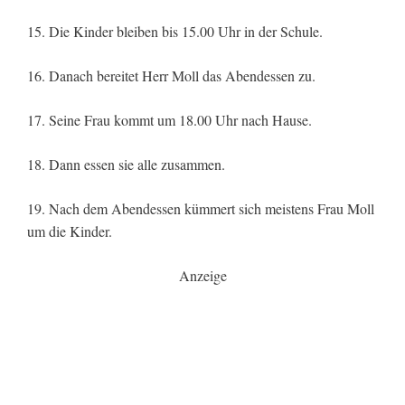
15. Die Kinder bleiben bis 15.00 Uhr in der Schule.
16. Danach bereitet Herr Moll das Abendessen zu.
17. Seine Frau kommt um 18.00 Uhr nach Hause.
18. Dann essen sie alle zusammen.
19. Nach dem Abendessen kümmert sich meistens Frau Moll
um die Kinder.
Anzeige