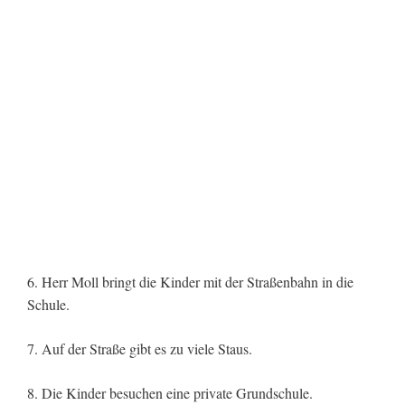
6. Herr Moll bringt die Kinder mit der Straßenbahn in die
Schule.
7. Auf der Straße gibt es zu viele Staus.
8. Die Kinder besuchen eine private Grundschule.