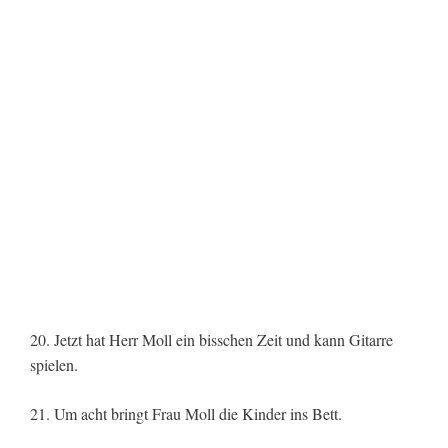
20. Jetzt hat Herr Moll ein bisschen Zeit und kann Gitarre
spielen.
21. Um acht bringt Frau Moll die Kinder ins Bett.