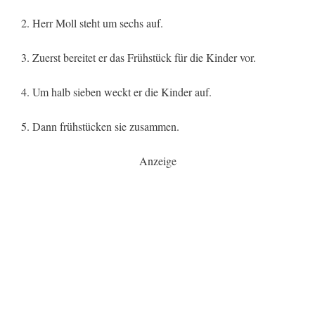
2. Herr Moll steht um sechs auf.
3. Zuerst bereitet er das Frühstück für die Kinder vor.
4. Um halb sieben weckt er die Kinder auf.
5. Dann frühstücken sie zusammen.
Anzeige