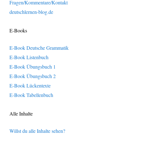
Fragen/Kommentare/Kontakt
deutschlernen-blog.de
E-Books
E-Book Deutsche Grammatik
E-Book Listenbuch
E-Book Übungsbuch 1
E-Book Übungsbuch 2
E-Book Lückentexte
E-Book Tabellenbuch
Alle Inhalte
Willst du alle Inhalte sehen?