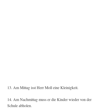
13. Am Mittag isst Herr Moll eine Kleinigkeit.
14. Am Nachmittag muss er die Kinder wieder von der
Schule abholen.