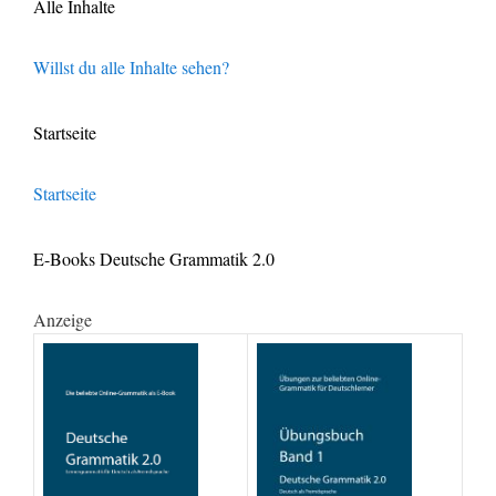
Alle Inhalte
Willst du alle Inhalte sehen?
Startseite
Startseite
E-Books Deutsche Grammatik 2.0
Anzeige