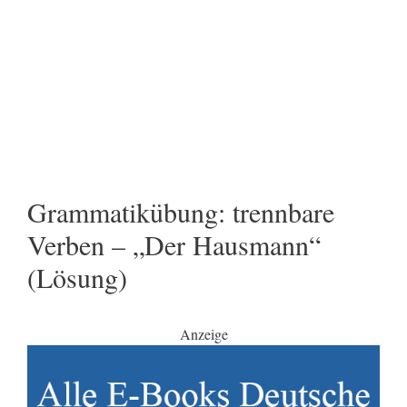
Grammatikübung: trennbare
Verben – „Der Hausmann“
(Lösung)
Anzeige