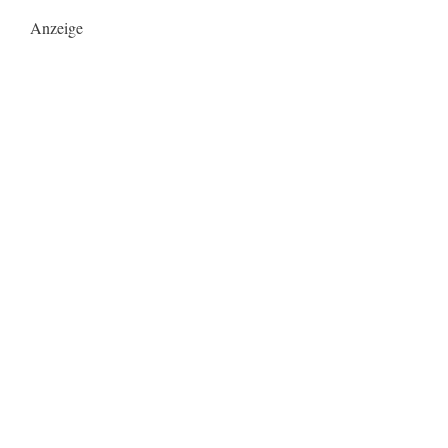
Anzeige