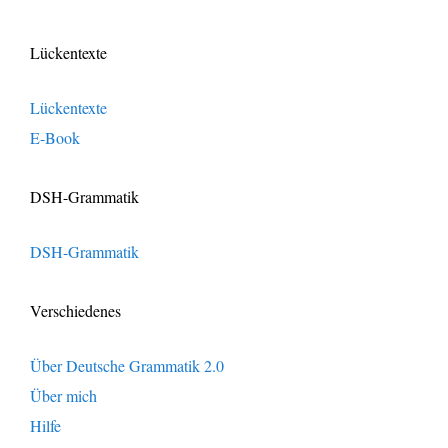
Lückentexte
Lückentexte
E-Book
DSH-Grammatik
DSH-Grammatik
Verschiedenes
Über Deutsche Grammatik 2.0
Über mich
Hilfe