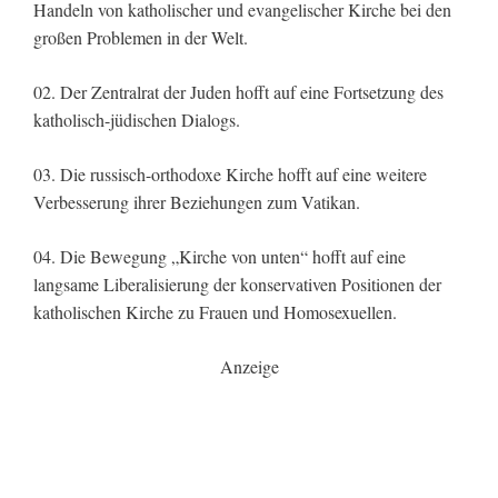
Handeln von katholischer und evangelischer Kirche bei den
großen Problemen in der Welt.
02. Der Zentralrat der Juden hofft auf eine Fortsetzung des
katholisch-jüdischen Dialogs.
03. Die russisch-orthodoxe Kirche hofft auf eine weitere
Verbesserung ihrer Beziehungen zum Vatikan.
04. Die Bewegung „Kirche von unten“ hofft auf eine
langsame Liberalisierung der konservativen Positionen der
katholischen Kirche zu Frauen und Homosexuellen.
Anzeige