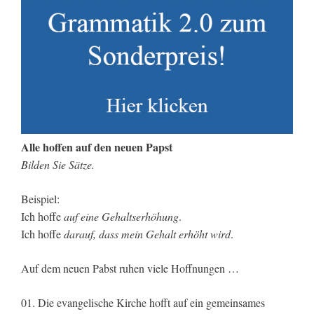
Alle hoffen auf den neuen Papst
Bilden Sie Sätze.
Beispiel:
Ich hoffe
auf eine Gehaltserhöhung
.
Ich hoffe
darauf, dass mein Gehalt erhöht wird
.
Auf dem neuen Pabst ruhen viele Hoffnungen …
01. Die evangelische Kirche hofft auf ein gemeinsames