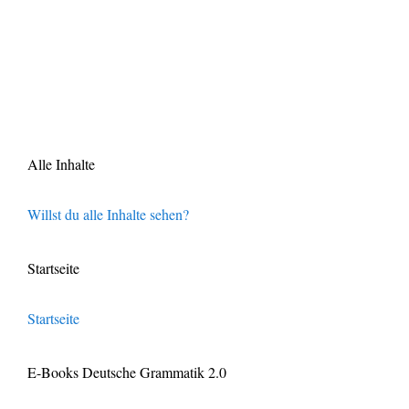
Alle Inhalte
Willst du alle Inhalte sehen?
Startseite
Startseite
E-Books Deutsche Grammatik 2.0