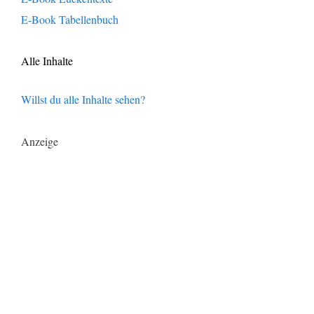
E-Book Tabellenbuch
Alle Inhalte
Willst du alle Inhalte sehen?
Anzeige