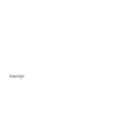
Anzeige