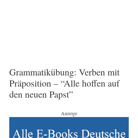
Grammatikübung: Verben mit
Präposition – “Alle hoffen auf
den neuen Papst”
Anzeige