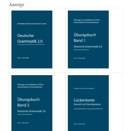
Anzeige