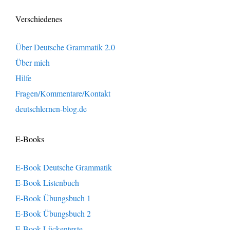
Verschiedenes
Über Deutsche Grammatik 2.0
Über mich
Hilfe
Fragen/Kommentare/Kontakt
deutschlernen-blog.de
E-Books
E-Book Deutsche Grammatik
E-Book Listenbuch
E-Book Übungsbuch 1
E-Book Übungsbuch 2
E-Book Lückentexte