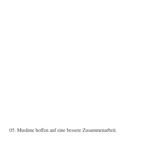
05. Muslime hoffen auf eine bessere Zusammenarbeit.