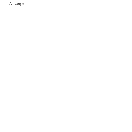
Anzeige