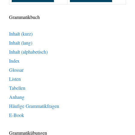
Grammatikbuch
Inhalt (kurz)
Inhalt (lang)
Inhalt (alphabetisch)
Index
Glossar
Listen
Tabellen
Anhang
Häufige Grammatikfragen
E-Book
Grammatikübungen