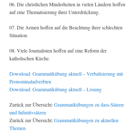
06. Die christlichen Minderheiten in vielen Ländern hoffen
auf eine Thematisierung ihrer Unterdrückung.
07. Die Armen hoffen auf die Beachtung ihrer schlechten
Situation.
08. Viele Journalisten hoffen auf eine Reform der
katholischen Kirche.
Download: Grammatikübung aktuell – Verbalisierung mit
Pronominaladverbien
Download: Grammatikübung aktuell – Lösung
Zurück zur Übersicht:
Grammatikübungen zu dass-Sätzen
und Infinitivsätzen
Zurück zur Übersicht:
Grammatikübungen zu aktuellen
Themen