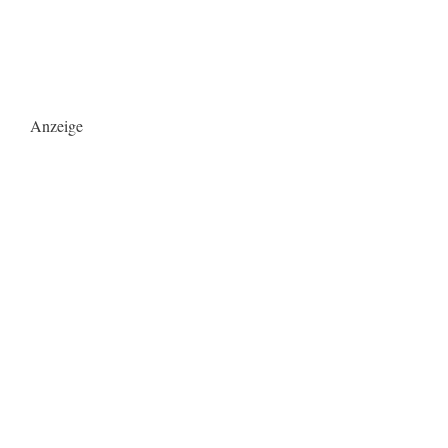
Anzeige