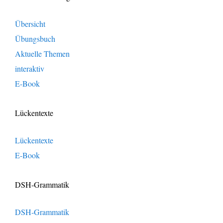
Übersicht
Übungsbuch
Aktuelle Themen
interaktiv
E-Book
Lückentexte
Lückentexte
E-Book
DSH-Grammatik
DSH-Grammatik