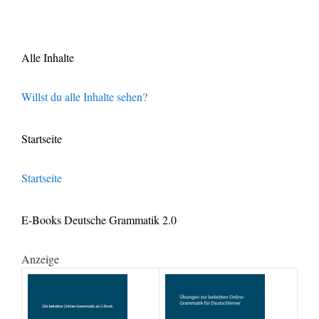
Alle Inhalte
Willst du alle Inhalte sehen?
Startseite
Startseite
E-Books Deutsche Grammatik 2.0
Anzeige