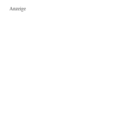
Anzeige