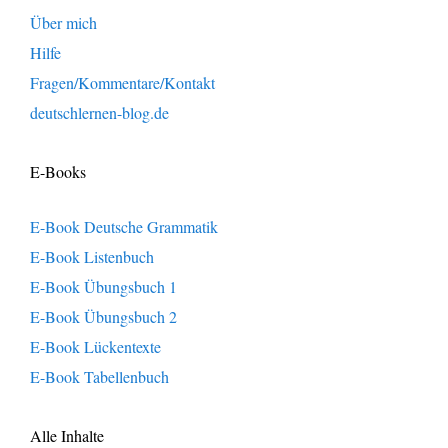
Über mich
Hilfe
Fragen/Kommentare/Kontakt
deutschlernen-blog.de
E-Books
E-Book Deutsche Grammatik
E-Book Listenbuch
E-Book Übungsbuch 1
E-Book Übungsbuch 2
E-Book Lückentexte
E-Book Tabellenbuch
Alle Inhalte