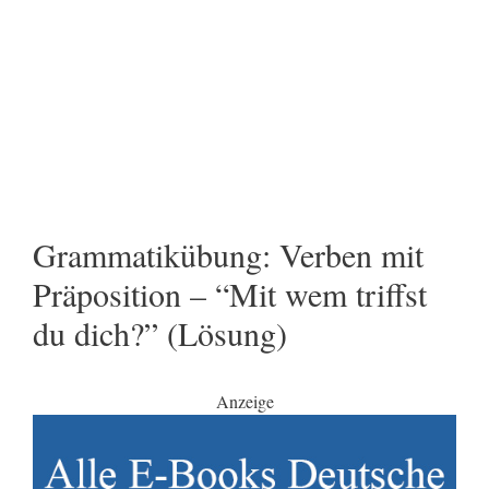
Grammatikübung: Verben mit
Präposition – “Mit wem triffst
du dich?” (Lösung)
Anzeige