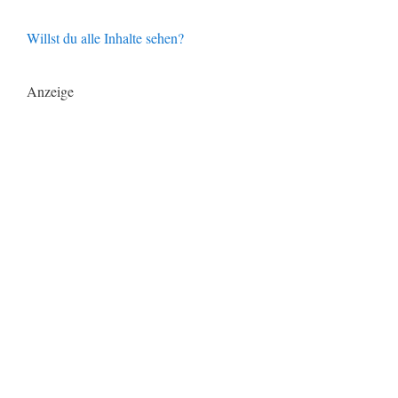
Willst du alle Inhalte sehen?
Anzeige