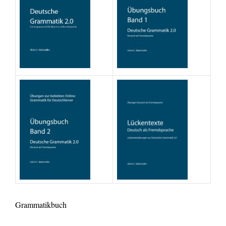
Grammatikbuch