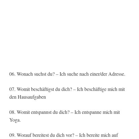
06. Wonach suchst du? – Ich suche nach einer/der Adresse.
07. Womit beschäftigst du dich? – Ich beschäftige mich mit
den Hausaufgaben
08. Womit entspannst du dich? – Ich entspanne mich mit
Yoga.
09. Worauf bereitest du dich vor? – Ich bereite mich auf