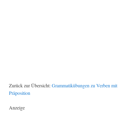
Zurück zur Übersicht:
Grammatikübungen zu Verben mit
Präposition
Anzeige