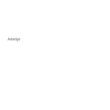
Anzeige