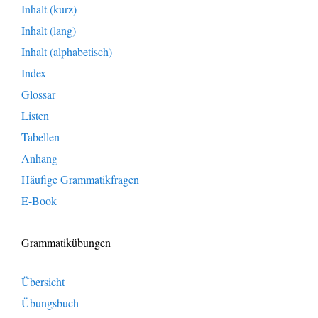
Inhalt (kurz)
Inhalt (lang)
Inhalt (alphabetisch)
Index
Glossar
Listen
Tabellen
Anhang
Häufige Grammatikfragen
E-Book
Grammatikübungen
Übersicht
Übungsbuch