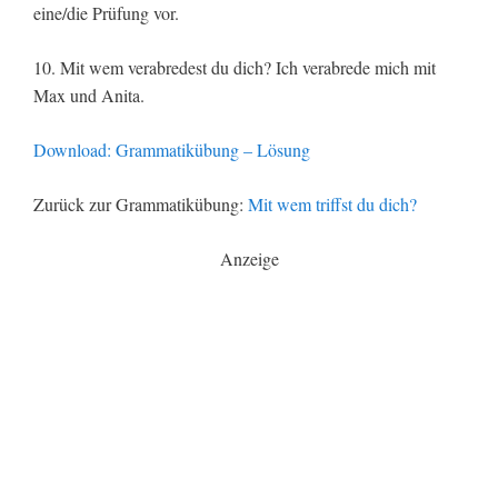
eine/die Prüfung vor.
10. Mit wem verabredest du dich? Ich verabrede mich mit
Max und Anita.
Download: Grammatikübung – Lösung
Zurück zur Grammatikübung:
Mit wem triffst du dich?
Anzeige