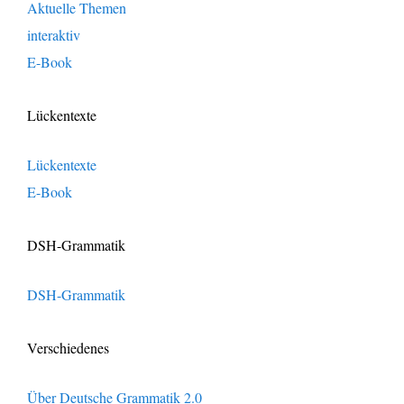
Aktuelle Themen
interaktiv
E-Book
Lückentexte
Lückentexte
E-Book
DSH-Grammatik
DSH-Grammatik
Verschiedenes
Über Deutsche Grammatik 2.0