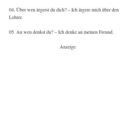
04. Über wen ärgerst du dich? – Ich ärgere mich über den
Lehrer.
05. An wen denkst du? – Ich denke an meinen Freund.
Anzeige