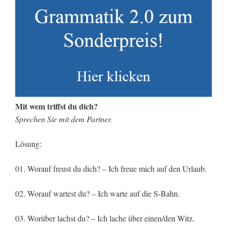
Mit wem triffst du dich?
Sprechen Sie mit dem Partner.
Lösung:
01. Worauf freust du dich? – Ich freue mich auf den Urlaub.
02. Worauf wartest du? – Ich warte auf die S-Bahn.
03. Worüber lachst du? – Ich lache über einen/den Witz.