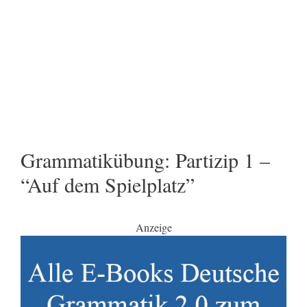
Grammatikübung: Partizip 1 –
“Auf dem Spielplatz”
Anzeige