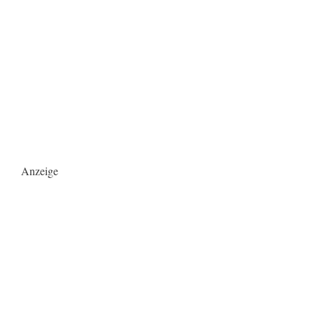
Anzeige