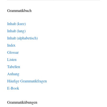
Grammatikbuch
Inhalt (kurz)
Inhalt (lang)
Inhalt (alphabetisch)
Index
Glossar
Listen
Tabellen
Anhang
Häufige Grammatikfragen
E-Book
Grammatikübungen