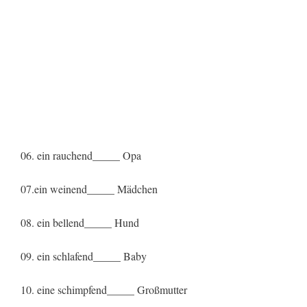
06. ein rauchend_____ Opa
07.ein weinend_____ Mädchen
08. ein bellend_____ Hund
09. ein schlafend_____ Baby
10. eine schimpfend_____ Großmutter