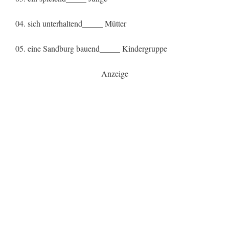
04. sich unterhaltend_____ Mütter
05. eine Sandburg bauend_____ Kindergruppe
Anzeige