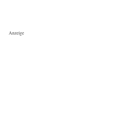
Anzeige