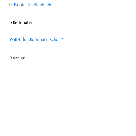
E-Book Tabellenbuch
Alle Inhalte
Willst du alle Inhalte sehen?
Anzeige