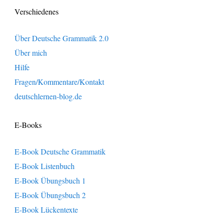
Verschiedenes
Über Deutsche Grammatik 2.0
Über mich
Hilfe
Fragen/Kommentare/Kontakt
deutschlernen-blog.de
E-Books
E-Book Deutsche Grammatik
E-Book Listenbuch
E-Book Übungsbuch 1
E-Book Übungsbuch 2
E-Book Lückentexte