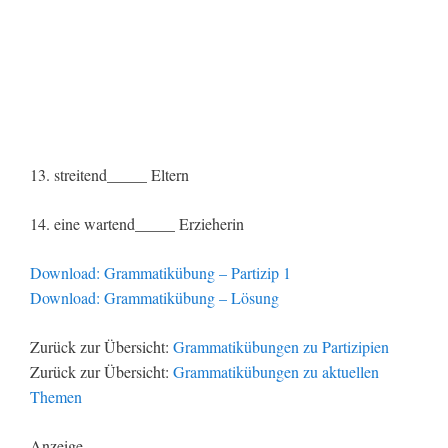
13. streitend_____ Eltern
14. eine wartend_____ Erzieherin
Download: Grammatikübung – Partizip 1
Download: Grammatikübung – Lösung
Zurück zur Übersicht:
Grammatikübungen zu Partizipien
Zurück zur Übersicht:
Grammatikübungen zu aktuellen
Themen
Anzeige