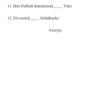
11. über Fußball diskutierend_____ Väter
12. Eis essend_____ Schulkinder
Anzeige