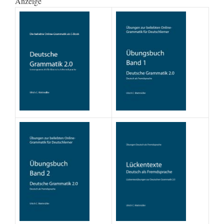
Anzeige