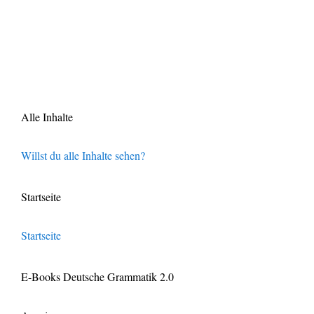
Alle Inhalte
Willst du alle Inhalte sehen?
Startseite
Startseite
E-Books Deutsche Grammatik 2.0