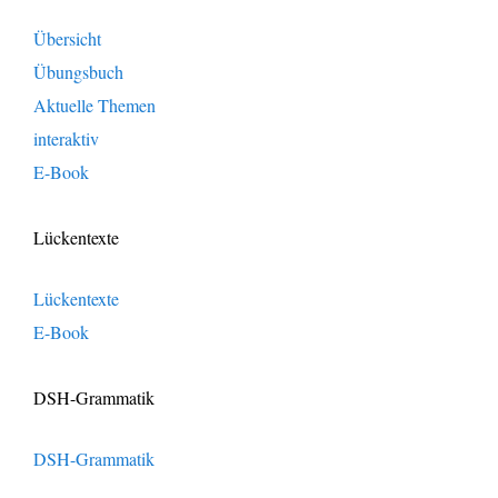
Übersicht
Übungsbuch
Aktuelle Themen
interaktiv
E-Book
Lückentexte
Lückentexte
E-Book
DSH-Grammatik
DSH-Grammatik