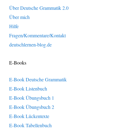
Über Deutsche Grammatik 2.0
Über mich
Hilfe
Fragen/Kommentare/Kontakt
deutschlernen-blog.de
E-Books
E-Book Deutsche Grammatik
E-Book Listenbuch
E-Book Übungsbuch 1
E-Book Übungsbuch 2
E-Book Lückentexte
E-Book Tabellenbuch