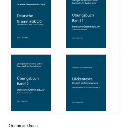
Grammatikbuch