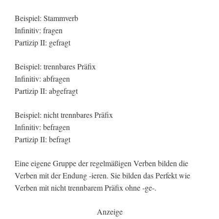
Beispiel: Stammverb
Infinitiv: fragen
Partizip II: gefragt
Beispiel: trennbares Präfix
Infinitiv: abfragen
Partizip II: abgefragt
Beispiel: nicht trennbares Präfix
Infinitiv: befragen
Partizip II: befragt
Eine eigene Gruppe der regelmäßigen Verben bilden die
Verben mit der Endung -ieren. Sie bilden das Perfekt wie
Verben mit nicht trennbarem Präfix ohne -ge-.
Anzeige