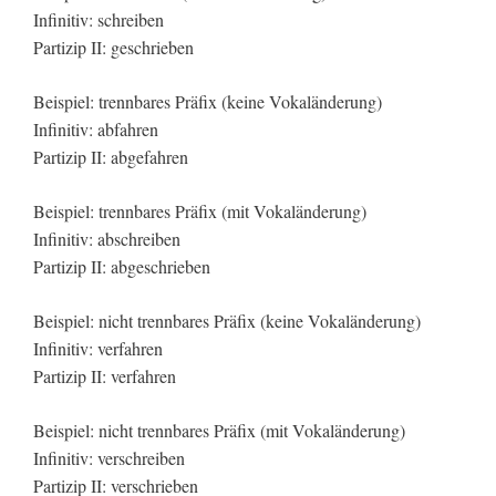
Infinitiv: schreiben
Partizip II: geschrieben
Beispiel: trennbares Präfix (keine Vokaländerung)
Infinitiv: abfahren
Partizip II: abgefahren
Beispiel: trennbares Präfix (mit Vokaländerung)
Infinitiv: abschreiben
Partizip II: abgeschrieben
Beispiel: nicht trennbares Präfix (keine Vokaländerung)
Infinitiv: verfahren
Partizip II: verfahren
Beispiel: nicht trennbares Präfix (mit Vokaländerung)
Infinitiv: verschreiben
Partizip II: verschrieben