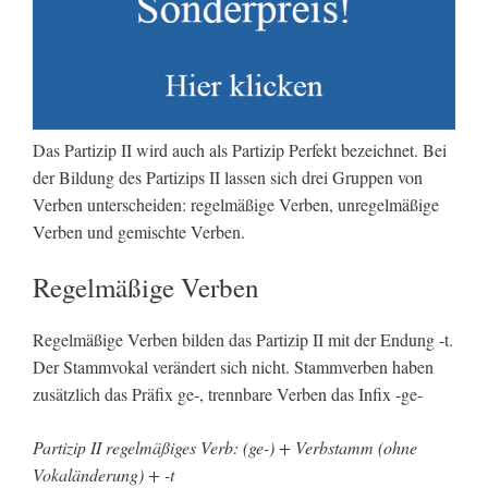
Das Partizip II wird auch als Partizip Perfekt bezeichnet. Bei
der Bildung des Partizips II lassen sich drei Gruppen von
Verben unterscheiden: regelmäßige Verben, unregelmäßige
Verben und gemischte Verben.
Regelmäßige Verben
Regelmäßige Verben bilden das Partizip II mit der Endung -t.
Der Stammvokal verändert sich nicht. Stammverben haben
zusätzlich das Präfix ge-, trennbare Verben das Infix -ge-
Partizip II regelmäßiges Verb: (ge-) + Verbstamm (ohne
Vokaländerung) + -t