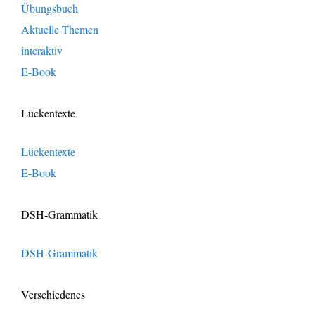
Übungsbuch
Aktuelle Themen
interaktiv
E-Book
Lückentexte
Lückentexte
E-Book
DSH-Grammatik
DSH-Grammatik
Verschiedenes