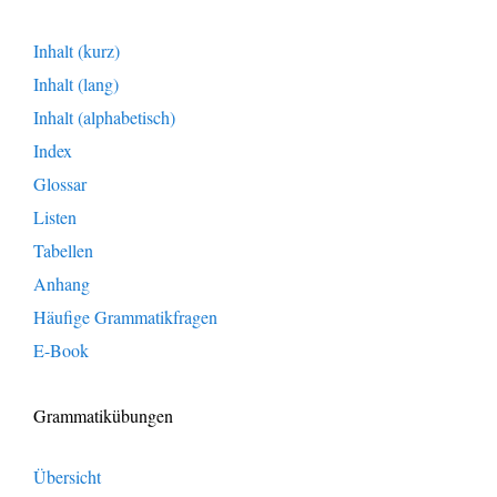
Inhalt (kurz)
Inhalt (lang)
Inhalt (alphabetisch)
Index
Glossar
Listen
Tabellen
Anhang
Häufige Grammatikfragen
E-Book
Grammatikübungen
Übersicht