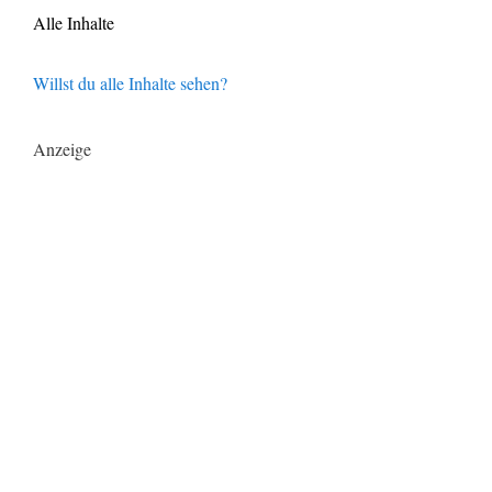
Alle Inhalte
Willst du alle Inhalte sehen?
Anzeige