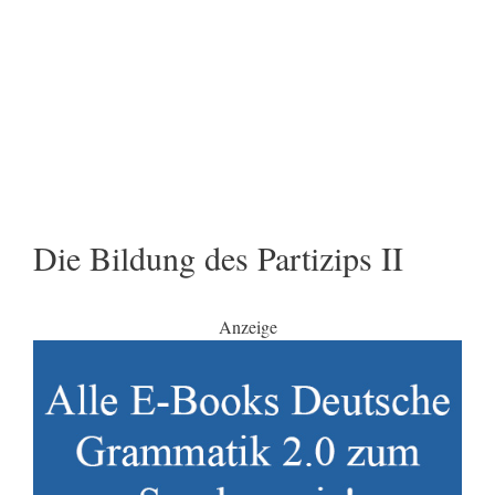
Die Bildung des Partizips II
Anzeige