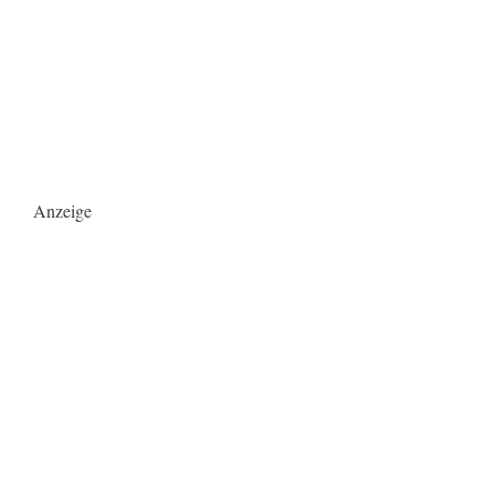
Anzeige