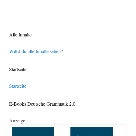
Alle Inhalte
Willst du alle Inhalte sehen?
Startseite
Startseite
E-Books Deutsche Grammatik 2.0
Anzeige