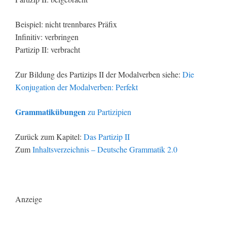
Beispiel: nicht trennbares Präfix
Infinitiv: verbringen
Partizip II: verbracht
Zur Bildung des Partizips II der Modalverben siehe:
Die
Konjugation der Modalverben: Perfekt
Grammatikübungen
zu Partizipien
Zurück zum Kapitel:
Das Partizip II
Zum
Inhaltsverzeichnis – Deutsche Grammatik 2.0
Anzeige