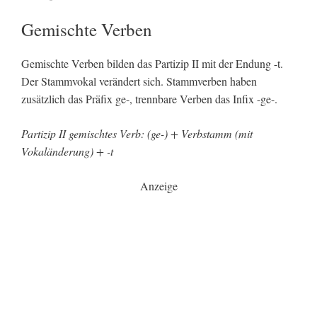
Gemischte Verben
Gemischte Verben bilden das Partizip II mit der Endung -t.
Der Stammvokal verändert sich. Stammverben haben
zusätzlich das Präfix ge-, trennbare Verben das Infix -ge-.
Partizip II gemischtes Verb: (ge-) + Verbstamm (mit
Vokaländerung) + -t
Anzeige