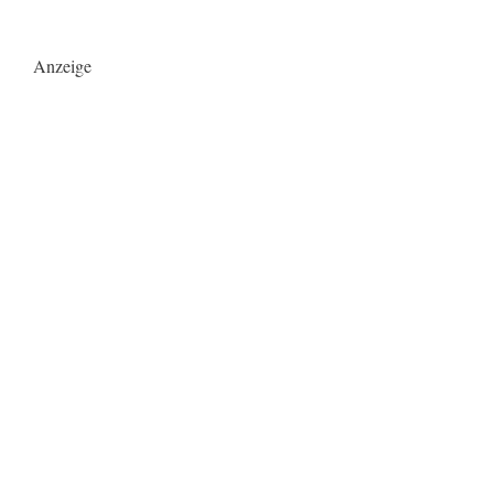
Anzeige