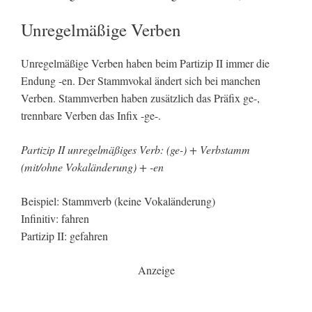
Unregelmäßige Verben
Unregelmäßige Verben haben beim Partizip II immer die
Endung -en. Der Stammvokal ändert sich bei manchen
Verben. Stammverben haben zusätzlich das Präfix ge-,
trennbare Verben das Infix -ge-.
Partizip II unregelmäßiges Verb: (ge-) + Verbstamm
(mit/ohne Vokaländerung) + -en
Beispiel: Stammverb (keine Vokaländerung)
Infinitiv: fahren
Partizip II: gefahren
Anzeige