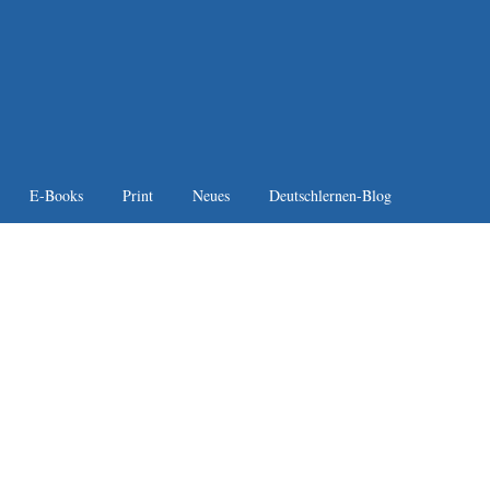
E-Books
Print
Neues
Deutschlernen-Blog