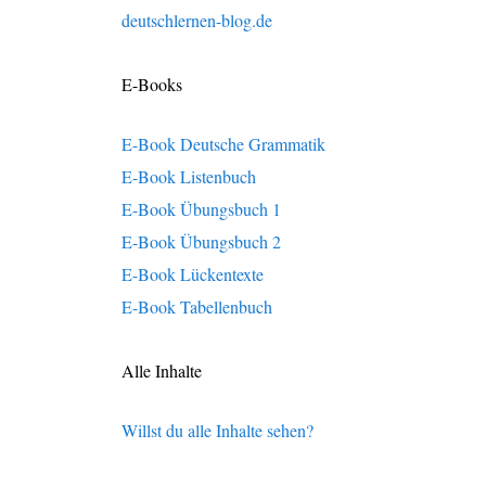
deutschlernen-blog.de
E-Books
E-Book Deutsche Grammatik
E-Book Listenbuch
E-Book Übungsbuch 1
E-Book Übungsbuch 2
E-Book Lückentexte
E-Book Tabellenbuch
Alle Inhalte
Willst du alle Inhalte sehen?