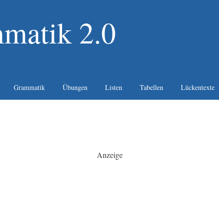
matik 2.0
Grammatik
Übungen
Listen
Tabellen
Lückentexte
Anzeige