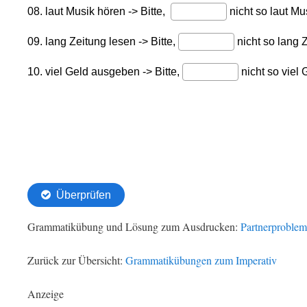
Grammatikübung und Lösung zum Ausdrucken:
Partnerproble
Zurück zur Übersicht:
Grammatikübungen zum Imperativ
Anzeige