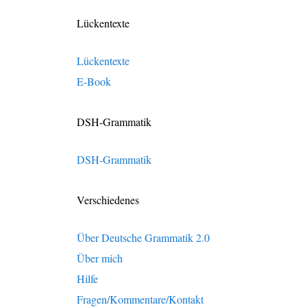
Lückentexte
Lückentexte
E-Book
DSH-Grammatik
DSH-Grammatik
Verschiedenes
Über Deutsche Grammatik 2.0
Über mich
Hilfe
Fragen/Kommentare/Kontakt