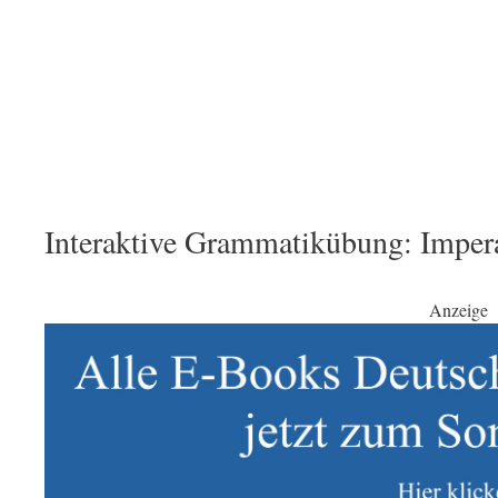
Interaktive Grammatikübung: Impera
Anzeige