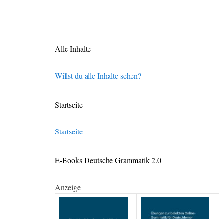
Alle Inhalte
Willst du alle Inhalte sehen?
Startseite
Startseite
E-Books Deutsche Grammatik 2.0
Anzeige