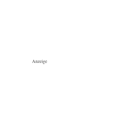
Anzeige