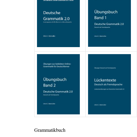
Grammatikbuch