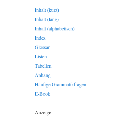
Inhalt (kurz)
Inhalt (lang)
Inhalt (alphabetisch)
Index
Glossar
Listen
Tabellen
Anhang
Häufige Grammatikfragen
E-Book
Anzeige