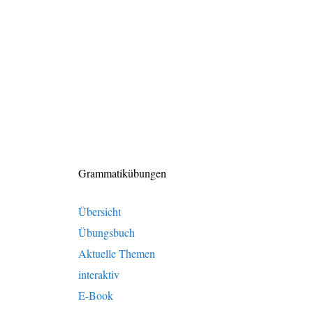
Grammatikübungen
Übersicht
Übungsbuch
Aktuelle Themen
interaktiv
E-Book