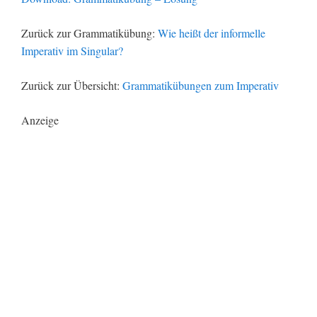
Zurück zur Grammatikübung:
Wie heißt der informelle
Imperativ im Singular?
Zurück zur Übersicht:
Grammatikübungen zum Imperativ
Anzeige