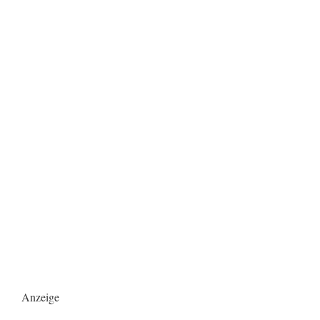
Anzeige