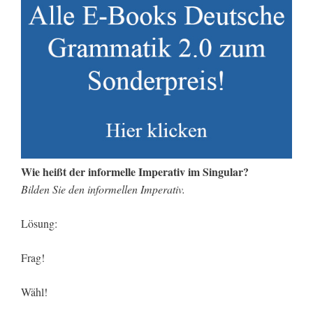
Wie heißt der informelle Imperativ im Singular?
Bilden Sie den informellen Imperativ.
Lösung:
Frag!
Wähl!