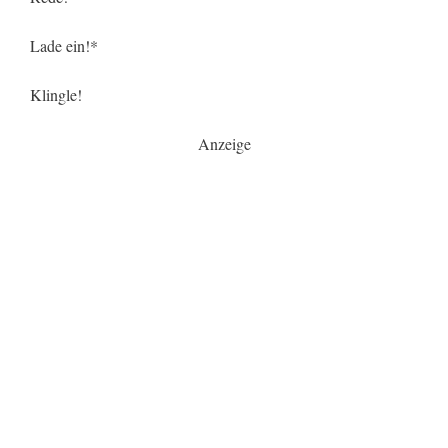
Lade ein!*
Klingle!
Anzeige