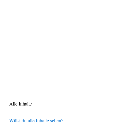
Alle Inhalte
Willst du alle Inhalte sehen?