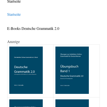
Startseite
Startseite
E-Books Deutsche Grammatik 2.0
Anzeige