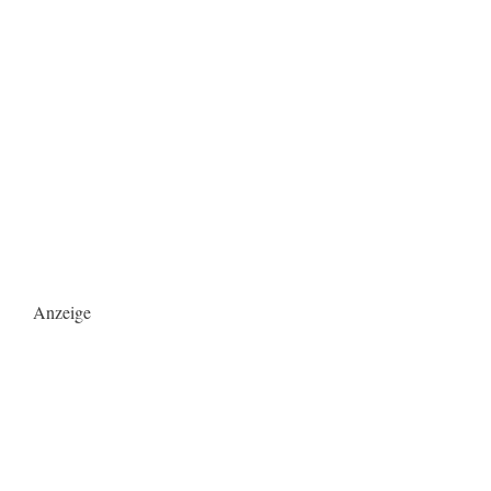
Anzeige