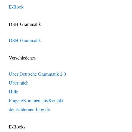
E-Book
DSH-Grammatik
DSH-Grammatik
Verschiedenes
Über Deutsche Grammatik 2.0
Über mich
Hilfe
Fragen/Kommentare/Kontakt
deutschlernen-blog.de
E-Books