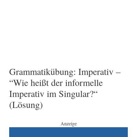
Grammatikübung: Imperativ –
“Wie heißt der informelle
Imperativ im Singular?“
(Lösung)
Anzeige