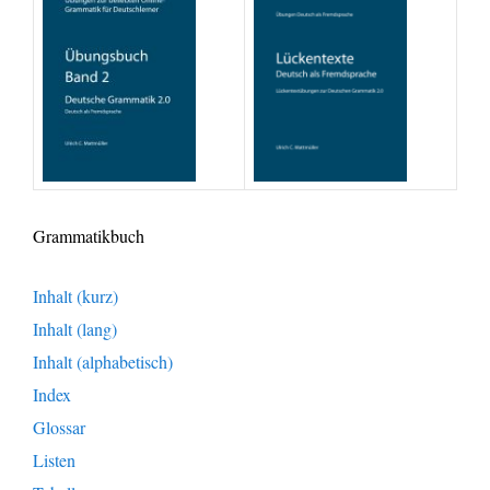
Grammatikbuch
Inhalt (kurz)
Inhalt (lang)
Inhalt (alphabetisch)
Index
Glossar
Listen