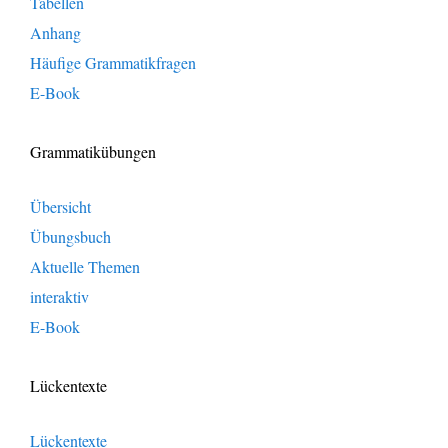
Tabellen
Anhang
Häufige Grammatikfragen
E-Book
Grammatikübungen
Übersicht
Übungsbuch
Aktuelle Themen
interaktiv
E-Book
Lückentexte
Lückentexte