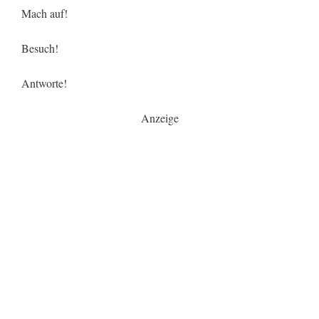
Mach auf!
Besuch!
Antworte!
Anzeige