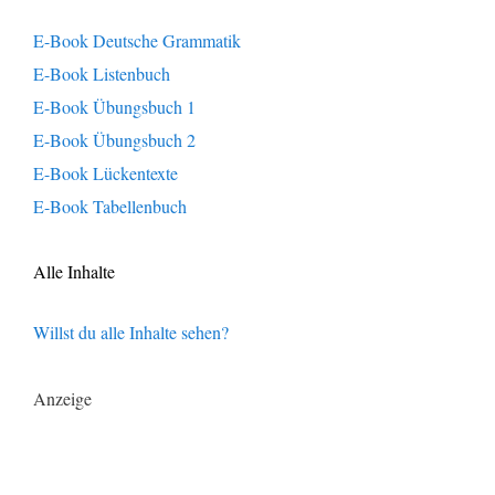
E-Book Deutsche Grammatik
E-Book Listenbuch
E-Book Übungsbuch 1
E-Book Übungsbuch 2
E-Book Lückentexte
E-Book Tabellenbuch
Alle Inhalte
Willst du alle Inhalte sehen?
Anzeige