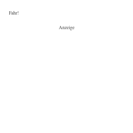
Fahr!
Anzeige