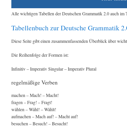
Alle wichtigen Tabellen der Deutschen Grammatik 2.0 auch im 
Tabellenbuch zur Deutsche Grammatik 2.
Diese Seite gibt einen zusammenfassenden Überblick über wicht
Die Reihenfolge der Formen ist:
Infinitiv – Imperativ Singular – Imperativ Plural
regelmäßige Verben
machen – Mach! – Macht!
fragen – Frag! – Fragt!
wählen – Wähl! – Wählt!
aufmachen – Mach auf! – Macht auf!
besuchen – Besuch! – Besucht!