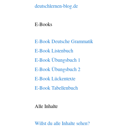
deutschlernen-blog.de
E-Books
E-Book Deutsche Grammatik
E-Book Listenbuch
E-Book Übungsbuch 1
E-Book Übungsbuch 2
E-Book Lückentexte
E-Book Tabellenbuch
Alle Inhalte
Willst du alle Inhalte sehen?