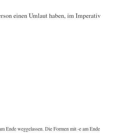
erson einen Umlaut haben, im Imperativ
 am Ende weggelassen. Die Formen mit -e am Ende