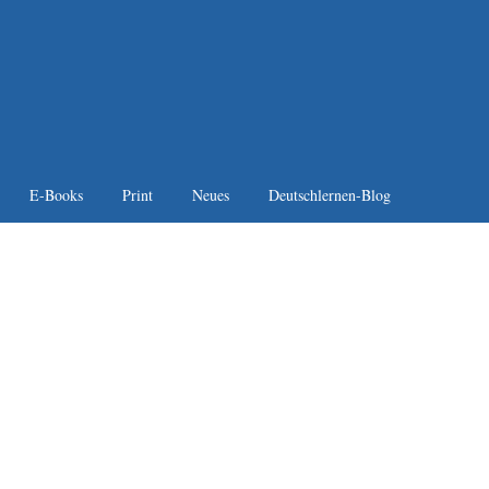
E-Books
Print
Neues
Deutschlernen-Blog