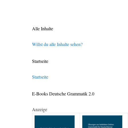
Alle Inhalte
Willst du alle Inhalte sehen?
Startseite
Startseite
E-Books Deutsche Grammatik 2.0
Anzeige