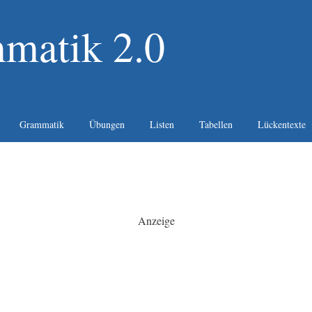
matik 2.0
Grammatik
Übungen
Listen
Tabellen
Lückentexte
Anzeige