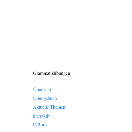
Grammatikübungen
Übersicht
Übungsbuch
Aktuelle Themen
interaktiv
E-Book