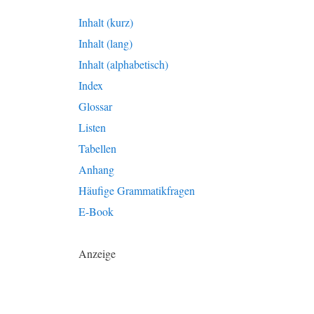
Inhalt (kurz)
Inhalt (lang)
Inhalt (alphabetisch)
Index
Glossar
Listen
Tabellen
Anhang
Häufige Grammatikfragen
E-Book
Anzeige