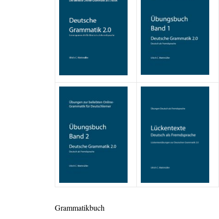
Grammatikbuch