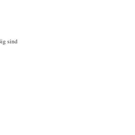
ig sind