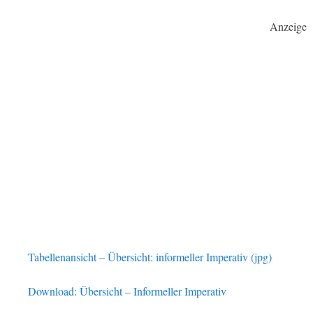
Anzeige
Tabellenansicht – Übersicht: informeller Imperativ (jpg)
Download: Übersicht – Informeller Imperativ