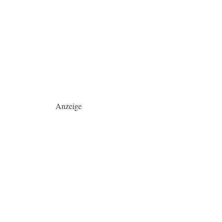
Anzeige