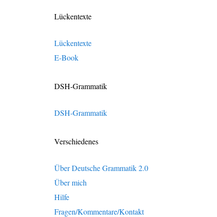
Lückentexte
Lückentexte
E-Book
DSH-Grammatik
DSH-Grammatik
Verschiedenes
Über Deutsche Grammatik 2.0
Über mich
Hilfe
Fragen/Kommentare/Kontakt