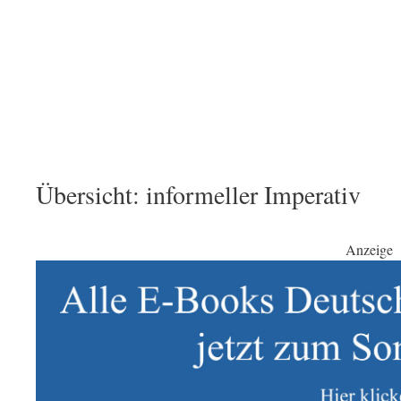
Übersicht: informeller Imperativ
Anzeige