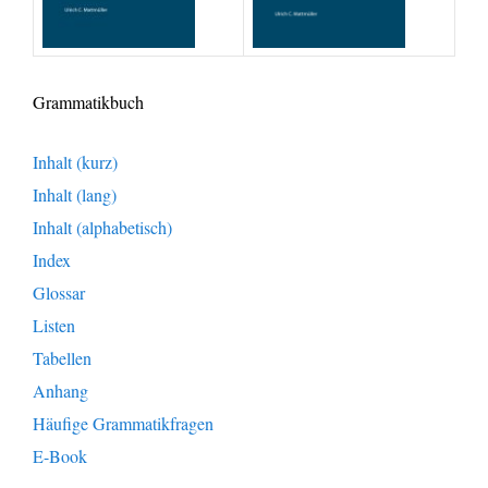
Grammatikbuch
Inhalt (kurz)
Inhalt (lang)
Inhalt (alphabetisch)
Index
Glossar
Listen
Tabellen
Anhang
Häufige Grammatikfragen
E-Book