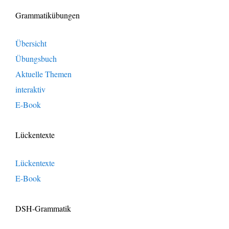
Grammatikübungen
Übersicht
Übungsbuch
Aktuelle Themen
interaktiv
E-Book
Lückentexte
Lückentexte
E-Book
DSH-Grammatik