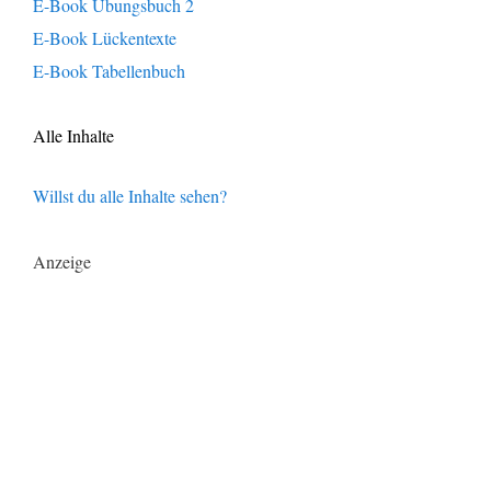
E-Book Übungsbuch 2
E-Book Lückentexte
E-Book Tabellenbuch
Alle Inhalte
Willst du alle Inhalte sehen?
Anzeige