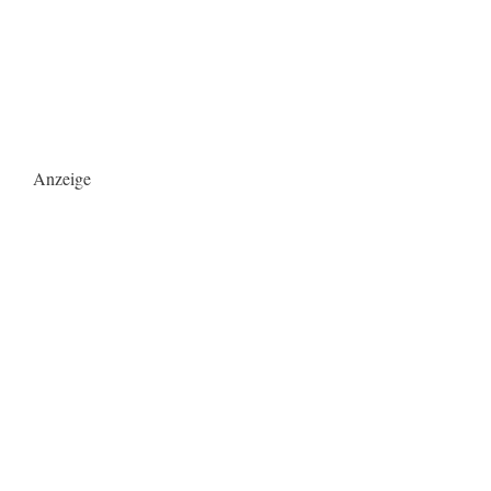
Anzeige