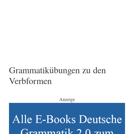
Grammatikübungen zu den
Verbformen
Anzeige