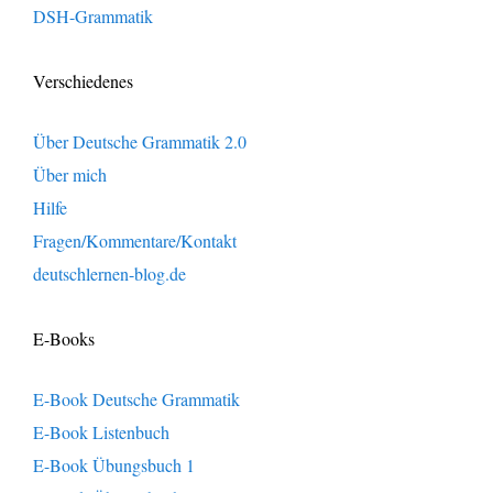
DSH-Grammatik
Verschiedenes
Über Deutsche Grammatik 2.0
Über mich
Hilfe
Fragen/Kommentare/Kontakt
deutschlernen-blog.de
E-Books
E-Book Deutsche Grammatik
E-Book Listenbuch
E-Book Übungsbuch 1