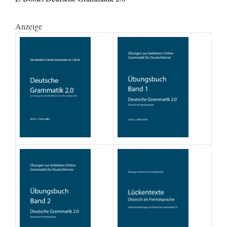
Anzeige