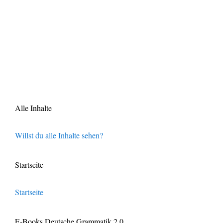
Alle Inhalte
Willst du alle Inhalte sehen?
Startseite
Startseite
E-Books Deutsche Grammatik 2.0