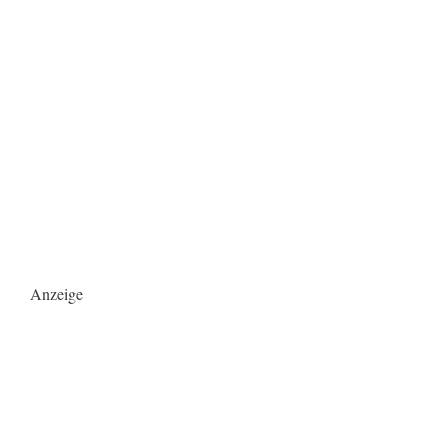
Anzeige