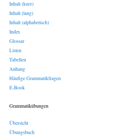
Inhalt (kurz)
Inhalt (lang)
Inhalt (alphabetisch)
Index
Glossar
Listen
Tabellen
Anhang
Häufige Grammatikfragen
E-Book
Grammatikübungen
Übersicht
Übungsbuch