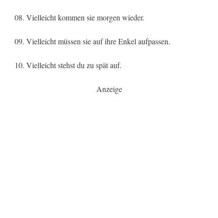
08. Vielleicht kommen sie morgen wieder.
09. Vielleicht müssen sie auf ihre Enkel aufpassen.
10. Vielleicht stehst du zu spät auf.
Anzeige