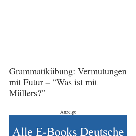
Grammatikübung: Vermutungen
mit Futur – “Was ist mit
Müllers?”
Anzeige