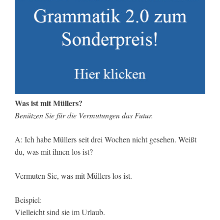
Was ist mit Müllers?
Benützen Sie für die Vermutungen das Futur.
A: Ich habe Müllers seit drei Wochen nicht gesehen. Weißt
du, was mit ihnen los ist?
Vermuten Sie, was mit Müllers los ist.
Beispiel:
Vielleicht sind sie im Urlaub.