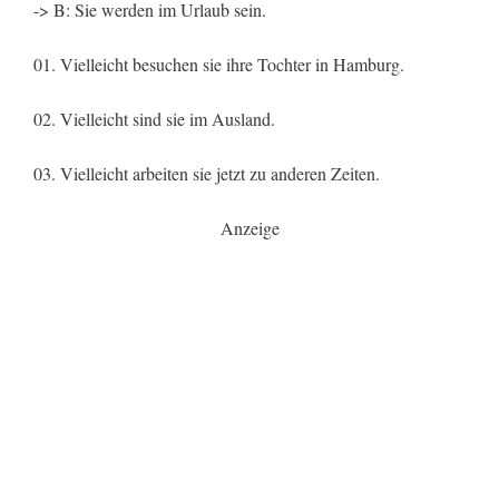
-> B: Sie werden im Urlaub sein.
01. Vielleicht besuchen sie ihre Tochter in Hamburg.
02. Vielleicht sind sie im Ausland.
03. Vielleicht arbeiten sie jetzt zu anderen Zeiten.
Anzeige