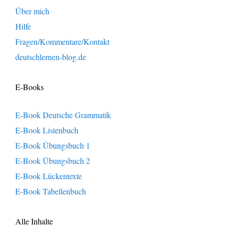
Über mich
Hilfe
Fragen/Kommentare/Kontakt
deutschlernen-blog.de
E-Books
E-Book Deutsche Grammatik
E-Book Listenbuch
E-Book Übungsbuch 1
E-Book Übungsbuch 2
E-Book Lückentexte
E-Book Tabellenbuch
Alle Inhalte