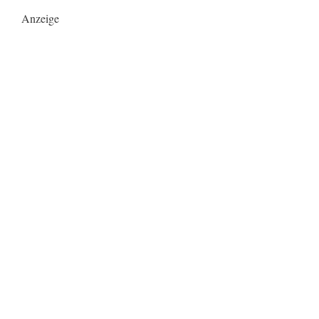
Anzeige