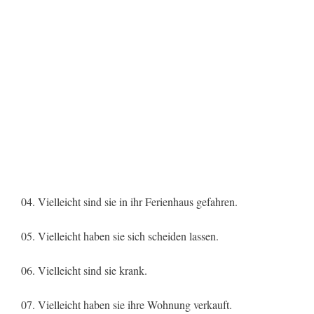
04. Vielleicht sind sie in ihr Ferienhaus gefahren.
05. Vielleicht haben sie sich scheiden lassen.
06. Vielleicht sind sie krank.
07. Vielleicht haben sie ihre Wohnung verkauft.