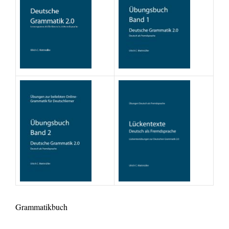
Grammatikbuch