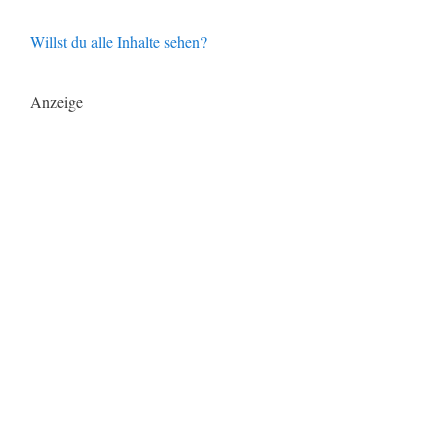
Willst du alle Inhalte sehen?
Anzeige