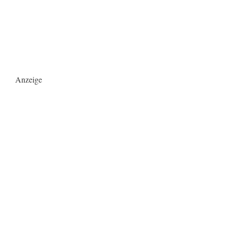
Anzeige