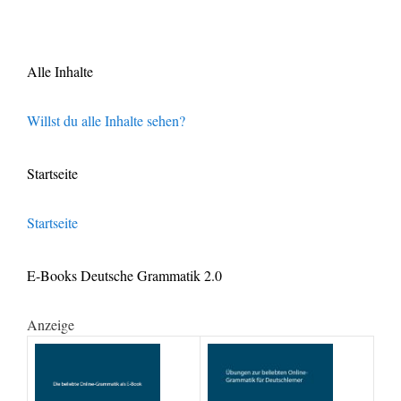
Alle Inhalte
Willst du alle Inhalte sehen?
Startseite
Startseite
E-Books Deutsche Grammatik 2.0
Anzeige