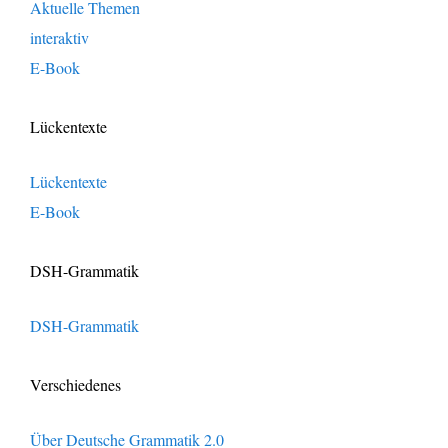
Aktuelle Themen
interaktiv
E-Book
Lückentexte
Lückentexte
E-Book
DSH-Grammatik
DSH-Grammatik
Verschiedenes
Über Deutsche Grammatik 2.0