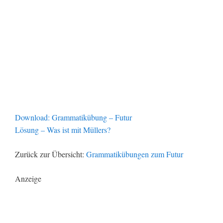
Download: Grammatikübung – Futur
Lösung – Was ist mit Müllers?
Zurück zur Übersicht:
Grammatikübungen zum Futur
Anzeige