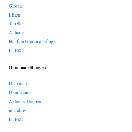
Glossar
Listen
Tabellen
Anhang
Häufige Grammatikfragen
E-Book
Grammatikübungen
Übersicht
Übungsbuch
Aktuelle Themen
interaktiv
E-Book