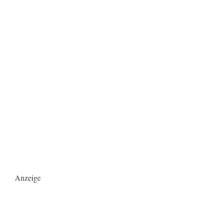
Anzeige