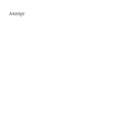
Anzeige