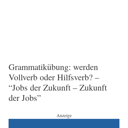
Grammatikübung: werden
Vollverb oder Hilfsverb? –
“Jobs der Zukunft – Zukunft
der Jobs”
Anzeige