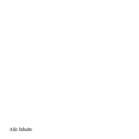
Alle Inhalte