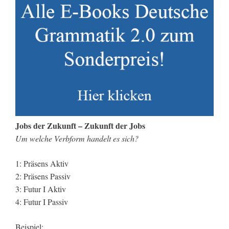
Jobs der Zukunft – Zukunft der Jobs
Um welche Verbform handelt es sich?
1: Präsens Aktiv
2: Präsens Passiv
3: Futur I Aktiv
4: Futur I Passiv
Beispiel: