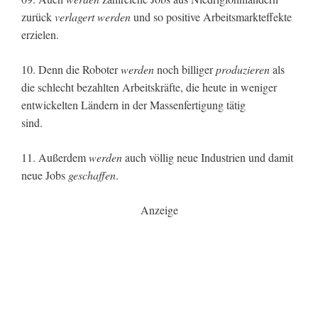
zurück
verlagert werden
und so positive Arbeitsmarkteffekte
erzielen.
10. Denn die Roboter
werden
noch billiger
produzieren
als
die schlecht bezahlten Arbeitskräfte, die heute in weniger
entwickelten Ländern in der Massenfertigung tätig
sind.
11. Außerdem
werden
auch völlig neue Industrien und damit
neue Jobs
geschaffen
.
Anzeige