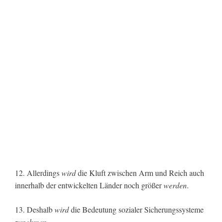
12. Allerdings
wird
die Kluft zwischen Arm und Reich auch
innerhalb der entwickelten Länder noch größer
werden
.
13. Deshalb
wird
die Bedeutung sozialer Sicherungssysteme
zunehmen
.