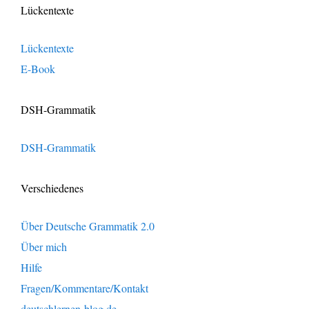
Lückentexte
Lückentexte
E-Book
DSH-Grammatik
DSH-Grammatik
Verschiedenes
Über Deutsche Grammatik 2.0
Über mich
Hilfe
Fragen/Kommentare/Kontakt
deutschlernen-blog.de