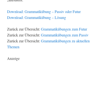
Download: Grammatikübung – Passiv oder Futur
Download: Grammatikübung – Lösung
Zurück zur Übersicht:
Grammatikübungen zum Futur
Zurück zur Übersicht:
Grammatikübungen zum Passiv
Zurück zur Übersicht:
Grammatikübungen zu aktuellen
Themen
Anzeige