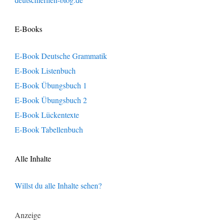
E-Books
E-Book Deutsche Grammatik
E-Book Listenbuch
E-Book Übungsbuch 1
E-Book Übungsbuch 2
E-Book Lückentexte
E-Book Tabellenbuch
Alle Inhalte
Willst du alle Inhalte sehen?
Anzeige