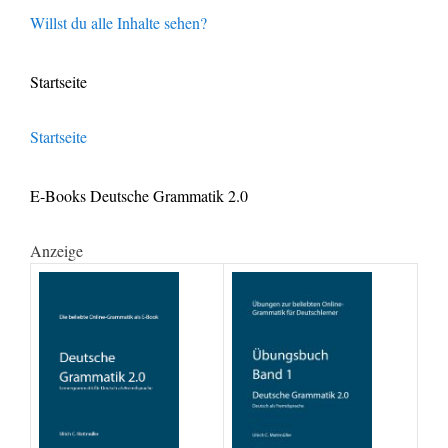
Willst du alle Inhalte sehen?
Startseite
Startseite
E-Books Deutsche Grammatik 2.0
Anzeige