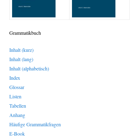
Grammatikbuch
Inhalt (kurz)
Inhalt (lang)
Inhalt (alphabetisch)
Index
Glossar
Listen
Tabellen
Anhang
Häufige Grammatikfragen
E-Book