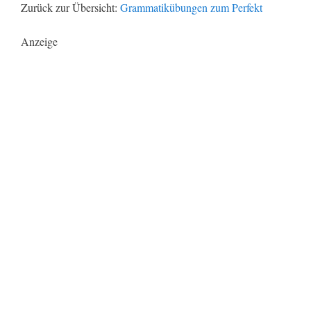
Zurück zur Übersicht:
Grammatikübungen zum Perfekt
Anzeige