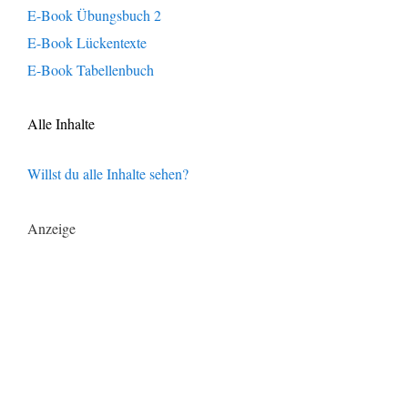
E-Book Übungsbuch 2
E-Book Lückentexte
E-Book Tabellenbuch
Alle Inhalte
Willst du alle Inhalte sehen?
Anzeige