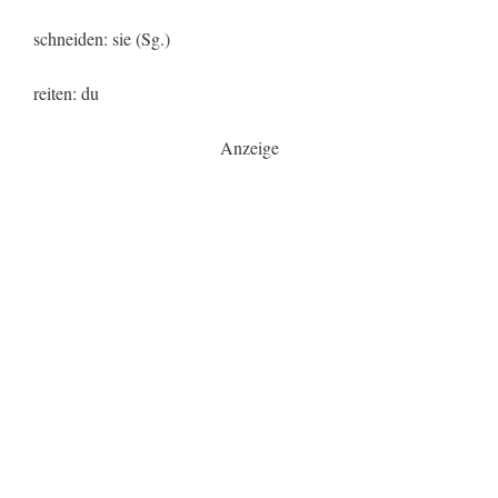
schneiden: sie (Sg.)
reiten: du
Anzeige