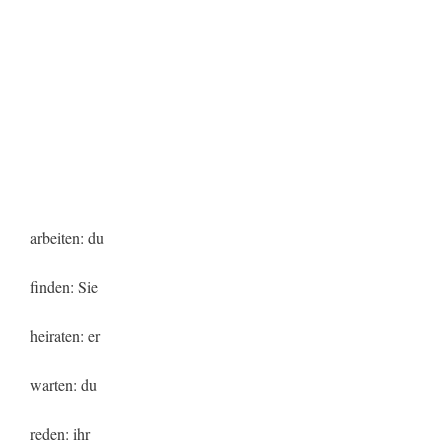
arbeiten: du
finden: Sie
heiraten: er
warten: du
reden: ihr