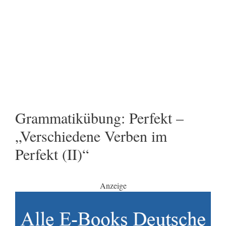
Grammatikübung: Perfekt –
„Verschiedene Verben im
Perfekt (II)“
Anzeige