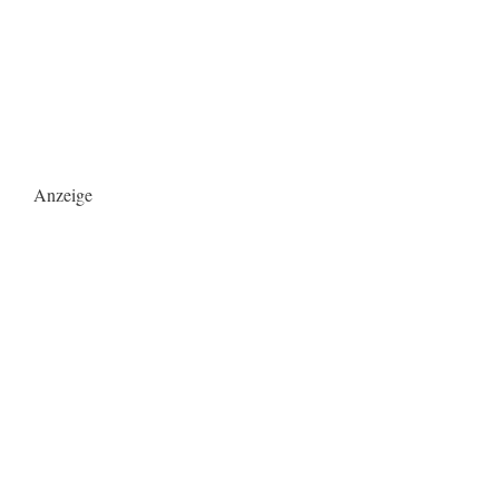
Anzeige