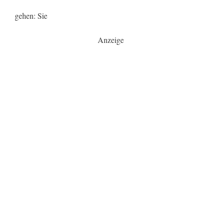
gehen: Sie
Anzeige