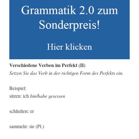
Verschiedene Verben im Perfekt (II)
Setzen Sie das Verb in der richtigen Form des Perfekts ein.
Beispiel:
sitzen: ich
bin/habe gesessen
schließen: er
sammeln: sie (Pl.)