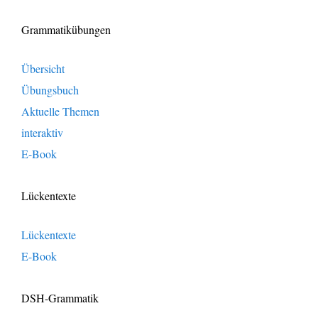
Grammatikübungen
Übersicht
Übungsbuch
Aktuelle Themen
interaktiv
E-Book
Lückentexte
Lückentexte
E-Book
DSH-Grammatik