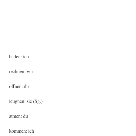
baden: ich
rechnen: wir
öffnen: ihr
leugnen: sie (Sg.)
atmen: du
kommen: ich