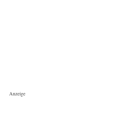
Anzeige