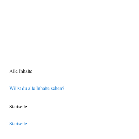
Alle Inhalte
Willst du alle Inhalte sehen?
Startseite
Startseite