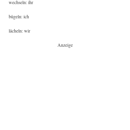
wechseln: ihr
bügeln: ich
lächeln: wir
Anzeige