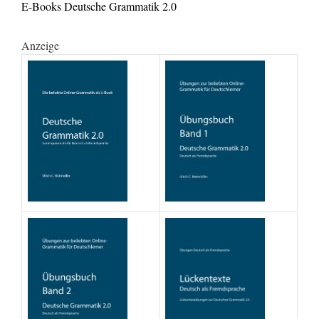
E-Books Deutsche Grammatik 2.0
Anzeige