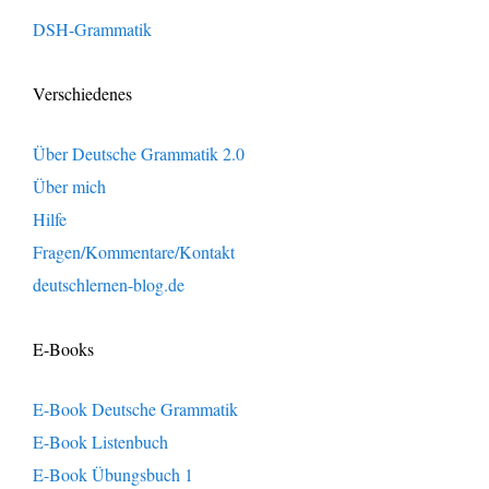
DSH-Grammatik
Verschiedenes
Über Deutsche Grammatik 2.0
Über mich
Hilfe
Fragen/Kommentare/Kontakt
deutschlernen-blog.de
E-Books
E-Book Deutsche Grammatik
E-Book Listenbuch
E-Book Übungsbuch 1