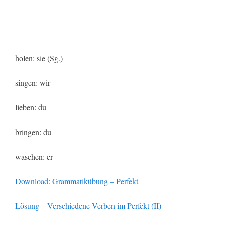
holen: sie (Sg.)
singen: wir
lieben: du
bringen: du
waschen: er
Download: Grammatikübung – Perfekt
Lösung – Verschiedene Verben im Perfekt (II)