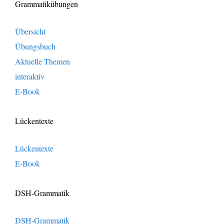
Grammatikübungen
Übersicht
Übungsbuch
Aktuelle Themen
interaktiv
E-Book
Lückentexte
Lückentexte
E-Book
DSH-Grammatik
DSH-Grammatik