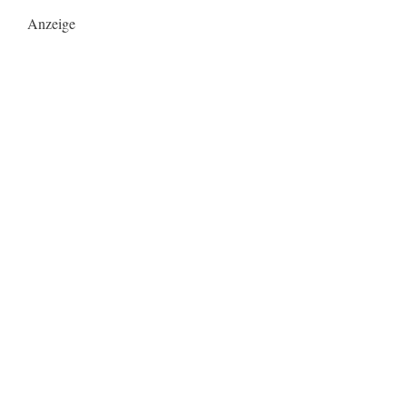
Anzeige