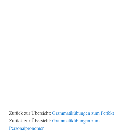
Zurück zur Übersicht:
Grammatikübungen zum Perfekt
Zurück zur Übersicht:
Grammatikübungen zum
Personalpronomen