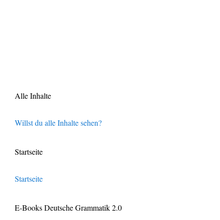
Alle Inhalte
Willst du alle Inhalte sehen?
Startseite
Startseite
E-Books Deutsche Grammatik 2.0