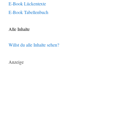
E-Book Lückentexte
E-Book Tabellenbuch
Alle Inhalte
Willst du alle Inhalte sehen?
Anzeige