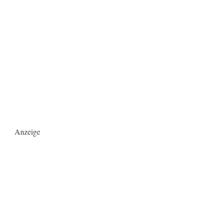
Anzeige