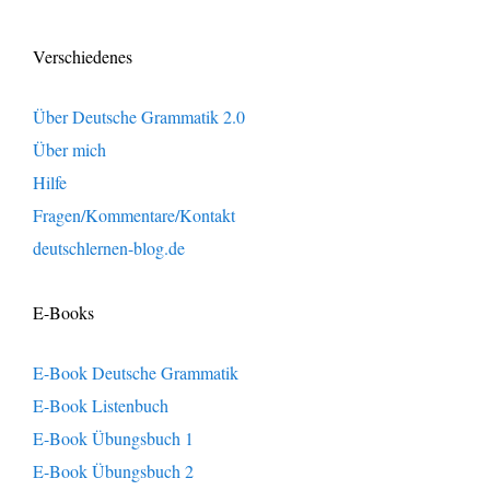
Verschiedenes
Über Deutsche Grammatik 2.0
Über mich
Hilfe
Fragen/Kommentare/Kontakt
deutschlernen-blog.de
E-Books
E-Book Deutsche Grammatik
E-Book Listenbuch
E-Book Übungsbuch 1
E-Book Übungsbuch 2