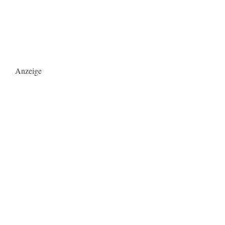
Anzeige