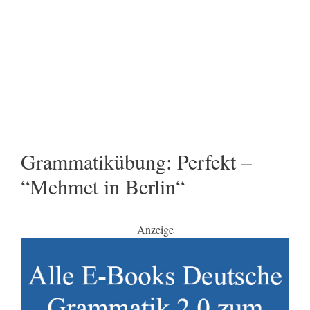
Grammatikübung: Perfekt –
“Mehmet in Berlin“
Anzeige