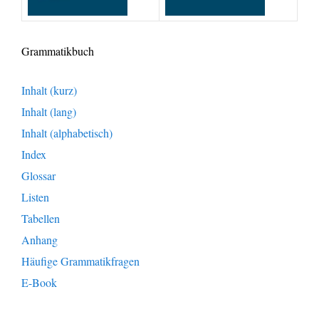
Grammatikbuch
Inhalt (kurz)
Inhalt (lang)
Inhalt (alphabetisch)
Index
Glossar
Listen
Tabellen
Anhang
Häufige Grammatikfragen
E-Book