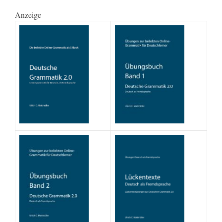
Anzeige