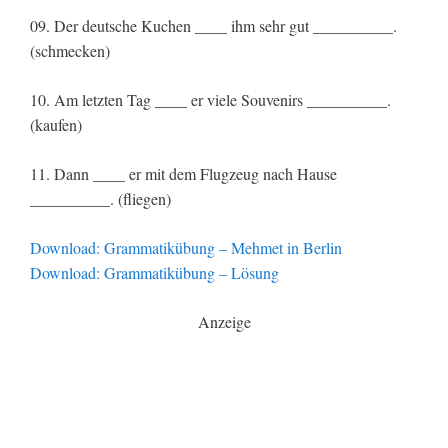
09. Der deutsche Kuchen ____ ihm sehr gut __________.
(schmecken)
10. Am letzten Tag ____ er viele Souvenirs __________.
(kaufen)
11. Dann ____ er mit dem Flugzeug nach Hause
__________. (fliegen)
Download: Grammatikübung – Mehmet in Berlin
Download: Grammatikübung – Lösung
Anzeige