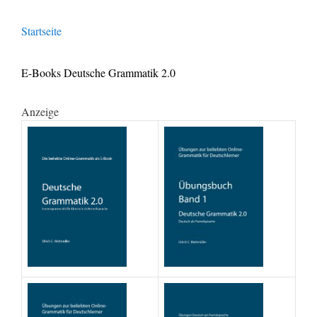
Startseite
E-Books Deutsche Grammatik 2.0
Anzeige