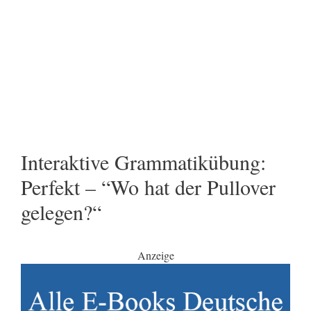
Interaktive Grammatikübung:
Perfekt – “Wo hat der Pullover
gelegen?“
Anzeige