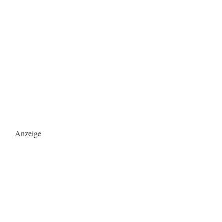
Anzeige