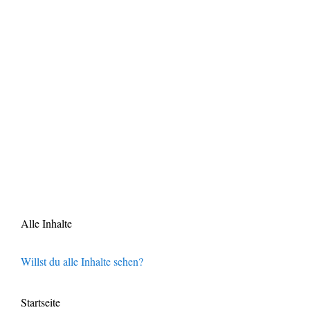
Alle Inhalte
Willst du alle Inhalte sehen?
Startseite