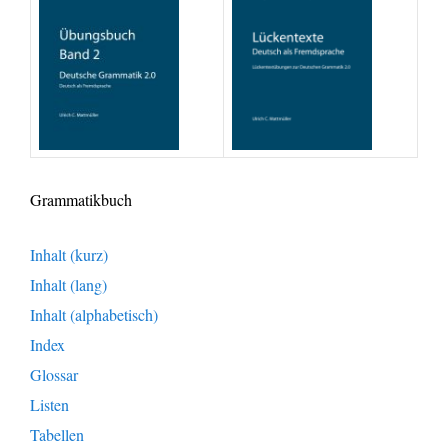
Grammatikbuch
Inhalt (kurz)
Inhalt (lang)
Inhalt (alphabetisch)
Index
Glossar
Listen
Tabellen