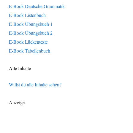
E-Book Deutsche Grammatik
E-Book Listenbuch
E-Book Übungsbuch 1
E-Book Übungsbuch 2
E-Book Lückentexte
E-Book Tabellenbuch
Alle Inhalte
Willst du alle Inhalte sehen?
Anzeige