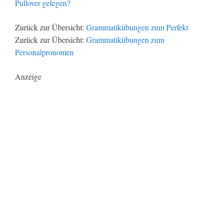
Pullover gelegen?
Zurück zur Übersicht:
Grammatikübungen zum Perfekt
Zurück zur Übersicht:
Grammatikübungen zum
Personalpronomen
Anzeige