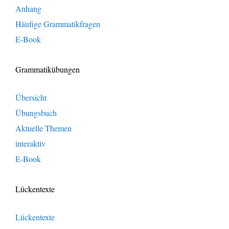
Anhang
Häufige Grammatikfragen
E-Book
Grammatikübungen
Übersicht
Übungsbuch
Aktuelle Themen
interaktiv
E-Book
Lückentexte
Lückentexte