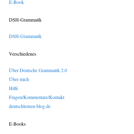
E-Book
DSH-Grammatik
DSH-Grammatik
Verschiedenes
Über Deutsche Grammatik 2.0
Über mich
Hilfe
Fragen/Kommentare/Kontakt
deutschlernen-blog.de
E-Books