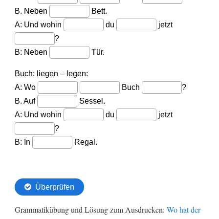
Grammatikübung und Lösung zum Ausdrucken:
Wo hat der