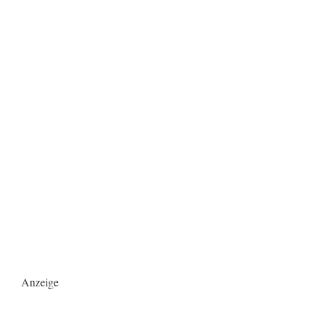
Anzeige