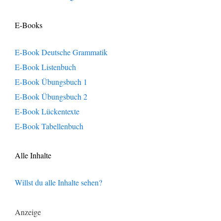
E-Books
E-Book Deutsche Grammatik
E-Book Listenbuch
E-Book Übungsbuch 1
E-Book Übungsbuch 2
E-Book Lückentexte
E-Book Tabellenbuch
Alle Inhalte
Willst du alle Inhalte sehen?
Anzeige