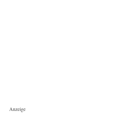
Anzeige