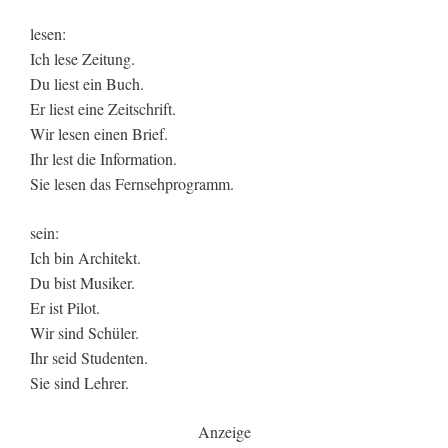
lesen:
Ich lese Zeitung.
Du liest ein Buch.
Er liest eine Zeitschrift.
Wir lesen einen Brief.
Ihr lest die Information.
Sie lesen das Fernsehprogramm.
sein:
Ich bin Architekt.
Du bist Musiker.
Er ist Pilot.
Wir sind Schüler.
Ihr seid Studenten.
Sie sind Lehrer.
Anzeige