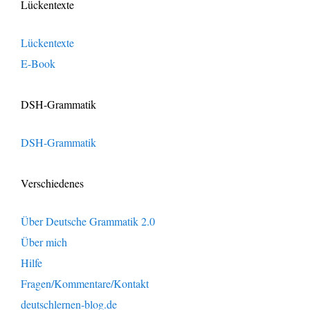
Lückentexte
Lückentexte
E-Book
DSH-Grammatik
DSH-Grammatik
Verschiedenes
Über Deutsche Grammatik 2.0
Über mich
Hilfe
Fragen/Kommentare/Kontakt
deutschlernen-blog.de