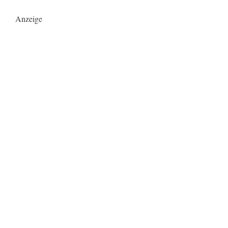
Anzeige