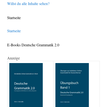
Willst du alle Inhalte sehen?
Startseite
Startseite
E-Books Deutsche Grammatik 2.0
Anzeige