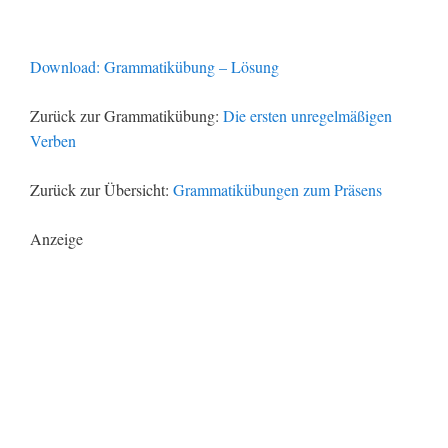
Download: Grammatikübung – Lösung
Zurück zur Grammatikübung:
Die ersten unregelmäßigen
Verben
Zurück zur Übersicht:
Grammatikübungen zum Präsens
Anzeige