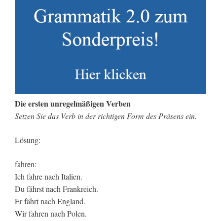
Die ersten unregelmäßigen Verben
Setzen Sie das Verb in der richtigen Form des Präsens ein.
Lösung:
fahren:
Ich fahre nach Italien.
Du fährst nach Frankreich.
Er fährt nach England.
Wir fahren nach Polen.