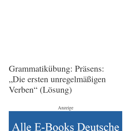
Grammatikübung: Präsens:
„Die ersten unregelmäßigen
Verben“ (Lösung)
Anzeige