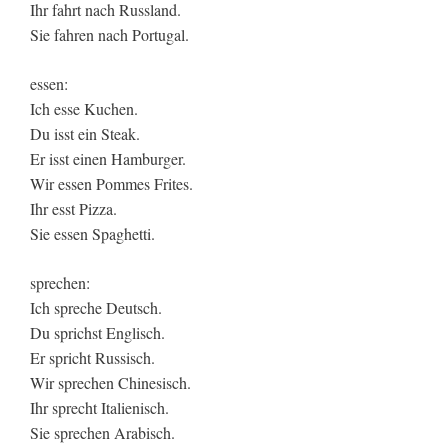
Ihr fahrt nach Russland.
Sie fahren nach Portugal.
essen:
Ich esse Kuchen.
Du isst ein Steak.
Er isst einen Hamburger.
Wir essen Pommes Frites.
Ihr esst Pizza.
Sie essen Spaghetti.
sprechen:
Ich spreche Deutsch.
Du sprichst Englisch.
Er spricht Russisch.
Wir sprechen Chinesisch.
Ihr sprecht Italienisch.
Sie sprechen Arabisch.