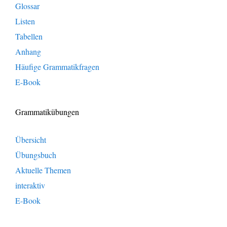
Glossar
Listen
Tabellen
Anhang
Häufige Grammatikfragen
E-Book
Grammatikübungen
Übersicht
Übungsbuch
Aktuelle Themen
interaktiv
E-Book