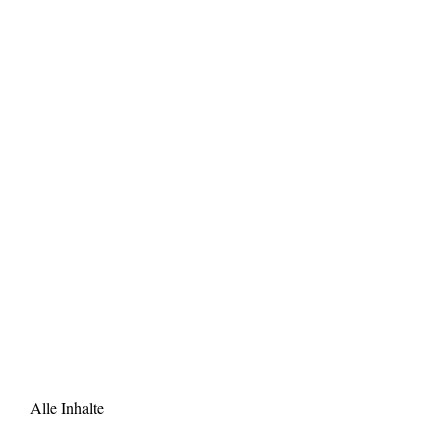
Alle Inhalte