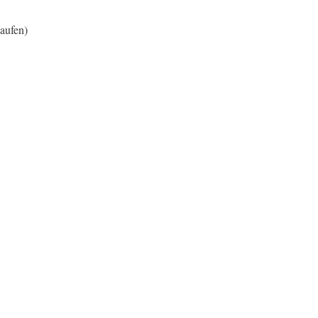
aufen)