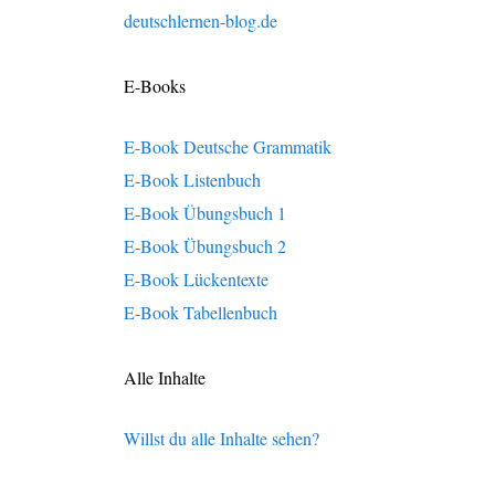
deutschlernen-blog.de
E-Books
E-Book Deutsche Grammatik
E-Book Listenbuch
E-Book Übungsbuch 1
E-Book Übungsbuch 2
E-Book Lückentexte
E-Book Tabellenbuch
Alle Inhalte
Willst du alle Inhalte sehen?