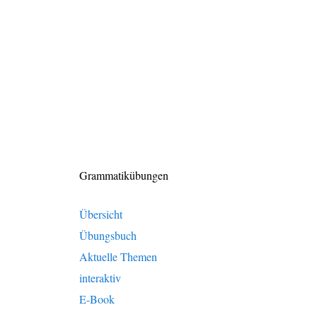
Grammatikübungen
Übersicht
Übungsbuch
Aktuelle Themen
interaktiv
E-Book