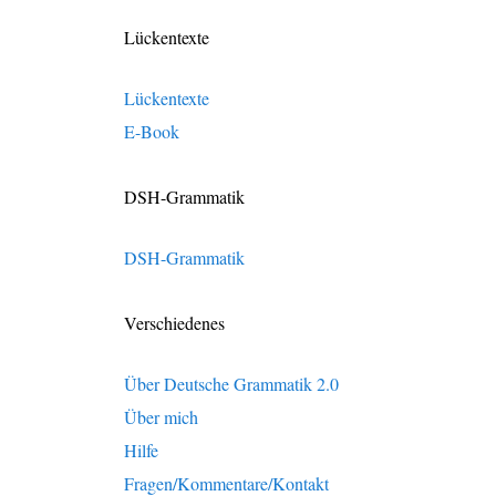
Lückentexte
Lückentexte
E-Book
DSH-Grammatik
DSH-Grammatik
Verschiedenes
Über Deutsche Grammatik 2.0
Über mich
Hilfe
Fragen/Kommentare/Kontakt