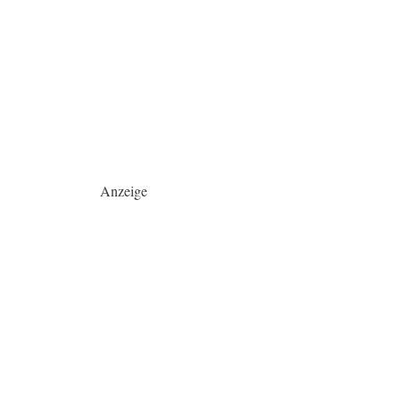
Anzeige