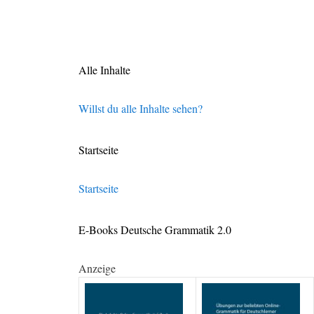
Alle Inhalte
Willst du alle Inhalte sehen?
Startseite
Startseite
E-Books Deutsche Grammatik 2.0
Anzeige