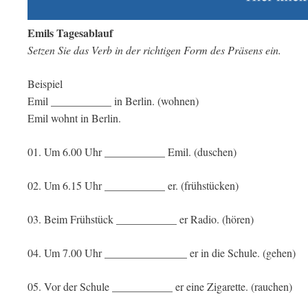
Emils Tagesablauf
Setzen Sie das Verb in der richtigen Form des Präsens ein.
Beispiel
Emil ___________ in Berlin. (wohnen)
Emil wohnt in Berlin.
01. Um 6.00 Uhr ___________ Emil. (duschen)
02. Um 6.15 Uhr ___________ er. (frühstücken)
03. Beim Frühstück ___________ er Radio. (hören)
04. Um 7.00 Uhr _______________ er in die Schule. (gehen)
05. Vor der Schule ___________ er eine Zigarette. (rauchen)