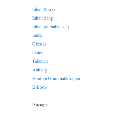
Inhalt (kurz)
Inhalt (lang)
Inhalt (alphabetisch)
Index
Glossar
Listen
Tabellen
Anhang
Häufige Grammatikfragen
E-Book
Anzeige