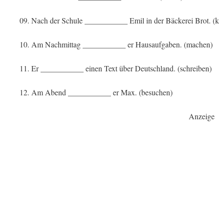
09. Nach der Schule ___________ Emil in der Bäckerei Brot. (k
10. Am Nachmittag ___________ er Hausaufgaben. (machen)
11. Er ___________ einen Text über Deutschland. (schreiben)
12. Am Abend ___________ er Max. (besuchen)
Anzeige