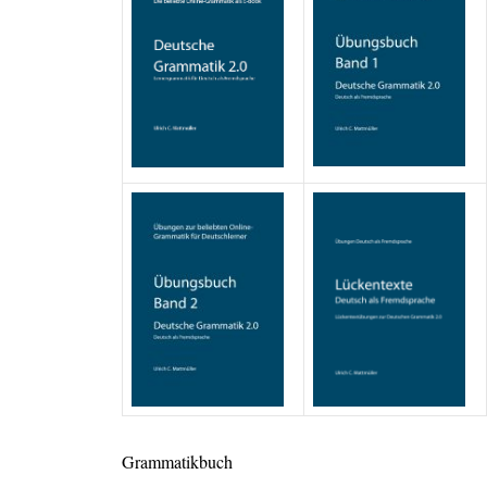
Grammatikbuch