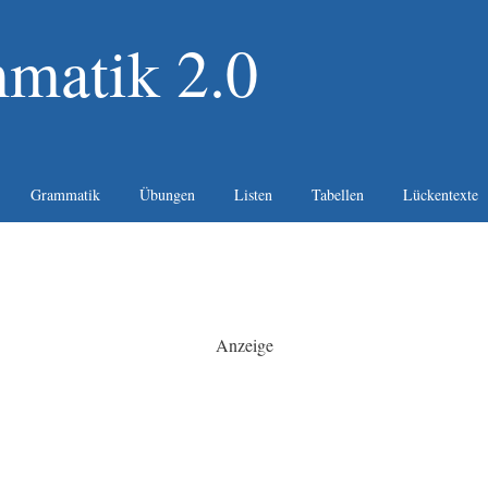
matik 2.0
Grammatik
Übungen
Listen
Tabellen
Lückentexte
Anzeige