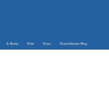
E-Books
Print
Neues
Deutschlernen-Blog