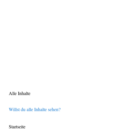
Alle Inhalte
Willst du alle Inhalte sehen?
Startseite