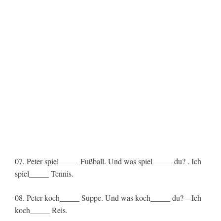
07. Peter spiel_____ Fußball. Und was spiel_____ du? . Ich
spiel_____ Tennis.
08. Peter koch_____ Suppe. Und was koch_____ du? – Ich
koch_____ Reis.