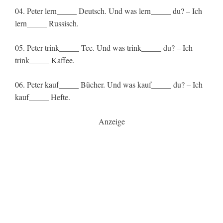
04. Peter lern_____ Deutsch. Und was lern_____ du? – Ich
lern_____ Russisch.
05. Peter trink_____ Tee. Und was trink_____ du? – Ich
trink_____ Kaffee.
06. Peter kauf_____ Bücher. Und was kauf_____ du? – Ich
kauf_____ Hefte.
Anzeige