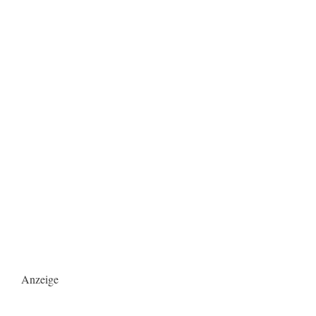
Anzeige