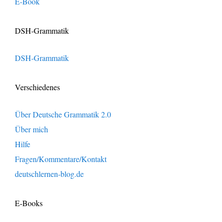
E-Book
DSH-Grammatik
DSH-Grammatik
Verschiedenes
Über Deutsche Grammatik 2.0
Über mich
Hilfe
Fragen/Kommentare/Kontakt
deutschlernen-blog.de
E-Books