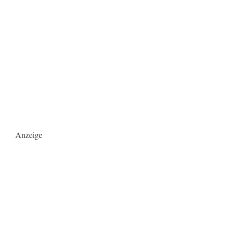
Anzeige