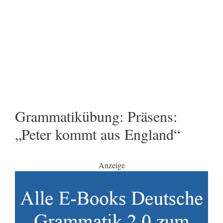
Grammatikübung: Präsens:
„Peter kommt aus England“
Anzeige