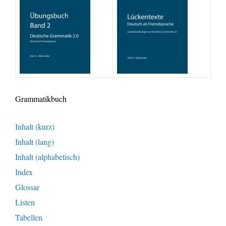
Grammatikbuch
Inhalt (kurz)
Inhalt (lang)
Inhalt (alphabetisch)
Index
Glossar
Listen
Tabellen