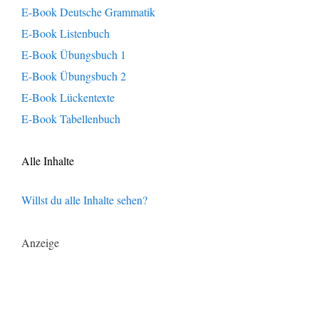
E-Book Deutsche Grammatik
E-Book Listenbuch
E-Book Übungsbuch 1
E-Book Übungsbuch 2
E-Book Lückentexte
E-Book Tabellenbuch
Alle Inhalte
Willst du alle Inhalte sehen?
Anzeige