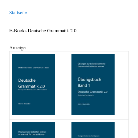
Startseite
E-Books Deutsche Grammatik 2.0
Anzeige