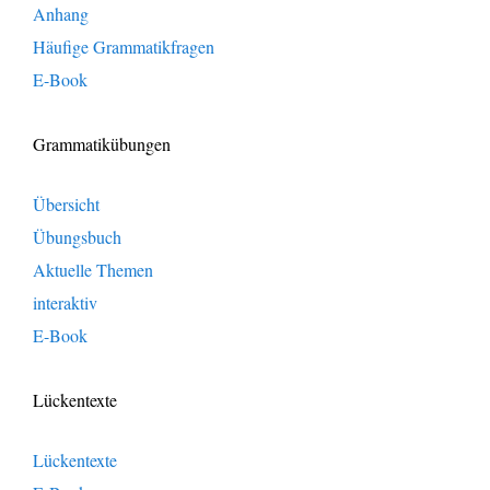
Anhang
Häufige Grammatikfragen
E-Book
Grammatikübungen
Übersicht
Übungsbuch
Aktuelle Themen
interaktiv
E-Book
Lückentexte
Lückentexte