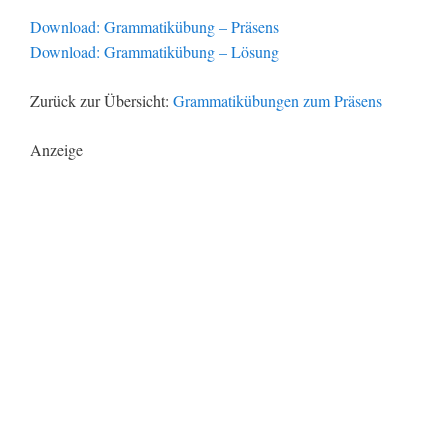
Download: Grammatikübung – Präsens
Download: Grammatikübung – Lösung
Zurück zur Übersicht:
Grammatikübungen zum Präsens
Anzeige