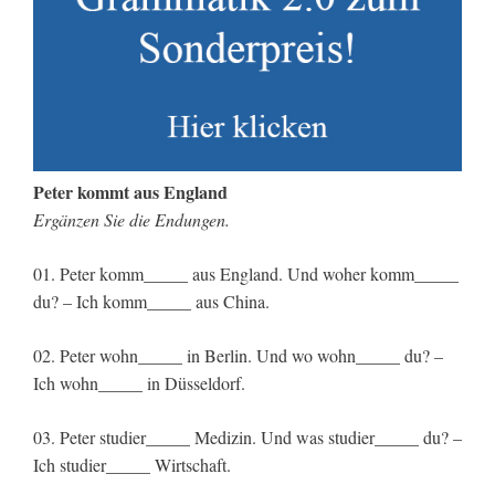
Peter kommt aus England
Ergänzen Sie die Endungen.
01. Peter komm_____ aus England. Und woher komm_____
du? – Ich komm_____ aus China.
02. Peter wohn_____ in Berlin. Und wo wohn_____ du? –
Ich wohn_____ in Düsseldorf.
03. Peter studier_____ Medizin. Und was studier_____ du? –
Ich studier_____ Wirtschaft.