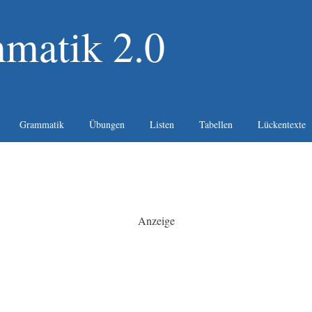
matik 2.0
Grammatik
Übungen
Listen
Tabellen
Lückentexte
Anzeige