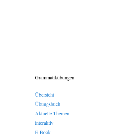
Grammatikübungen
Übersicht
Übungsbuch
Aktuelle Themen
interaktiv
E-Book