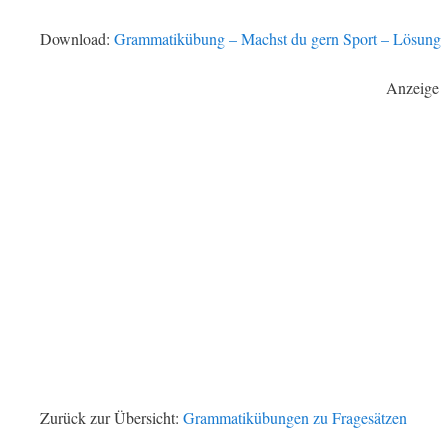
Download:
Grammatikübung – Machst du gern Sport – Lösung
Anzeige
Zurück zur Übersicht:
Grammatikübungen zu Fragesätzen