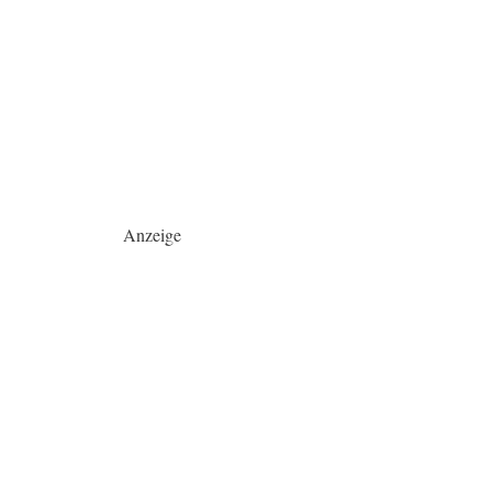
Anzeige