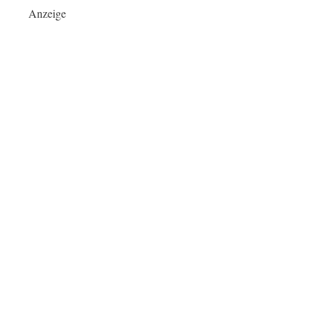
Anzeige