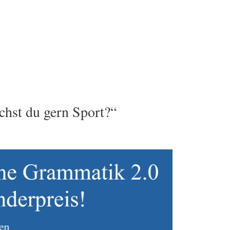
hst du gern Sport?“