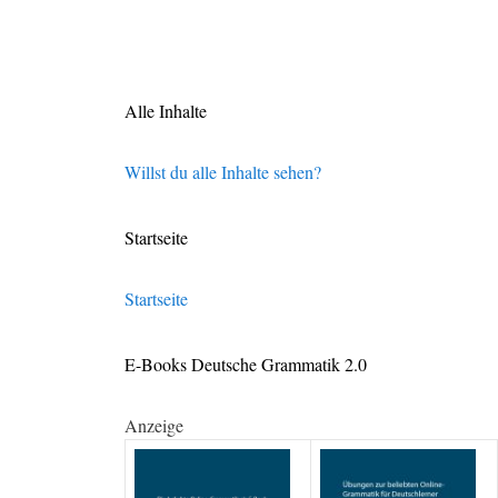
Alle Inhalte
Willst du alle Inhalte sehen?
Startseite
Startseite
E-Books Deutsche Grammatik 2.0
Anzeige