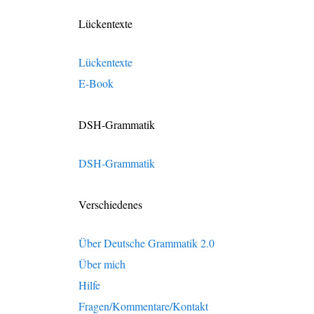
Lückentexte
Lückentexte
E-Book
DSH-Grammatik
DSH-Grammatik
Verschiedenes
Über Deutsche Grammatik 2.0
Über mich
Hilfe
Fragen/Kommentare/Kontakt