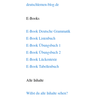
deutschlernen-blog.de
E-Books
E-Book Deutsche Grammatik
E-Book Listenbuch
E-Book Übungsbuch 1
E-Book Übungsbuch 2
E-Book Lückentexte
E-Book Tabellenbuch
Alle Inhalte
Willst du alle Inhalte sehen?