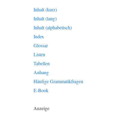
Inhalt (kurz)
Inhalt (lang)
Inhalt (alphabetisch)
Index
Glossar
Listen
Tabellen
Anhang
Häufige Grammatikfragen
E-Book
Anzeige