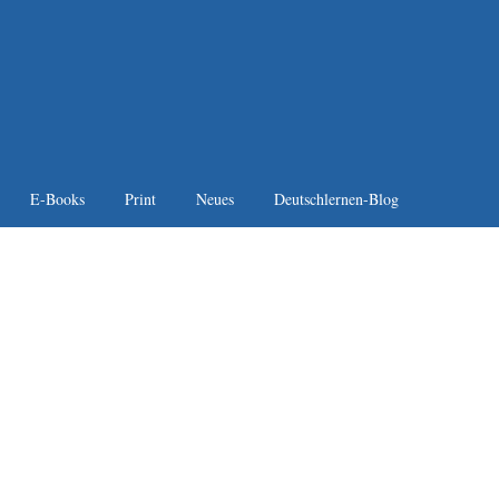
E-Books
Print
Neues
Deutschlernen-Blog