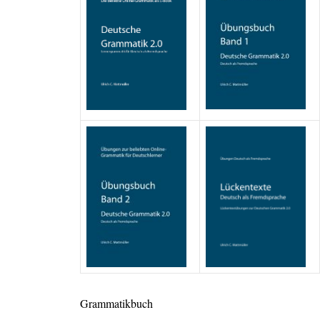
Grammatikbuch