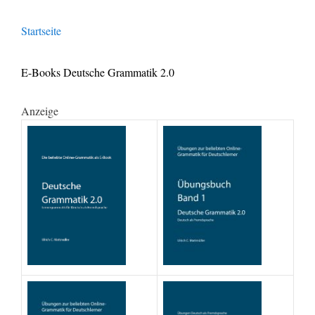
Startseite
E-Books Deutsche Grammatik 2.0
Anzeige