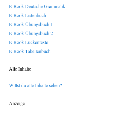
E-Book Deutsche Grammatik
E-Book Listenbuch
E-Book Übungsbuch 1
E-Book Übungsbuch 2
E-Book Lückentexte
E-Book Tabellenbuch
Alle Inhalte
Willst du alle Inhalte sehen?
Anzeige