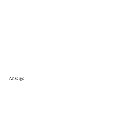
Anzeige