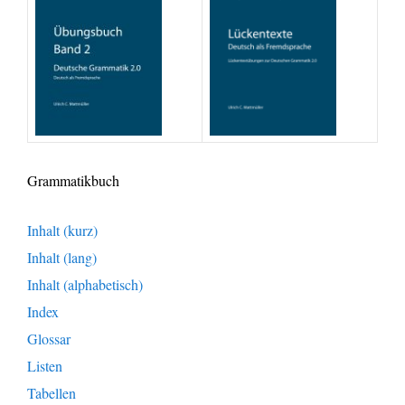
Grammatikbuch
Inhalt (kurz)
Inhalt (lang)
Inhalt (alphabetisch)
Index
Glossar
Listen
Tabellen