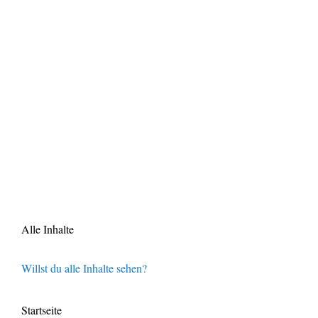
Alle Inhalte
Willst du alle Inhalte sehen?
Startseite