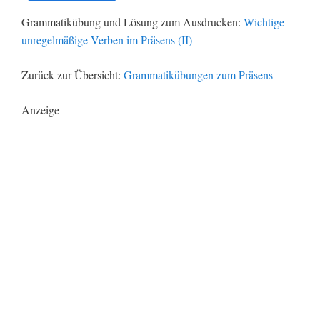
Grammatikübung und Lösung zum Ausdrucken:
Wichtige
unregelmäßige Verben im Präsens (II)
Zurück zur Übersicht:
Grammatikübungen zum Präsens
Anzeige