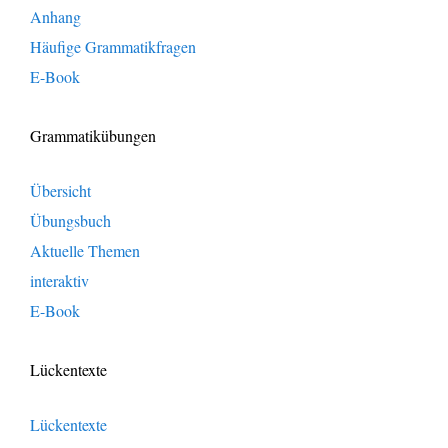
Anhang
Häufige Grammatikfragen
E-Book
Grammatikübungen
Übersicht
Übungsbuch
Aktuelle Themen
interaktiv
E-Book
Lückentexte
Lückentexte