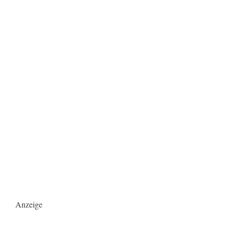
Anzeige