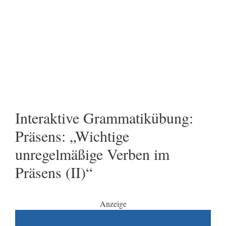
Interaktive Grammatikübung:
Präsens: „Wichtige
unregelmäßige Verben im
Präsens (II)“
Anzeige