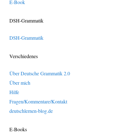
E-Book
DSH-Grammatik
DSH-Grammatik
Verschiedenes
Über Deutsche Grammatik 2.0
Über mich
Hilfe
Fragen/Kommentare/Kontakt
deutschlernen-blog.de
E-Books