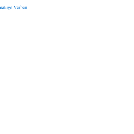
lmäßige Verben