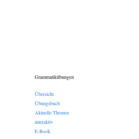
Grammatikübungen
Übersicht
Übungsbuch
Aktuelle Themen
interaktiv
E-Book