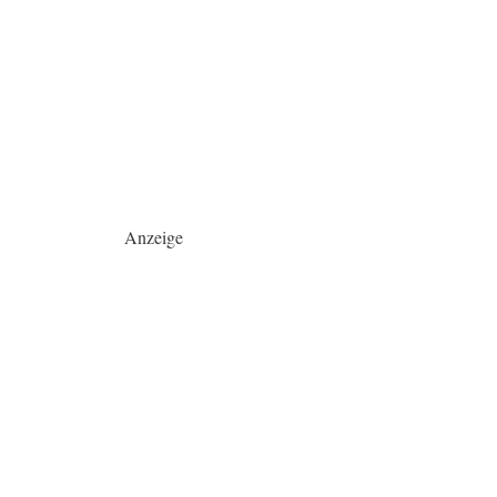
Anzeige