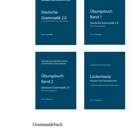
Grammatikbuch