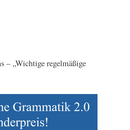
s – „Wichtige regelmäßige