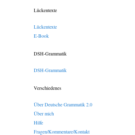
Lückentexte
Lückentexte
E-Book
DSH-Grammatik
DSH-Grammatik
Verschiedenes
Über Deutsche Grammatik 2.0
Über mich
Hilfe
Fragen/Kommentare/Kontakt