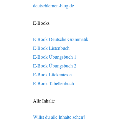
deutschlernen-blog.de
E-Books
E-Book Deutsche Grammatik
E-Book Listenbuch
E-Book Übungsbuch 1
E-Book Übungsbuch 2
E-Book Lückentexte
E-Book Tabellenbuch
Alle Inhalte
Willst du alle Inhalte sehen?