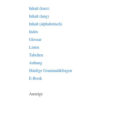
Inhalt (kurz)
Inhalt (lang)
Inhalt (alphabetisch)
Index
Glossar
Listen
Tabellen
Anhang
Häufige Grammatikfragen
E-Book
Anzeige