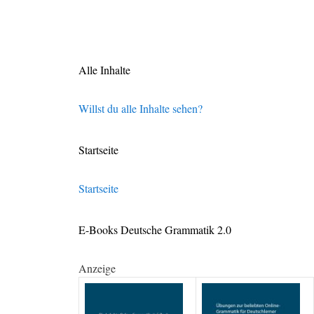
Alle Inhalte
Willst du alle Inhalte sehen?
Startseite
Startseite
E-Books Deutsche Grammatik 2.0
Anzeige