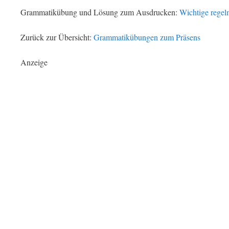
Grammatikübung und Lösung zum Ausdrucken:
Wichtige rege
Zurück zur Übersicht:
Grammatikübungen zum Präsens
Anzeige