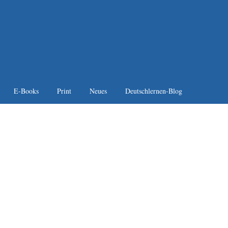
E-Books
Print
Neues
Deutschlernen-Blog