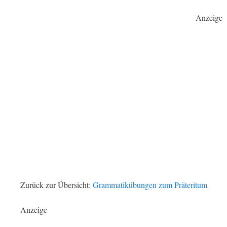
Anzeige
Zurück zur Übersicht:
Grammatikübungen zum Präteritum
Anzeige