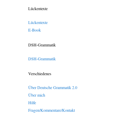
Lückentexte
Lückentexte
E-Book
DSH-Grammatik
DSH-Grammatik
Verschiedenes
Über Deutsche Grammatik 2.0
Über mich
Hilfe
Fragen/Kommentare/Kontakt