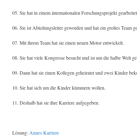
05. Sie hat in einem internationalen Forschungsprojekt gearbeitet
06. Sie ist Abteilungsleiter geworden und hat ein großes Team ge
07. Mit ihrem Team hat sie einen neuen Motor entwickelt.
08. Sie hat viele Kongresse besucht und ist um die halbe Welt ger
09. Dann hat sie einen Kollegen geheiratet und zwei Kinder b
10. Sie hat sich um die Kinder kümmern wollen.
11. Deshalb hat sie ihre Karriere aufgegeben.
Lösung:
Annes Karriere