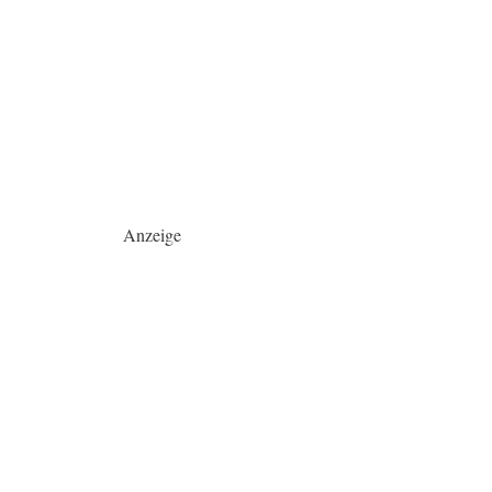
Anzeige