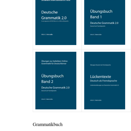
Grammatikbuch