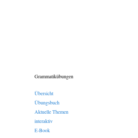
Grammatikübungen
Übersicht
Übungsbuch
Aktuelle Themen
interaktiv
E-Book