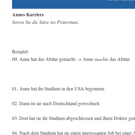
Annes Karriere
Setzen Sie die Sätze ins Präteritum.
Beispiel:
00. Anne hat das Abitur gemacht. -> Anne
machte
das Abitur.
01. Anne hat ihr Studium in den USA begonnen.
02. Dann ist sie nach Deutschland gewechselt.
03. Dort hat sie ihr Studium abgeschlossen und ihren Doktor ge
04. Nach dem Studium hat sie einen interessanten Job bei einer