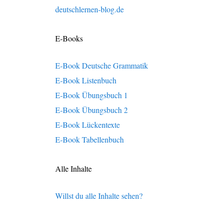
deutschlernen-blog.de
E-Books
E-Book Deutsche Grammatik
E-Book Listenbuch
E-Book Übungsbuch 1
E-Book Übungsbuch 2
E-Book Lückentexte
E-Book Tabellenbuch
Alle Inhalte
Willst du alle Inhalte sehen?