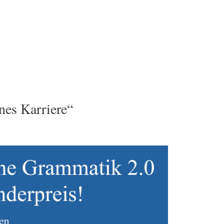
es Karriere“