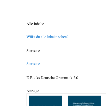
Alle Inhalte
Willst du alle Inhalte sehen?
Startseite
Startseite
E-Books Deutsche Grammatik 2.0
Anzeige