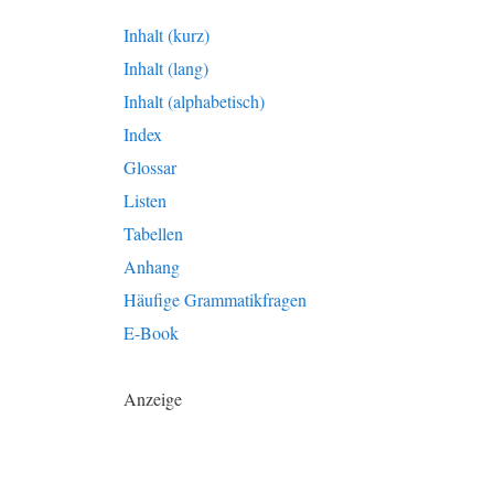
Inhalt (kurz)
Inhalt (lang)
Inhalt (alphabetisch)
Index
Glossar
Listen
Tabellen
Anhang
Häufige Grammatikfragen
E-Book
Anzeige