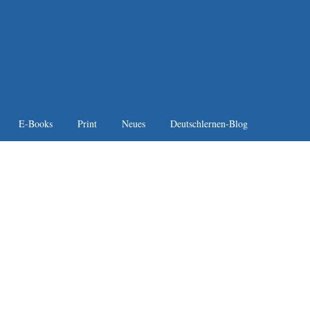
E-Books
Print
Neues
Deutschlernen-Blog