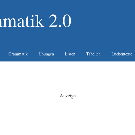
matik 2.0
Grammatik
Übungen
Listen
Tabellen
Lückentexte
Anzeige