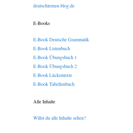
deutschlernen-blog.de
E-Books
E-Book Deutsche Grammatik
E-Book Listenbuch
E-Book Übungsbuch 1
E-Book Übungsbuch 2
E-Book Lückentexte
E-Book Tabellenbuch
Alle Inhalte
Willst du alle Inhalte sehen?