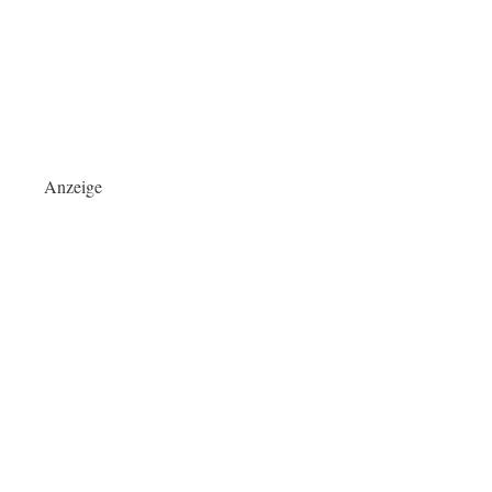
Anzeige