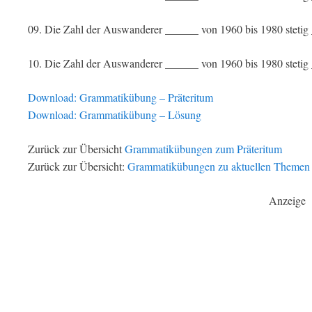
09. Die Zahl der Auswanderer ______ von 1960 bis 1980 stetig
10. Die Zahl der Auswanderer ______ von 1960 bis 1980 stetig 
Download: Grammatikübung – Präteritum
Download: Grammatikübung – Lösung
Zurück zur Übersicht
Grammatikübungen zum Präteritum
Zurück zur Übersicht:
Grammatikübungen zu aktuellen Themen
Anzeige