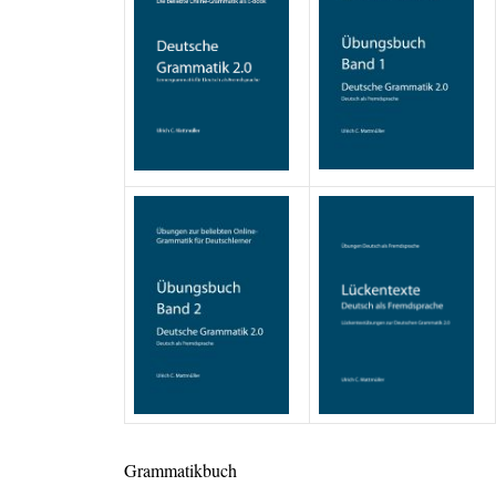
Grammatikbuch