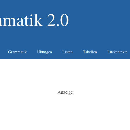
matik 2.0
Grammatik
Übungen
Listen
Tabellen
Lückentexte
Anzeige