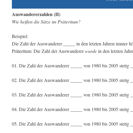
Auswandererzahlen (II)
Wie heißen die Sätze im Präteritum?
Beispiel:
Die Zahl der Auswanderer _____ in den letzten Jahren immer h
Präteritum: Die Zahl der Auswanderer
wurde
in den letzten Jah
01. Die Zahl der Auswanderer _____ von 1980 bis 2005 stetig 
02. Die Zahl der Auswanderer _____ von 1980 bis 2005 stetig _
03. Die Zahl der Auswanderer _____ von 1980 bis 2005 stetig
04. Die Zahl der Auswanderer _____ von 1980 bis 2005 stetig
05. Die Zahl der Auswanderer _____ von 1980 bis 2005 stetig _