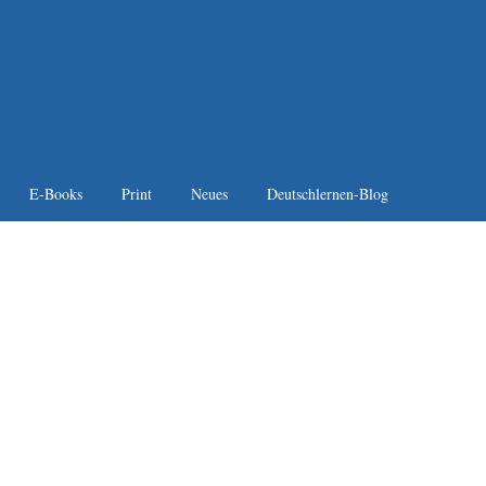
E-Books
Print
Neues
Deutschlernen-Blog