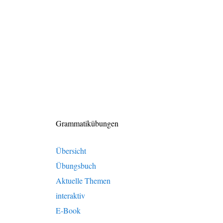
Grammatikübungen
Übersicht
Übungsbuch
Aktuelle Themen
interaktiv
E-Book