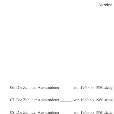
Anzeige
06. Die Zahl der Auswanderer ______ von 1960 bis 1980 stetig 
07. Die Zahl der Auswanderer ______ von 1960 bis 1980 stetig
08. Die Zahl der Auswanderer ______ von 1960 bis 1980 steti