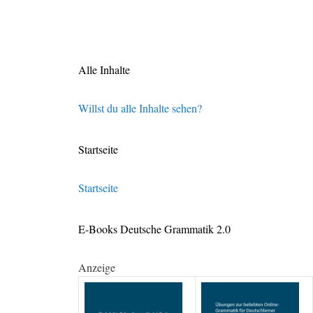
Alle Inhalte
Willst du alle Inhalte sehen?
Startseite
Startseite
E-Books Deutsche Grammatik 2.0
Anzeige