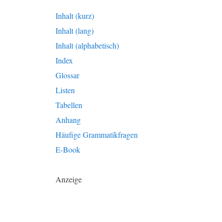
Inhalt (kurz)
Inhalt (lang)
Inhalt (alphabetisch)
Index
Glossar
Listen
Tabellen
Anhang
Häufige Grammatikfragen
E-Book
Anzeige