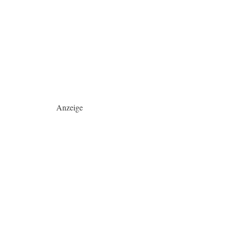
Anzeige