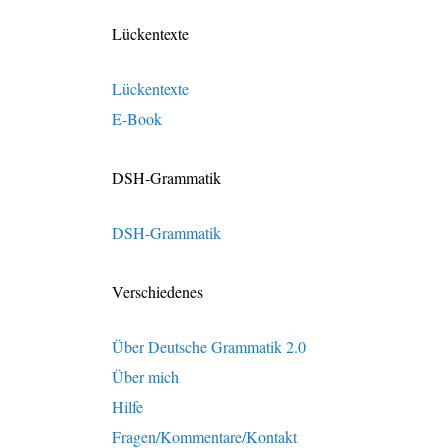
Lückentexte
Lückentexte
E-Book
DSH-Grammatik
DSH-Grammatik
Verschiedenes
Über Deutsche Grammatik 2.0
Über mich
Hilfe
Fragen/Kommentare/Kontakt