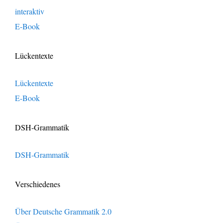
interaktiv
E-Book
Lückentexte
Lückentexte
E-Book
DSH-Grammatik
DSH-Grammatik
Verschiedenes
Über Deutsche Grammatik 2.0