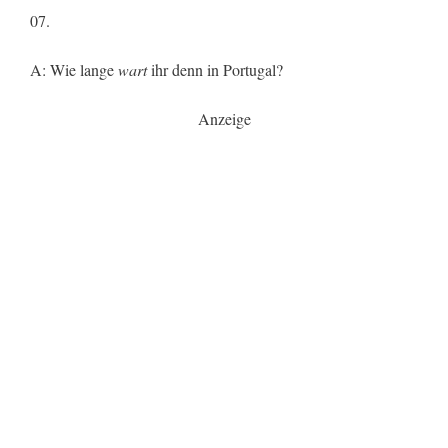
07.
A: Wie lange
wart
ihr denn in Portugal?
Anzeige