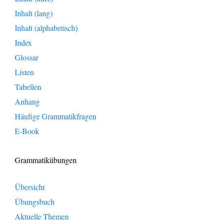
Inhalt (lang)
Inhalt (alphabetisch)
Index
Glossar
Listen
Tabellen
Anhang
Häufige Grammatikfragen
E-Book
Grammatikübungen
Übersicht
Übungsbuch
Aktuelle Themen