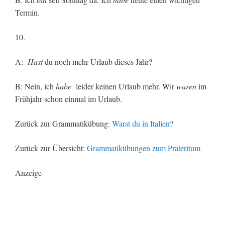
Termin.
10.
A:
Hast
du noch mehr Urlaub dieses Jahr?
B: Nein, ich
habe
leider keinen Urlaub mehr. Wir
waren
im
Frühjahr schon einmal im Urlaub.
Zurück zur Grammatikübung:
Warst du in Italien?
Zurück zur Übersicht:
Grammatikübungen zum Präteritum
Anzeige