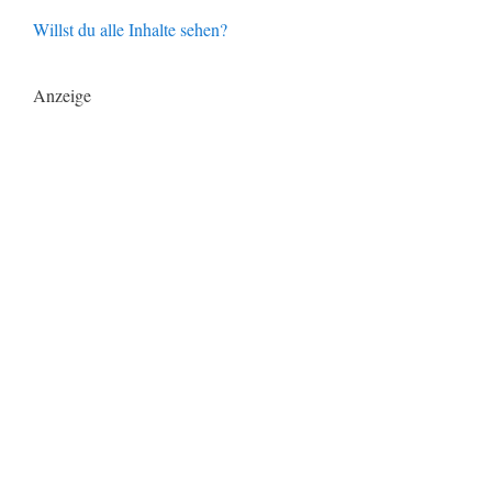
Willst du alle Inhalte sehen?
Anzeige