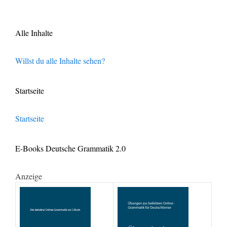
Alle Inhalte
Willst du alle Inhalte sehen?
Startseite
Startseite
E-Books Deutsche Grammatik 2.0
Anzeige