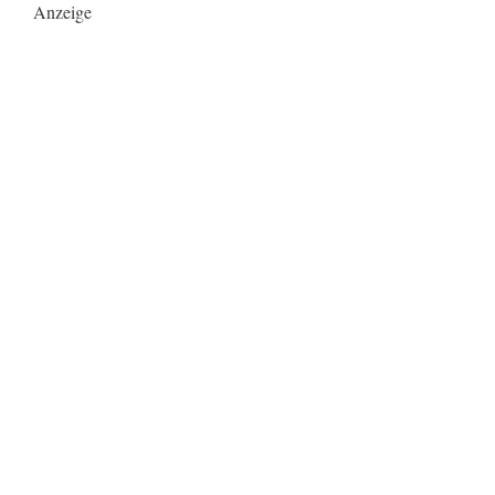
Anzeige