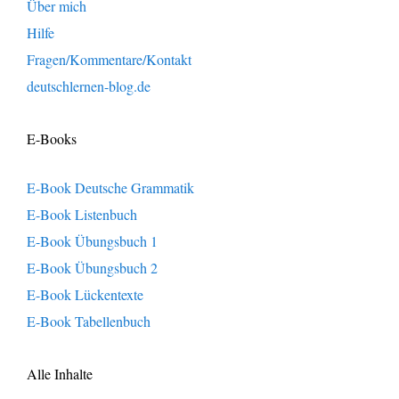
Über mich
Hilfe
Fragen/Kommentare/Kontakt
deutschlernen-blog.de
E-Books
E-Book Deutsche Grammatik
E-Book Listenbuch
E-Book Übungsbuch 1
E-Book Übungsbuch 2
E-Book Lückentexte
E-Book Tabellenbuch
Alle Inhalte