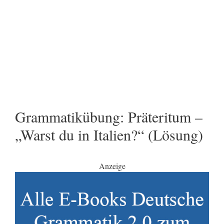
Grammatikübung: Präteritum –
„Warst du in Italien?“ (Lösung)
Anzeige