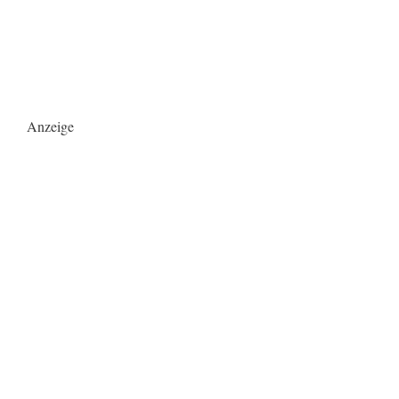
Anzeige