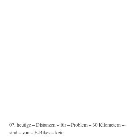
07. heutige – Distanzen – für – Problem – 30 Kilometern –
sind – von – E-Bikes – kein.