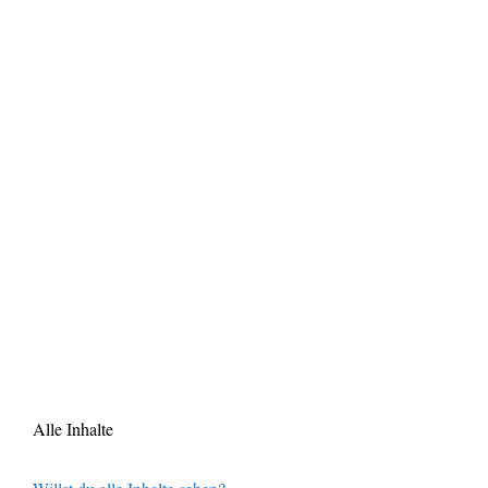
Alle Inhalte