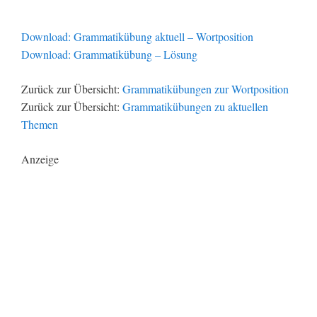
Download: Grammatikübung aktuell – Wortposition
Download: Grammatikübung – Lösung
Zurück zur Übersicht:
Grammatikübungen zur Wortposition
Zurück zur Übersicht:
Grammatikübungen zu aktuellen
Themen
Anzeige