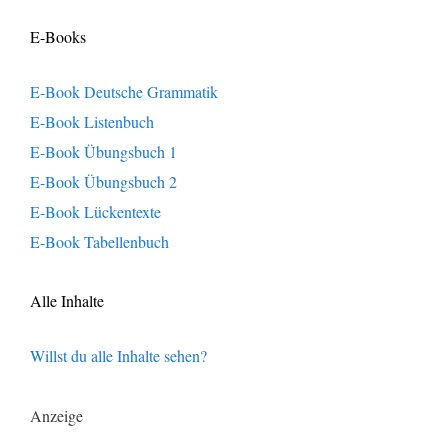
E-Books
E-Book Deutsche Grammatik
E-Book Listenbuch
E-Book Übungsbuch 1
E-Book Übungsbuch 2
E-Book Lückentexte
E-Book Tabellenbuch
Alle Inhalte
Willst du alle Inhalte sehen?
Anzeige