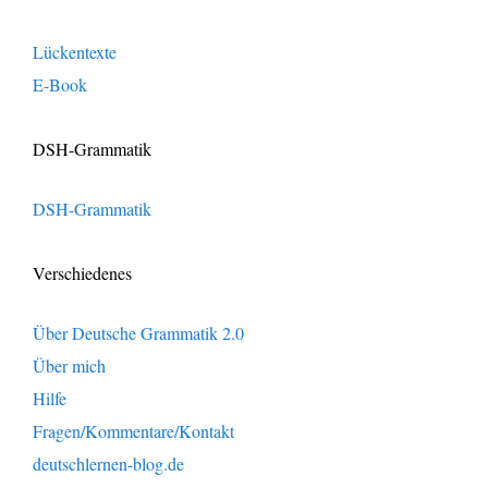
Lückentexte
E-Book
DSH-Grammatik
DSH-Grammatik
Verschiedenes
Über Deutsche Grammatik 2.0
Über mich
Hilfe
Fragen/Kommentare/Kontakt
deutschlernen-blog.de