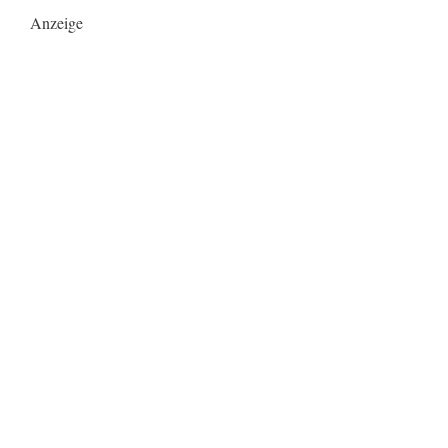
Anzeige