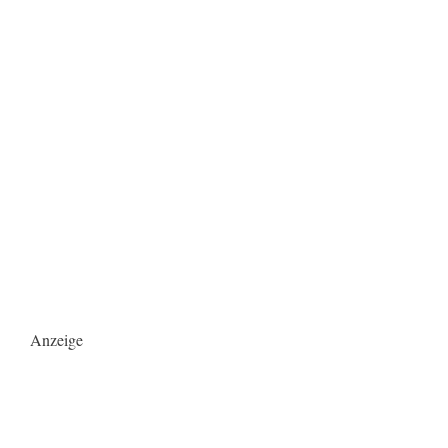
Anzeige