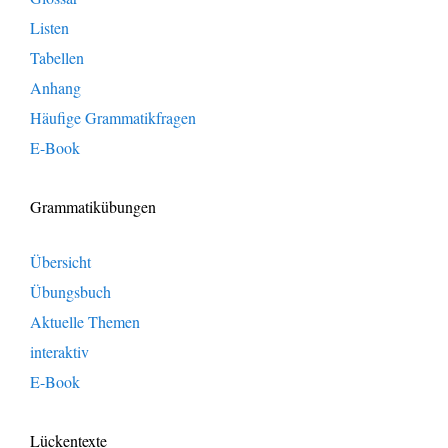
Listen
Tabellen
Anhang
Häufige Grammatikfragen
E-Book
Grammatikübungen
Übersicht
Übungsbuch
Aktuelle Themen
interaktiv
E-Book
Lückentexte