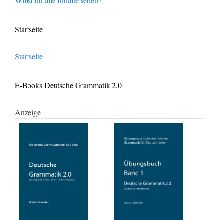
Willst du alle Inhalte sehen?
Startseite
Startseite
E-Books Deutsche Grammatik 2.0
Anzeige