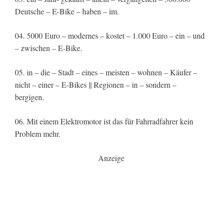
Deutsche – E-Bike – haben – im.
04. 5000 Euro – modernes – kostet – 1.000 Euro – ein – und
– zwischen – E-Bike.
05. in – die – Stadt – eines – meisten – wohnen – Käufer –
nicht – einer – E-Bikes || Regionen – in – sondern –
bergigen.
06. Mit einem Elektromotor ist das für Fahrradfahrer kein
Problem mehr.
Anzeige