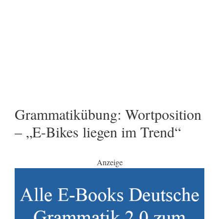
Grammatikübung: Wortposition
– „E-Bikes liegen im Trend“
Anzeige