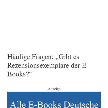
Häufige Fragen: „Gibt es
Rezensionsexemplare der E-
Books?“
Anzeige