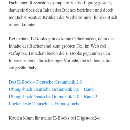
Fachleuten Rezensionsexemplare zur Verfügung gestellt,
damit sie über den Inhalt des Buches berichten und durch
möglichst positive Kritiken die Werbetrommel für das Buch
rühren konnten.
Bei meinen E-Books gibt es keine Geheimnisse, denn die
Inhalte der Bücher sind zum größten Teil im Web frei
verfügbar. Trotzdem bieten die E-Books gegenüber den
Internetseiten natürlich einige Vorteile, die ich hier schon
aufgezählt habe:
Das E-Book – Deutsche Grammatik 2.0
Übungsbuch Deutsche Grammatik 2.0 – Band 1
Übungsbuch Deutsche Grammatik 2.0 – Band 2
Lückentexte Deutsch als Fremdsprache
Kaufen könnt ihr meine E-Books bei Digistore24: