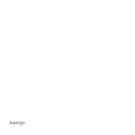
Anzeige