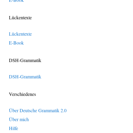
Lückentexte
Lückentexte
E-Book
DSH-Grammatik
DSH-Grammatik
Verschiedenes
Über Deutsche Grammatik 2.0
Über mich
Hilfe