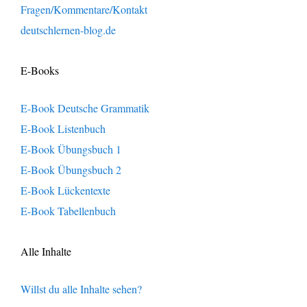
Fragen/Kommentare/Kontakt
deutschlernen-blog.de
E-Books
E-Book Deutsche Grammatik
E-Book Listenbuch
E-Book Übungsbuch 1
E-Book Übungsbuch 2
E-Book Lückentexte
E-Book Tabellenbuch
Alle Inhalte
Willst du alle Inhalte sehen?