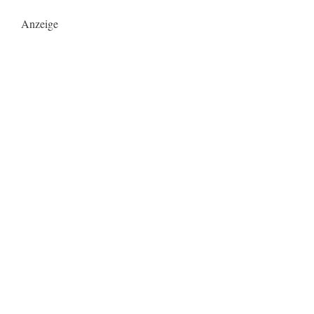
Anzeige