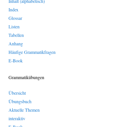
Inhalt (alphabetisch)
Index
Glossar
Listen
Tabellen
Anhang
Häufige Grammatikfragen
E-Book
Grammatikübungen
Übersicht
Übungsbuch
Aktuelle Themen
interaktiv
E-Book