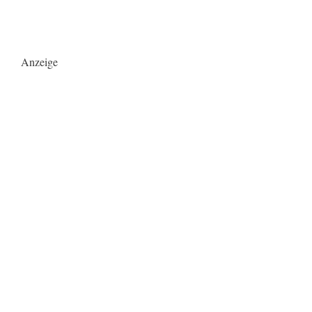
Anzeige