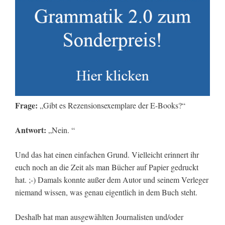
Frage:
„Gibt es Rezensionsexemplare der E-Books?“
Antwort:
„Nein. “
Und das hat einen einfachen Grund. Vielleicht erinnert ihr
euch noch an die Zeit als man Bücher auf Papier gedruckt
hat. ;-) Damals konnte außer dem Autor und seinem Verleger
niemand wissen, was genau eigentlich in dem Buch steht.
Deshalb hat man ausgewählten Journalisten und/oder