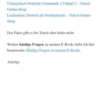
Übungsbuch Deutsche Grammatik 2.0 Band 2 – Xinxii-
Online-Shop
Lückentexte Deutsch als Fremdsprache – Xinxii-Online-
Shop
Das Paket gibt es bei Xinxii aber leider nicht.
häufige Fragen
Weitere
zu meinen E-Books habe ich hier
beantwortet:
Häufige Fragen zu meinen E-Books
Anzeige