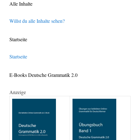
Alle Inhalte
Willst du alle Inhalte sehen?
Startseite
Startseite
E-Books Deutsche Grammatik 2.0
Anzeige