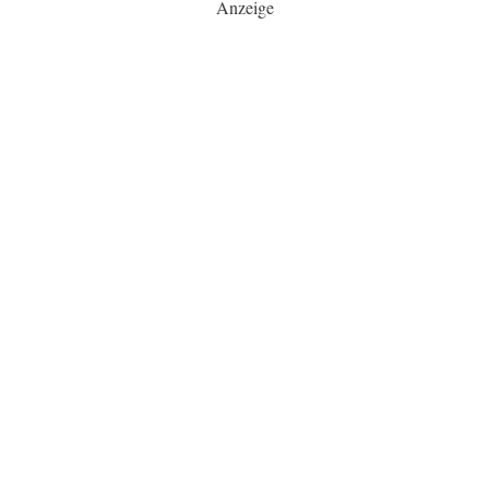
Anzeige