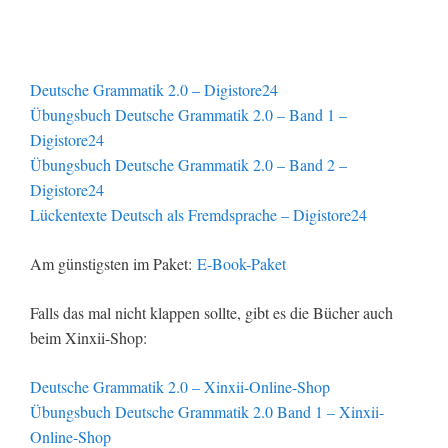
Deutsche Grammatik 2.0 – Digistore24
Übungsbuch Deutsche Grammatik 2.0 – Band 1 –
Digistore24
Übungsbuch Deutsche Grammatik 2.0 – Band 2 –
Digistore24
Lückentexte Deutsch als Fremdsprache – Digistore24
Am günstigsten im Paket:
E-Book-Paket
Falls das mal nicht klappen sollte, gibt es die Bücher auch
beim Xinxii-Shop:
Deutsche Grammatik 2.0 – Xinxii-Online-Shop
Übungsbuch Deutsche Grammatik 2.0 Band 1 – Xinxii-
Online-Shop