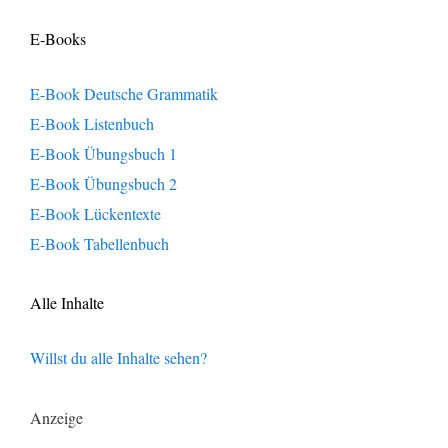
E-Books
E-Book Deutsche Grammatik
E-Book Listenbuch
E-Book Übungsbuch 1
E-Book Übungsbuch 2
E-Book Lückentexte
E-Book Tabellenbuch
Alle Inhalte
Willst du alle Inhalte sehen?
Anzeige