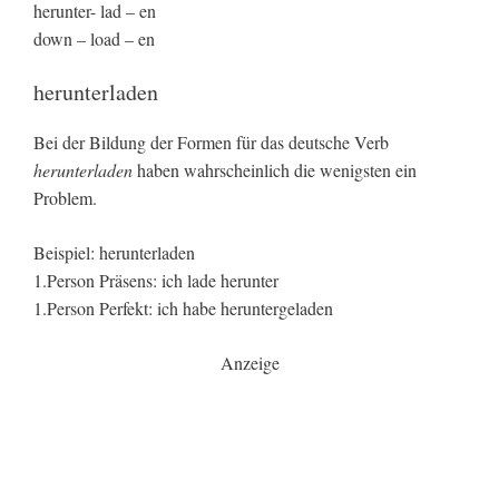
herunter- lad – en
down – load – en
herunterladen
Bei der Bildung der Formen für das deutsche Verb
herunterladen
haben wahrscheinlich die wenigsten ein
Problem.
Beispiel: herunterladen
1.Person Präsens: ich lade herunter
1.Person Perfekt: ich habe heruntergeladen
Anzeige