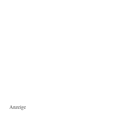
Anzeige