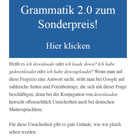
Heißt es
ich downloade
oder
ich loade down
?
Ich habe
gedownloadet
oder
ich habe downgeloadet
? Wenn man auf
diese Frage(n) eine Antwort sucht, stößt man bei Google auf
zahlreiche Seiten und Forenbeiträge, die sich mit dieser Frage
beschäftigen, denn bei der Konjugation von
downloaden
herrscht offensichtlich Unsicherheit auch bei deutschen
Muttersprachlern.
Für diese Unsicherheit gibt es gute Gründe, wie wir gleich
sehen werden.