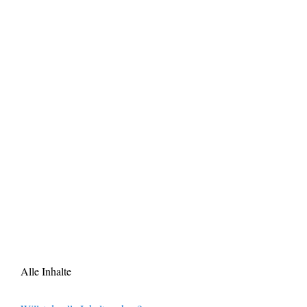
Alle Inhalte