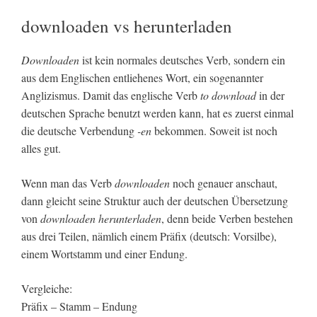
downloaden vs herunterladen
Downloaden
ist kein normales deutsches Verb, sondern ein
aus dem Englischen entliehenes Wort, ein sogenannter
Anglizismus. Damit das englische Verb
to download
in der
deutschen Sprache benutzt werden kann, hat es zuerst einmal
die deutsche Verbendung
-en
bekommen. Soweit ist noch
alles gut.
Wenn man das Verb
downloaden
noch genauer anschaut,
dann gleicht seine Struktur auch der deutschen Übersetzung
von
downloaden
herunterladen
, denn beide Verben bestehen
aus drei Teilen, nämlich einem Präfix (deutsch: Vorsilbe),
einem Wortstamm und einer Endung.
Vergleiche:
Präfix – Stamm – Endung