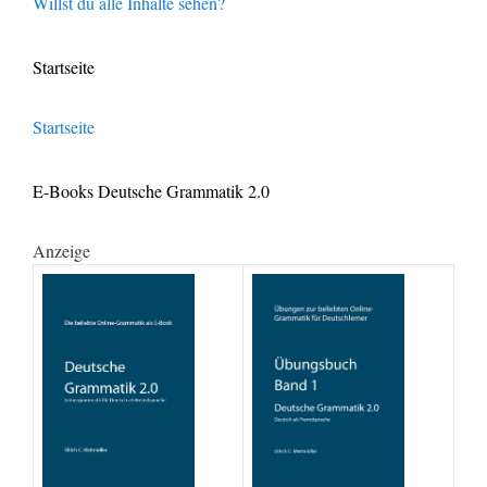
Willst du alle Inhalte sehen?
Startseite
Startseite
E-Books Deutsche Grammatik 2.0
Anzeige