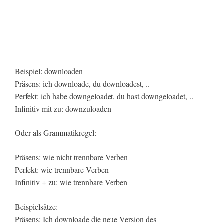
Beispiel: downloaden
Präsens: ich downloade, du downloadest, ..
Perfekt: ich habe downgeloadet, du hast downgeloadet, ..
Infinitiv mit zu: downzuloaden
Oder als Grammatikregel:
Präsens: wie nicht trennbare Verben
Perfekt: wie trennbare Verben
Infinitiv + zu: wie trennbare Verben
Beispielsätze:
Präsens: Ich downloade die neue Version des