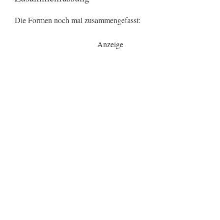
Die Formen noch mal zusammengefasst:
Anzeige