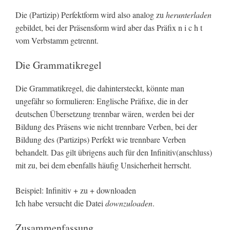
Die (Partizip) Perfektform wird also analog zu
herunterladen
gebildet, bei der Präsensform wird aber das Präfix n i c h t
vom Verbstamm getrennt.
Die Grammatikregel
Die Grammatikregel, die dahintersteckt, könnte man
ungefähr so formulieren: Englische Präfixe, die in der
deutschen Übersetzung trennbar wären, werden bei der
Bildung des Präsens wie nicht trennbare Verben, bei der
Bildung des (Partizips) Perfekt wie trennbare Verben
behandelt. Das gilt übrigens auch für den Infinitiv(anschluss)
mit zu, bei dem ebenfalls häufig Unsicherheit herrscht.
Beispiel: Infinitiv + zu + downloaden
Ich habe versucht die Datei
downzuloaden
.
Zusammenfassung