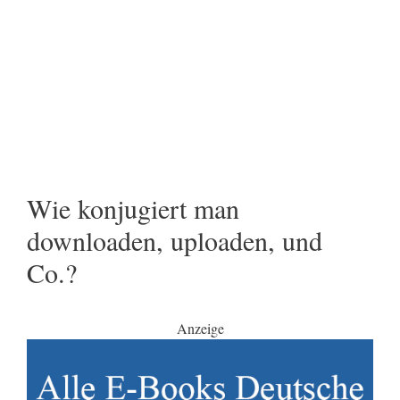
Wie konjugiert man
downloaden, uploaden, und
Co.?
Anzeige