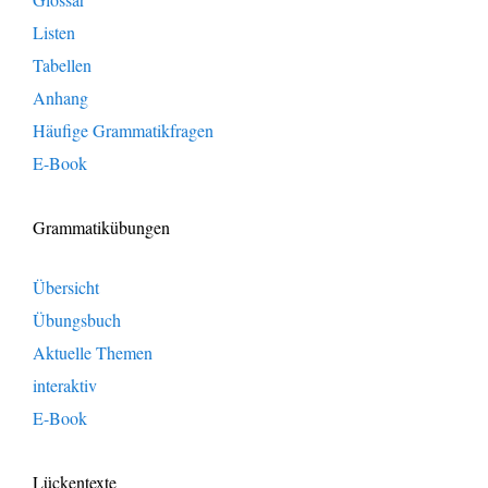
Listen
Tabellen
Anhang
Häufige Grammatikfragen
E-Book
Grammatikübungen
Übersicht
Übungsbuch
Aktuelle Themen
interaktiv
E-Book
Lückentexte