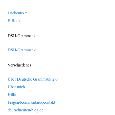
Lückentexte
E-Book
DSH-Grammatik
DSH-Grammatik
Verschiedenes
Über Deutsche Grammatik 2.0
Über mich
Hilfe
Fragen/Kommentare/Kontakt
deutschlernen-blog.de