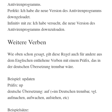
Antivirenprogramms.
Perfekt: Ich habe die neue Version des Antivirenprogramms
downgeloadet.
Infinitiv mit zu: Ich habe versucht, die neue Version des
Antivirenprogramms downzuloaden.
Weitere Verben
Wie oben schon gesagt, gilt diese Regel auch für andere aus
dem Englischen entliehene Verben mit einem Präfix, das in
der deutschen Übersetzung trennbar wäre.
Beispiel: updaten
Präfix: up
deutsche Übersetzung: auf (=im Deutschen trennbar, vgl.
aufmachen, aufwachen, aufstehen, etc)
Beispielsätze: