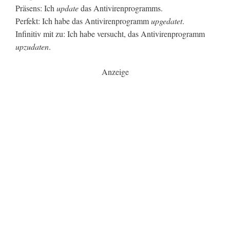
Präsens: Ich
update
das Antivirenprogramms.
Perfekt: Ich habe das Antivirenprogramm
upgedatet
.
Infinitiv mit zu: Ich habe versucht, das Antivirenprogramm
upzudaten
.
Anzeige