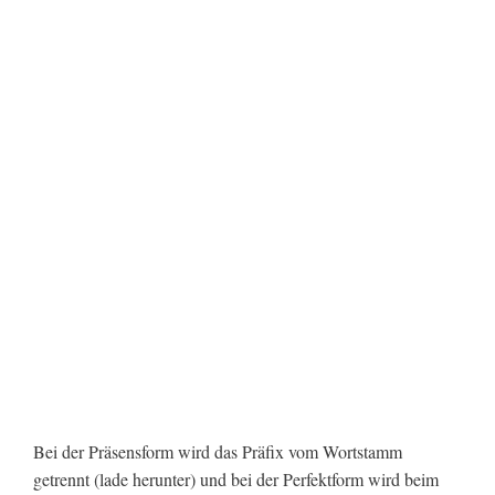
Bei der Präsensform wird das Präfix vom Wortstamm
getrennt (lade herunter) und bei der Perfektform wird beim