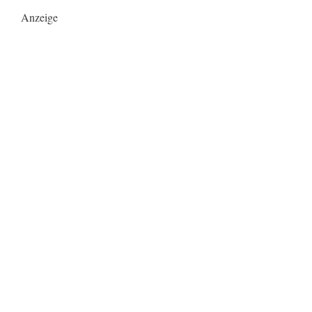
Anzeige