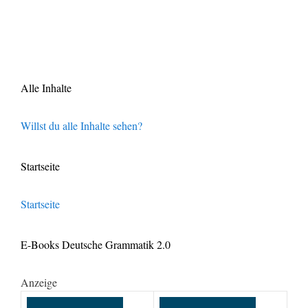
Alle Inhalte
Willst du alle Inhalte sehen?
Startseite
Startseite
E-Books Deutsche Grammatik 2.0
Anzeige