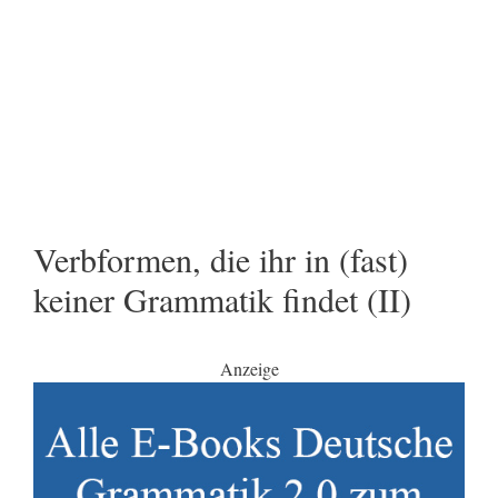
Verbformen, die ihr in (fast)
keiner Grammatik findet (II)
Anzeige