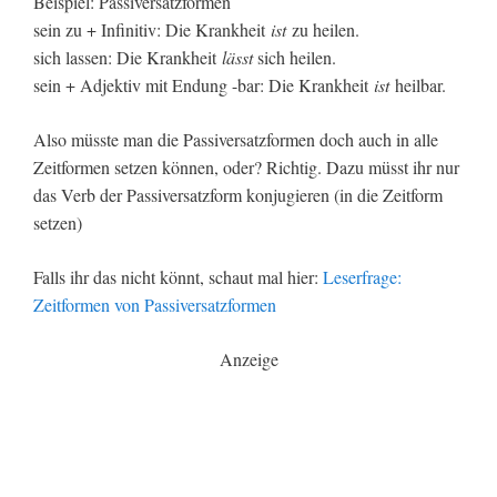
Beispiel: Passiversatzformen
sein zu + Infinitiv: Die Krankheit
ist
zu heilen.
sich lassen: Die Krankheit
lässt
sich heilen.
sein + Adjektiv mit Endung -bar: Die Krankheit
ist
heilbar.
Also müsste man die Passiversatzformen doch auch in alle
Zeitformen setzen können, oder? Richtig. Dazu müsst ihr nur
das Verb der Passiversatzform konjugieren (in die Zeitform
setzen)
Falls ihr das nicht könnt, schaut mal hier:
Leserfrage:
Zeitformen von Passiversatzformen
Anzeige