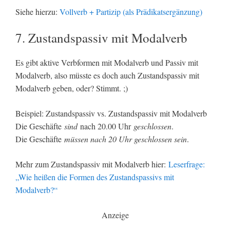
Siehe hierzu:
Vollverb + Partizip (als Prädikatsergänzung)
7. Zustandspassiv mit Modalverb
Es gibt aktive Verbformen mit Modalverb und Passiv mit
Modalverb, also müsste es doch auch Zustandspassiv mit
Modalverb geben, oder? Stimmt. ;)
Beispiel: Zustandspassiv vs. Zustandspassiv mit Modalverb
Die Geschäfte
sind
nach 20.00 Uhr
geschlossen
.
Die Geschäfte
müssen nach 20 Uhr geschlossen sein
.
Mehr zum Zustandspassiv mit Modalverb hier:
Leserfrage:
„Wie heißen die Formen des Zustandspassivs mit
Modalverb?“
Anzeige