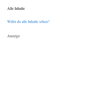
Alle Inhalte
Willst du alle Inhalte sehen?
Anzeige