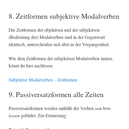
8. Zeitformen subjektive Modalverben
Die Zeitformen der objektiven und der subjektiven
(Bedeutung der) Modalverben sind in der Gegenwart
identisch, unterscheiden sich aber in der Vergangenheit.
Wie dien Zeitformen der subjektiven Modalverben lauten,
könnt ihr hier nachlesen:
Subjektive Modalverben – Zeitformen
9. Passiversatzformen alle Zeiten
Passiversatzformen werden mithilfe der Verben
sein
bzw.
lassen
gebildet. Zur Erinnerung: