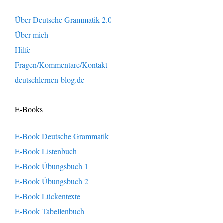
Über Deutsche Grammatik 2.0
Über mich
Hilfe
Fragen/Kommentare/Kontakt
deutschlernen-blog.de
E-Books
E-Book Deutsche Grammatik
E-Book Listenbuch
E-Book Übungsbuch 1
E-Book Übungsbuch 2
E-Book Lückentexte
E-Book Tabellenbuch