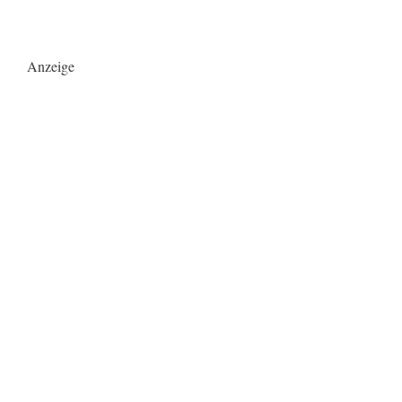
Anzeige