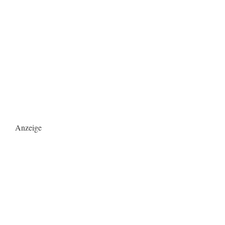
Anzeige