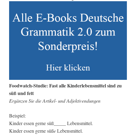
Foodwatch-Studie: Fast alle Kinderlebensmittel sind zu
süß und fett
Ergänzen Sie die Artikel- und Adjektivendungen
Beispiel:
Kinder essen gerne süß_____ Lebensmittel.
Kinder essen gerne süß
e
Lebensmittel.