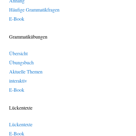
Anhang
Häufige Grammatikfragen
E-Book
Grammatikübungen
Übersicht
Übungsbuch
Aktuelle Themen
interaktiv
E-Book
Lückentexte
Lückentexte
E-Book