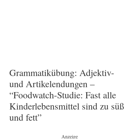
Grammatikübung: Adjektiv-
und Artikelendungen –
“Foodwatch-Studie: Fast alle
Kinderlebensmittel sind zu süß
und fett”
Anzeige