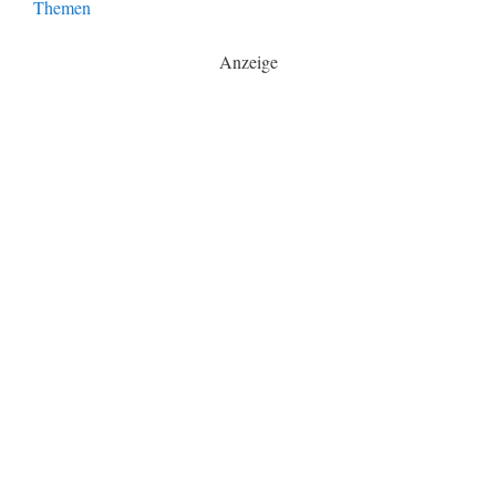
Themen
Anzeige