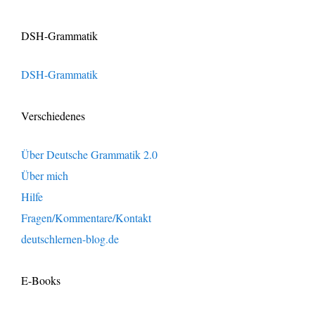
DSH-Grammatik
DSH-Grammatik
Verschiedenes
Über Deutsche Grammatik 2.0
Über mich
Hilfe
Fragen/Kommentare/Kontakt
deutschlernen-blog.de
E-Books