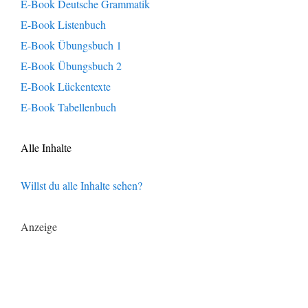
E-Book Deutsche Grammatik
E-Book Listenbuch
E-Book Übungsbuch 1
E-Book Übungsbuch 2
E-Book Lückentexte
E-Book Tabellenbuch
Alle Inhalte
Willst du alle Inhalte sehen?
Anzeige