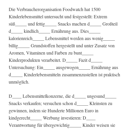
Die Verbraucherorganisation Foodwatch hat 1500
Kinderlebensmittel untersucht und festgestellt: Extrem
süß_____ und fettig_____ Snacks machen d_____ Großteil
d_____ kindlich_____ Ernährung aus. Dies_____
kalorienreich_____ Lebensmittel werden aus wenig_____
billig_____ Grundstoffen hergestellt und unter Zusatz von
Aromen, Vitaminen und Farben zu bunt_____
Kinderprodukten verarbeitet. D_____ Fazit d_____
Untersuchung: Ein_____ ausgewogen_____ Ernährung aus
d_____ Kinderlebensmitteln zusammenzustellen ist praktisch
unmöglich.
D____ Lebensmittelkonzerne, die d_____ ungesund_____
Snacks verkaufen; versuchen schon d_____ Kleinsten zu
gewinnen, indem sie Hunderte Millionen Euro in
kindgerecht_____ Werbung investieren: D____
Verantwortung für übergewichtig_____ Kinder weisen sie