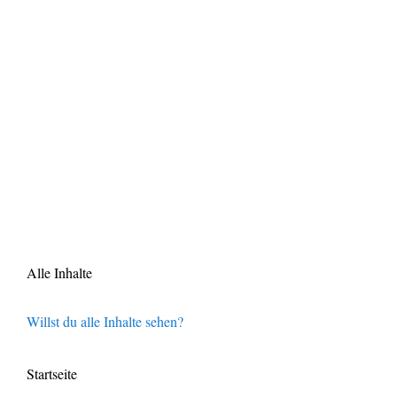
Alle Inhalte
Willst du alle Inhalte sehen?
Startseite