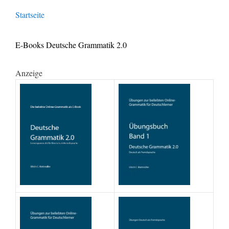
Startseite
E-Books Deutsche Grammatik 2.0
Anzeige