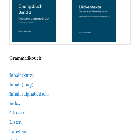
Grammatikbuch
Inhalt (kurz)
Inhalt (lang)
Inhalt (alphabetisch)
Index
Glossar
Listen
Tabellen