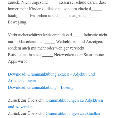
zurück. Nicht ungesund_____ Essen sei schuld daran, dass
immer mehr Kinder zu dick sind, sondern einzig d_____
häufig_____ Fernsehen und d_____ mangelnd_____
Bewegung.
Verbraucherschützer kritisieren, dass d_____ Industrie nicht
nur in klar erkenntlich_____ Werbefilmen und Anzeigen,
sondern auch mit mehr oder weniger versteckt_____
Botschaften in sozial_____ Netzwerken oder Smartphone-
Apps wirbt.
Download: Grammatikübung aktuell – Adjektiv und
Artikelendungen
Download: Grammatikübung – Lösung
Zurück zur Übersicht:
Grammatikübungen zu Adjektiven
und Adverbien
Zurück zur Übersicht:
Grammatikübungen zu aktuellen