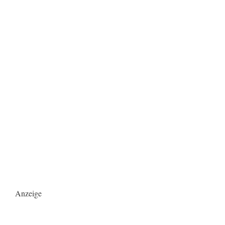
Anzeige