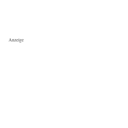
Anzeige