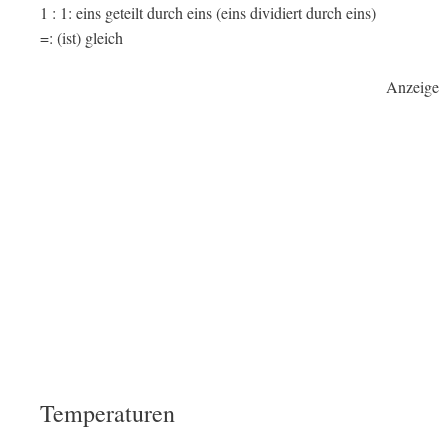
1 : 1: eins geteilt durch eins (eins dividiert durch eins)
=: (ist) gleich
Anzeige
Temperaturen