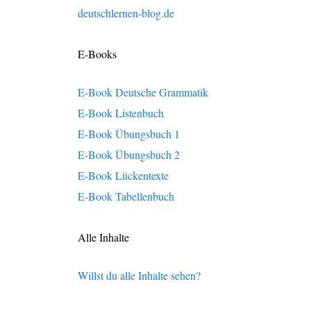
deutschlernen-blog.de
E-Books
E-Book Deutsche Grammatik
E-Book Listenbuch
E-Book Übungsbuch 1
E-Book Übungsbuch 2
E-Book Lückentexte
E-Book Tabellenbuch
Alle Inhalte
Willst du alle Inhalte sehen?