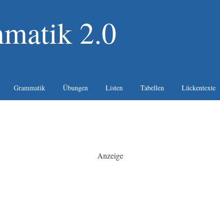
matik 2.0
Grammatik
Übungen
Listen
Tabellen
Lückentexte
Anzeige