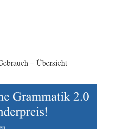
Gebrauch – Übersicht