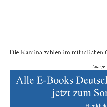
Die Kardinalzahlen im mündlichen 
Anzeige