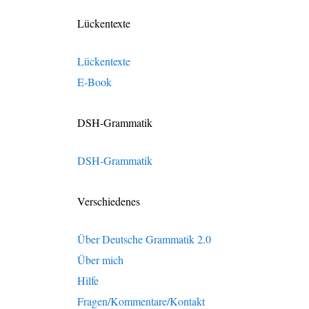
Lückentexte
Lückentexte
E-Book
DSH-Grammatik
DSH-Grammatik
Verschiedenes
Über Deutsche Grammatik 2.0
Über mich
Hilfe
Fragen/Kommentare/Kontakt