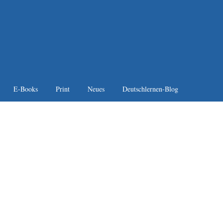
E-Books
Print
Neues
Deutschlernen-Blog