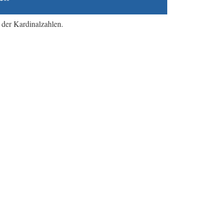
 der Kardinalzahlen.