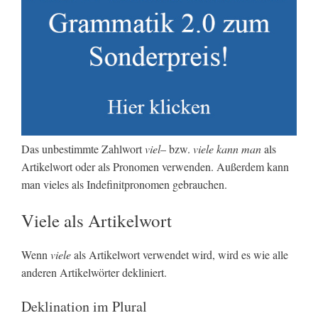
Das unbestimmte Zahlwort
viel
– bzw.
viele kann man
als
Artikelwort oder als Pronomen verwenden. Außerdem kann
man vieles als Indefinitpronomen gebrauchen.
Viele als Artikelwort
Wenn
viele
als Artikelwort verwendet wird, wird es wie alle
anderen Artikelwörter dekliniert.
Deklination im Plural