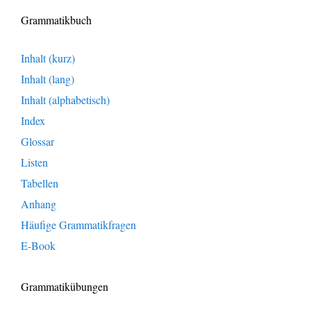
Grammatikbuch
Inhalt (kurz)
Inhalt (lang)
Inhalt (alphabetisch)
Index
Glossar
Listen
Tabellen
Anhang
Häufige Grammatikfragen
E-Book
Grammatikübungen