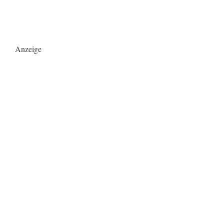
Anzeige