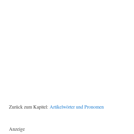
Zurück zum Kapitel:
Artikelwörter und Pronomen
Anzeige