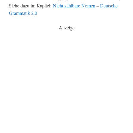
Siehe dazu im Kapitel:
Nicht zählbare Nomen – Deutsche
Grammatik 2.0
Anzeige