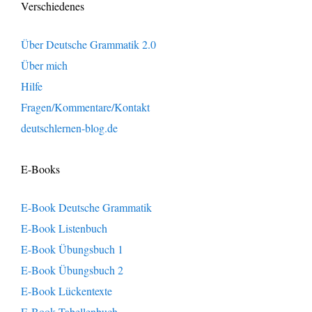
Verschiedenes
Über Deutsche Grammatik 2.0
Über mich
Hilfe
Fragen/Kommentare/Kontakt
deutschlernen-blog.de
E-Books
E-Book Deutsche Grammatik
E-Book Listenbuch
E-Book Übungsbuch 1
E-Book Übungsbuch 2
E-Book Lückentexte
E-Book Tabellenbuch