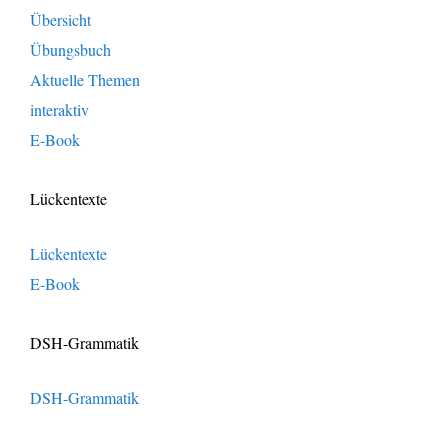
Übersicht
Übungsbuch
Aktuelle Themen
interaktiv
E-Book
Lückentexte
Lückentexte
E-Book
DSH-Grammatik
DSH-Grammatik