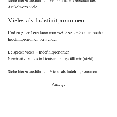
Siehe hierzu ausführlich: Pronominaler Gebrauch des
Artikelworts viele
Vieles als Indefinitpronomen
Und zu guter Letzt kann man
viel- bzw. vieles
auch noch als
Indefinitpronomen verwenden.
Beispiele: vieles = Indefinitpronomen
Nominativ: Vieles in Deutschland gefällt mir (nicht).
Siehe hierzu ausführlich: Vieles als Indefinitpronomen
Anzeige