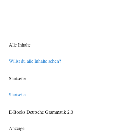
Alle Inhalte
Willst du alle Inhalte sehen?
Startseite
Startseite
E-Books Deutsche Grammatik 2.0
Anzeige