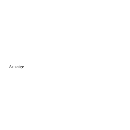
Anzeige