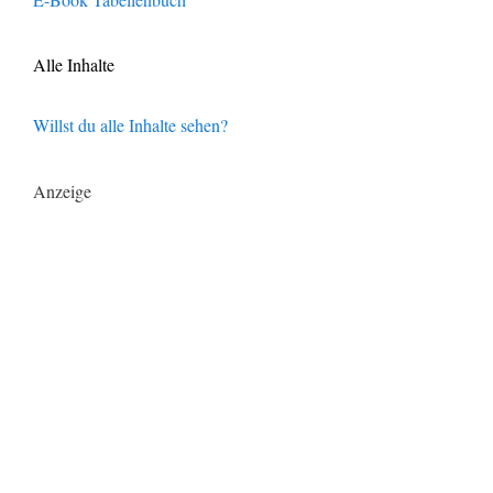
Alle Inhalte
Willst du alle Inhalte sehen?
Anzeige