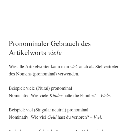
Pronominaler Gebrauch des
viele
Artikelworts
Wie alle Artikelwörter kann man
viel-
auch als Stellvertreter
des Nomens (pronominal) verwenden.
Beispiel: viele (Plural) pronominal
Nominativ: Wie viele
Kinder
hatte die Familie? –
Viele
.
Beispiel: viel (Singular neutral) pronominal
Nominativ: Wie viel
Geld
hast du verloren? –
Viel
.