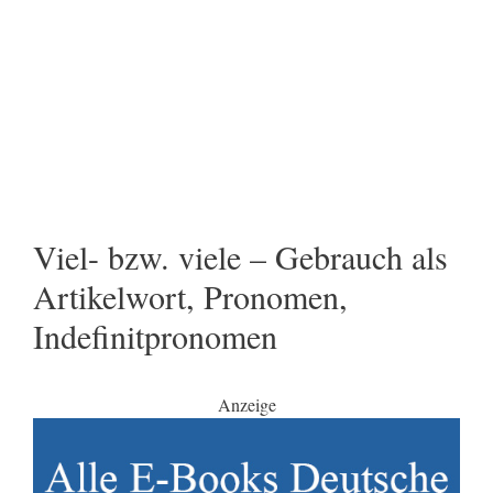
Viel- bzw. viele – Gebrauch als
Artikelwort, Pronomen,
Indefinitpronomen
Anzeige