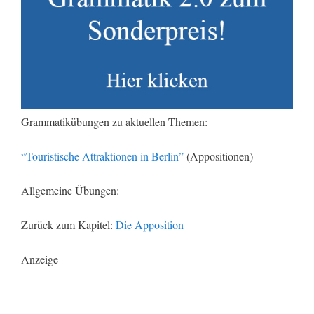
Grammatikübungen zu aktuellen Themen:
“Touristische Attraktionen in Berlin”
(Appositionen)
Allgemeine Übungen:
Zurück zum Kapitel:
Die Apposition
Anzeige