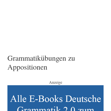
Grammatikübungen zu
Appositionen
Anzeige