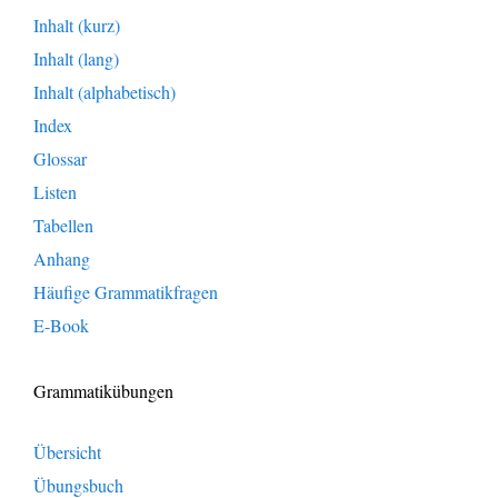
Inhalt (kurz)
Inhalt (lang)
Inhalt (alphabetisch)
Index
Glossar
Listen
Tabellen
Anhang
Häufige Grammatikfragen
E-Book
Grammatikübungen
Übersicht
Übungsbuch