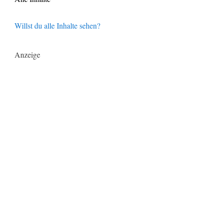
Willst du alle Inhalte sehen?
Anzeige