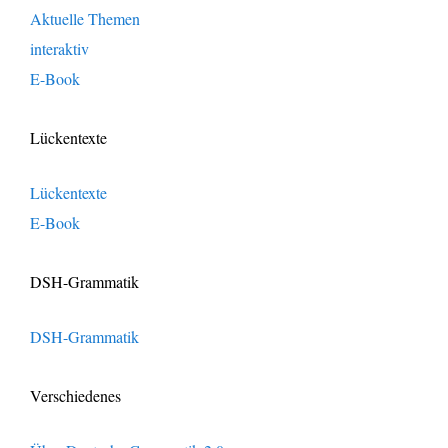
Aktuelle Themen
interaktiv
E-Book
Lückentexte
Lückentexte
E-Book
DSH-Grammatik
DSH-Grammatik
Verschiedenes