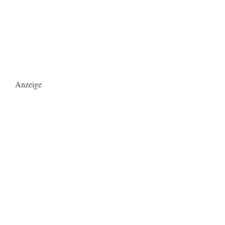
Anzeige