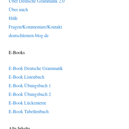
Über Deutsche Grammatik 2.0
Über mich
Hilfe
Fragen/Kommentare/Kontakt
deutschlernen-blog.de
E-Books
E-Book Deutsche Grammatik
E-Book Listenbuch
E-Book Übungsbuch 1
E-Book Übungsbuch 2
E-Book Lückentexte
E-Book Tabellenbuch
Alle Inhalte