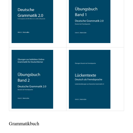
Grammatikbuch