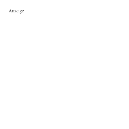
Anzeige