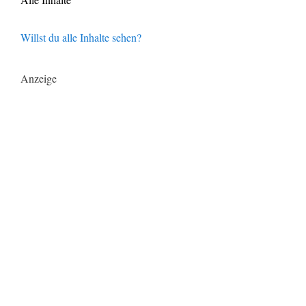
Willst du alle Inhalte sehen?
Anzeige