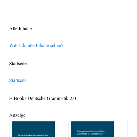
Alle Inhalte
Willst du alle Inhalte sehen?
Startseite
Startseite
E-Books Deutsche Grammatik 2.0
Anzeige