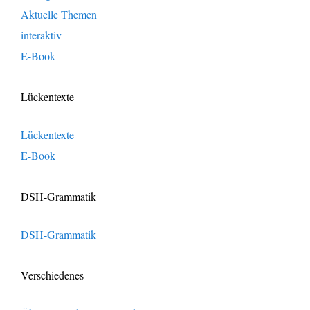
Aktuelle Themen
interaktiv
E-Book
Lückentexte
Lückentexte
E-Book
DSH-Grammatik
DSH-Grammatik
Verschiedenes