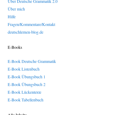
Über Deutsche Grammatik 2.0
Über mich
Hilfe
Fragen/Kommentare/Kontakt
deutschlernen-blog.de
E-Books
E-Book Deutsche Grammatik
E-Book Listenbuch
E-Book Übungsbuch 1
E-Book Übungsbuch 2
E-Book Lückentexte
E-Book Tabellenbuch
Alle Inhalte