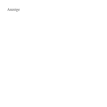
Anzeige