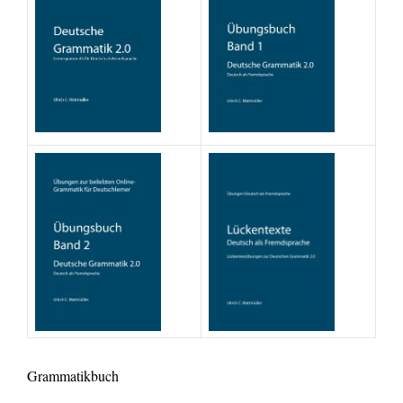
Grammatikbuch