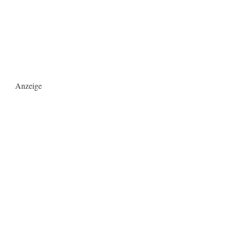
Anzeige