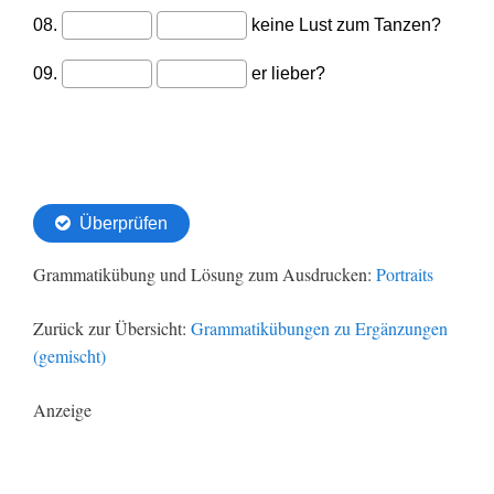
Grammatikübung und Lösung zum Ausdrucken:
Portraits
Zurück zur Übersicht:
Grammatikübungen zu Ergänzungen
(gemischt)
Anzeige