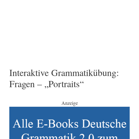
Interaktive Grammatikübung:
Fragen – „Portraits“
Anzeige