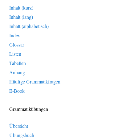
Inhalt (kurz)
Inhalt (lang)
Inhalt (alphabetisch)
Index
Glossar
Listen
Tabellen
Anhang
Häufige Grammatikfragen
E-Book
Grammatikübungen
Übersicht
Übungsbuch